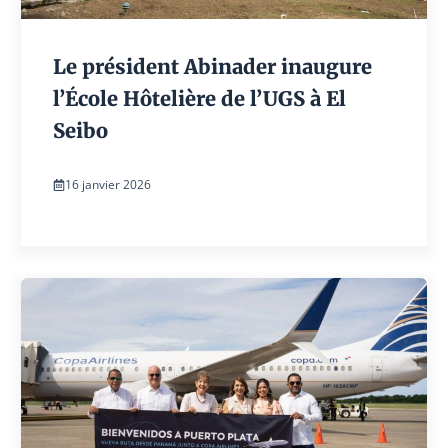
Le président Abinader inaugure
l’École Hôtelière de l’UGS à El
Seibo
16 janvier 2026