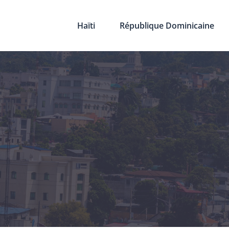
Haïti
République Dominicaine