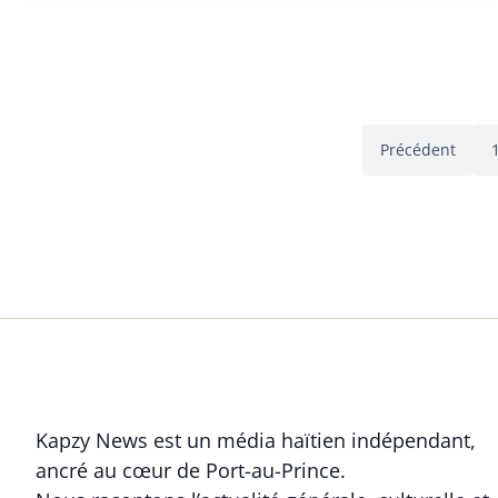
Précédent
Kapzy News est un média haïtien indépendant,
ancré au cœur de Port-au-Prince.