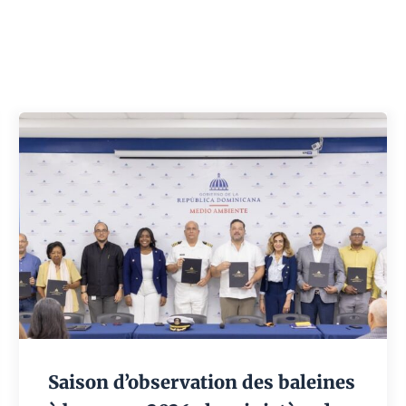
Saison d’observation des baleines