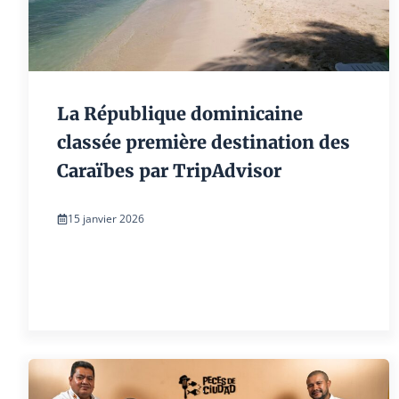
La République dominicaine
classée première destination des
Caraïbes par TripAdvisor
15 janvier 2026