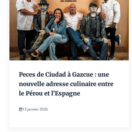
Peces de Ciudad à Gazcue : une
nouvelle adresse culinaire entre
le Pérou et l’Espagne
13 janvier 2026