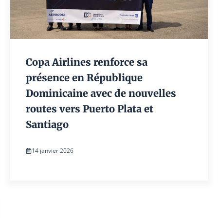
Copa Airlines renforce sa
présence en République
Dominicaine avec de nouvelles
routes vers Puerto Plata et
Santiago
14 janvier 2026