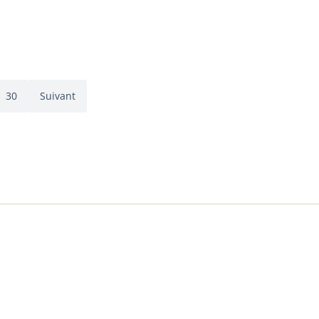
30
Suivant