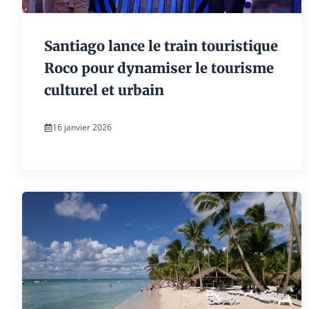
Santiago lance le train touristique
Roco pour dynamiser le tourisme
culturel et urbain
16 janvier 2026