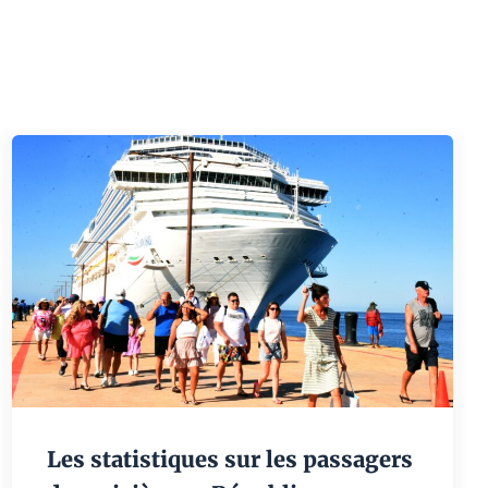
Les statistiques sur les passagers