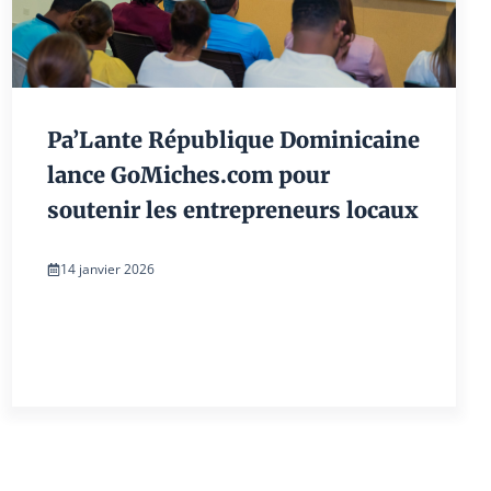
Pa’Lante République Dominicaine
lance GoMiches.com pour
soutenir les entrepreneurs locaux
14 janvier 2026