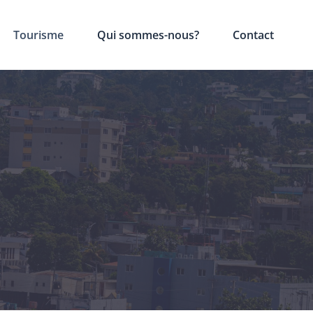
Tourisme
Qui sommes-nous?
Contact