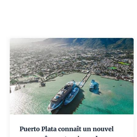
Puerto Plata connaît un nouvel