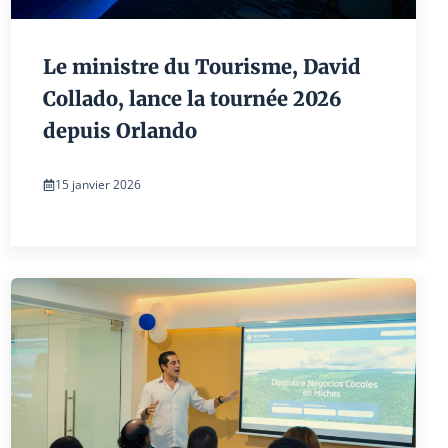
Le ministre du Tourisme, David
Collado, lance la tournée 2026
depuis Orlando
15 janvier 2026