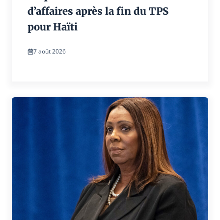
d’affaires après la fin du TPS
pour Haïti
7 août 2026