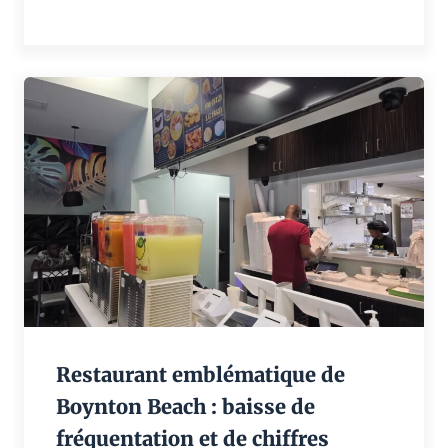
Restaurant emblématique de
Boynton Beach : baisse de
fréquentation et de chiffres