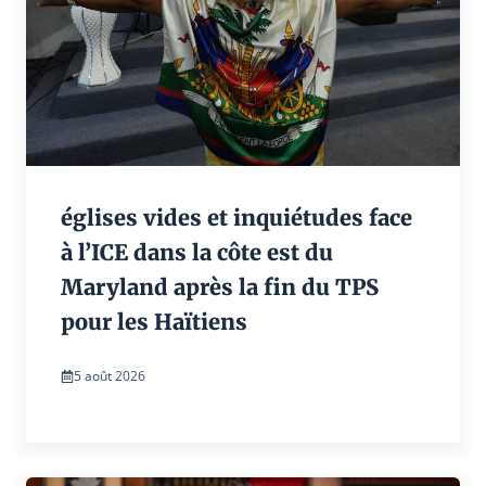
églises vides et inquiétudes face
à l’ICE dans la côte est du
Maryland après la fin du TPS
pour les Haïtiens
5 août 2026