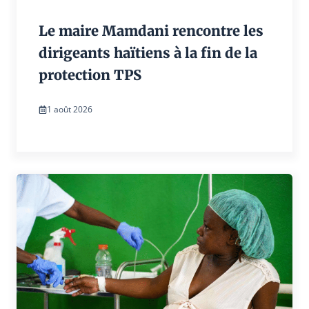
Le maire Mamdani rencontre les
dirigeants haïtiens à la fin de la
protection TPS
1 août 2026