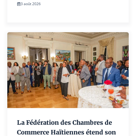
3 août 2026
La Fédération des Chambres de
Commerce Haïtiennes étend son