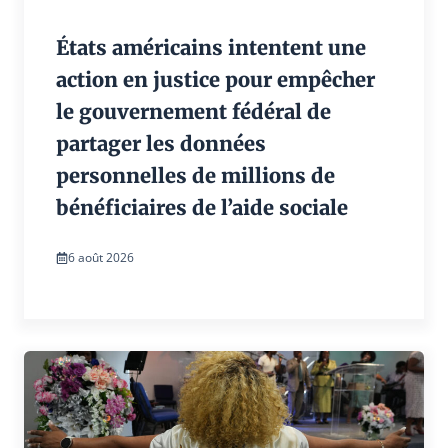
États américains intentent une
action en justice pour empêcher
le gouvernement fédéral de
partager les données
personnelles de millions de
bénéficiaires de l’aide sociale
6 août 2026