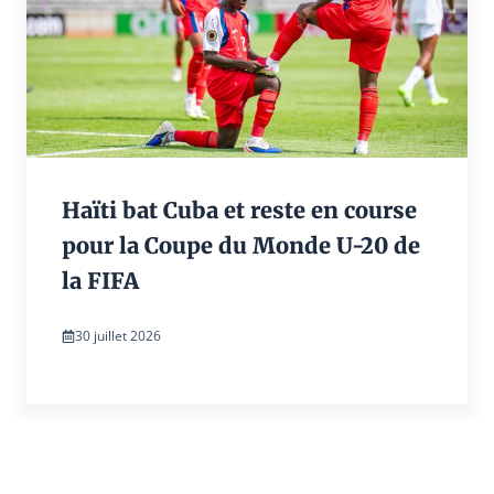
Haïti bat Cuba et reste en course
pour la Coupe du Monde U-20 de
la FIFA
30 juillet 2026