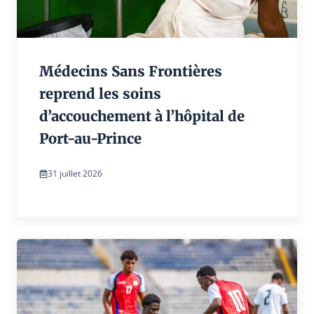
Médecins Sans Frontières
reprend les soins
d’accouchement à l’hôpital de
Port-au-Prince
31 juillet 2026