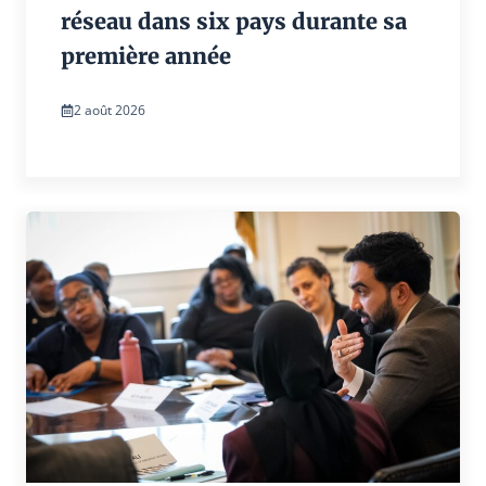
réseau dans six pays durante sa
première année
2 août 2026