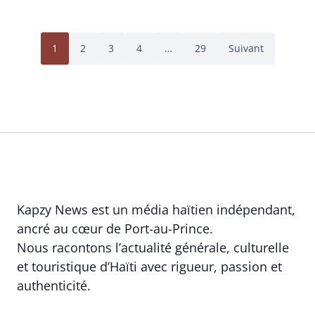
1
2
3
4
…
29
Suivant
Kapzy News est un média haïtien indépendant,
ancré au cœur de Port-au-Prince.
Nous racontons l’actualité générale, culturelle
et touristique d’Haïti avec rigueur, passion et
authenticité.