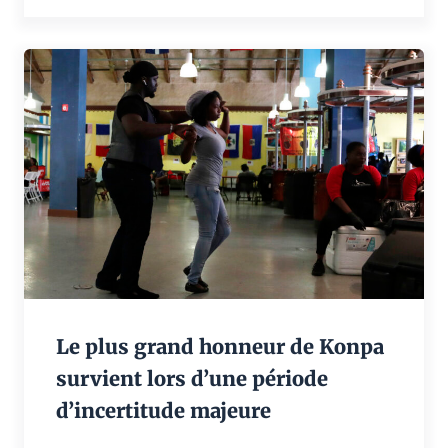
Le plus grand honneur de Konpa
survient lors d’une période
d’incertitude majeure