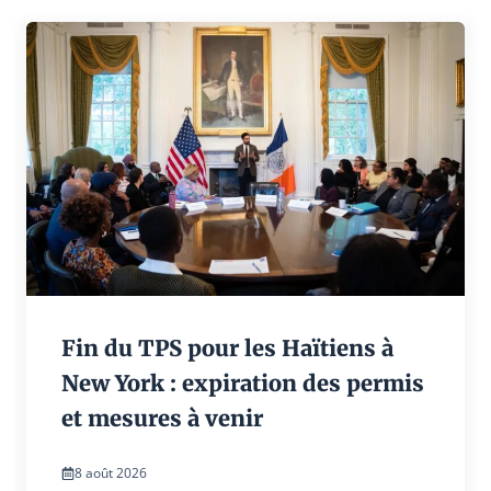
Fin du TPS pour les Haïtiens à
New York : expiration des permis
et mesures à venir
8 août 2026