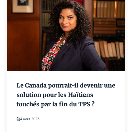
Le Canada pourrait-il devenir une
solution pour les Haïtiens
touchés par la fin du TPS ?
4 août 2026