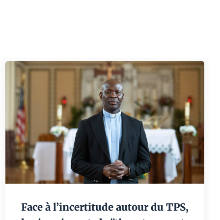
Face à l’incertitude autour du TPS,