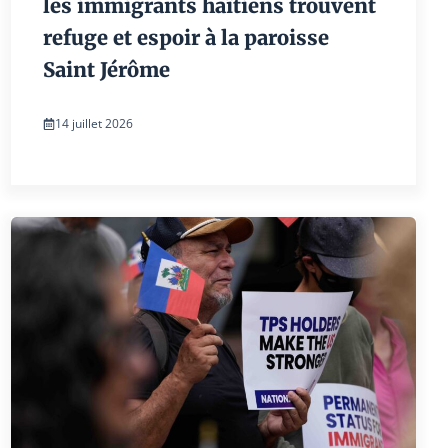
les immigrants haïtiens trouvent
refuge et espoir à la paroisse
Saint Jérôme
14 juillet 2026