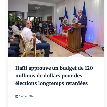
Haïti approuve un budget de 120
millions de dollars pour des
élections longtemps retardées
7 juillet 2026