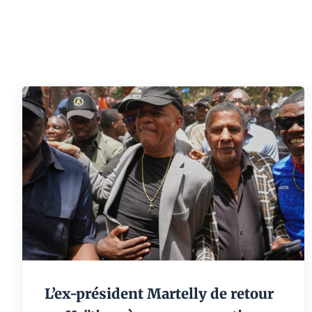
L’ex-président Martelly de retour