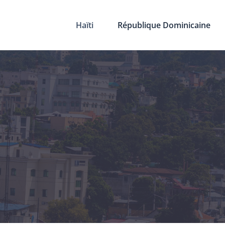
Haïti
République Dominicaine