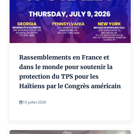
Rassemblements en France et
dans le monde pour soutenir la
protection du TPS pour les
Haïtiens par le Congrès américain
10 juillet 2026