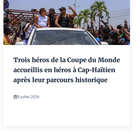
Trois héros de la Coupe du Monde
accueillis en héros à Cap-Haïtien
après leur parcours historique
8 juillet 2026