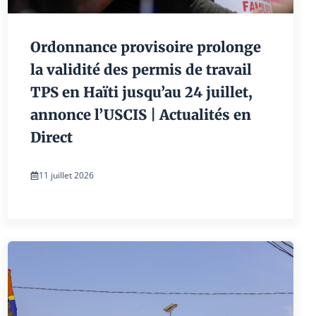
Ordonnance provisoire prolonge
la validité des permis de travail
TPS en Haïti jusqu’au 24 juillet,
annonce l’USCIS | Actualités en
Direct
11 juillet 2026