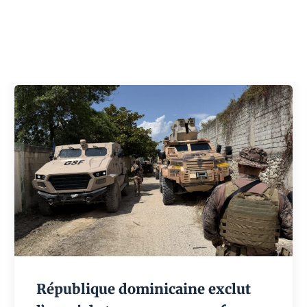
République dominicaine exclut