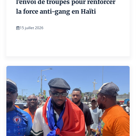
l’envoi de troupes pour renforcer
la force anti-gang en Haïti
15 juillet 2026