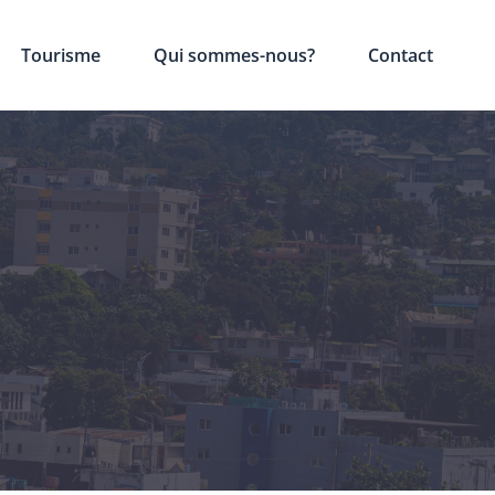
Tourisme
Qui sommes-nous?
Contact