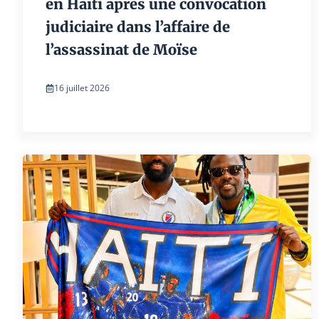
en Haïti après une convocation
judiciaire dans l’affaire de
l’assassinat de Moïse
16 juillet 2026