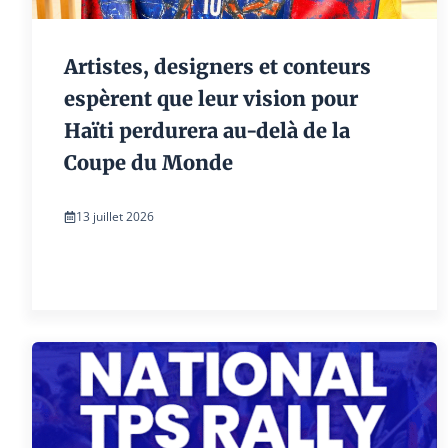
Artistes, designers et conteurs
espèrent que leur vision pour
Haïti perdurera au-delà de la
Coupe du Monde
13 juillet 2026