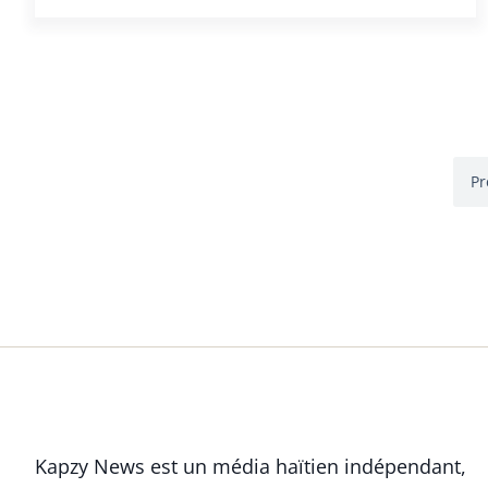
Pr
Kapzy News est un média haïtien indépendant,