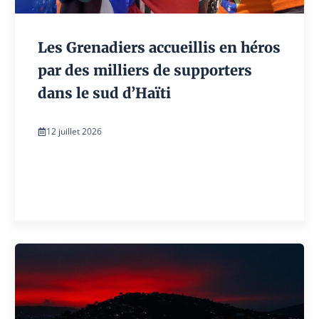
Les Grenadiers accueillis en héros
par des milliers de supporters
dans le sud d’Haïti
12 juillet 2026