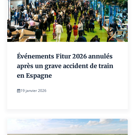
Événements Fitur 2026 annulés
après un grave accident de train
en Espagne
19 janvier 2026