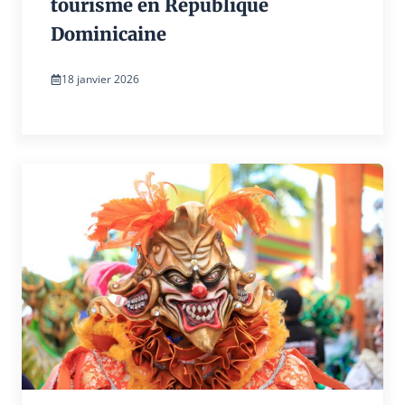
tourisme en République
Dominicaine
18 janvier 2026