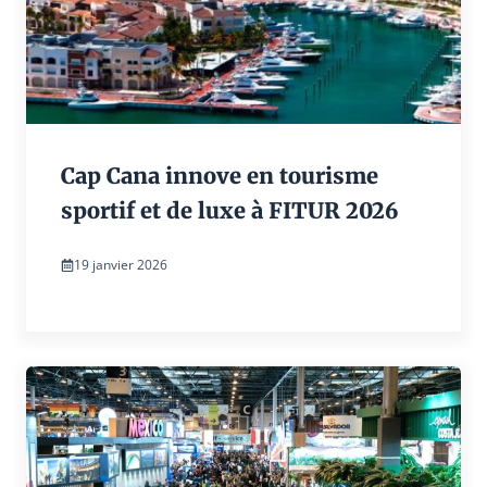
Cap Cana innove en tourisme
sportif et de luxe à FITUR 2026
19 janvier 2026