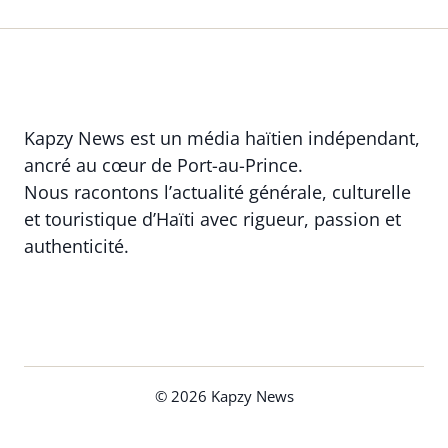
Kapzy News est un média haïtien indépendant,
ancré au cœur de Port-au-Prince.
Nous racontons l’actualité générale, culturelle
et touristique d’Haïti avec rigueur, passion et
authenticité.
© 2026 Kapzy News