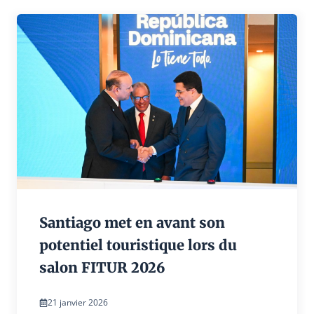
Santiago met en avant son
potentiel touristique lors du
salon FITUR 2026
21 janvier 2026