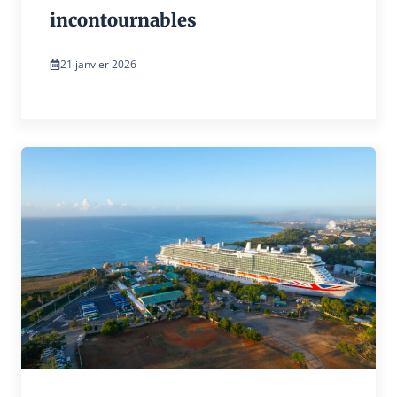
incontournables
21 janvier 2026