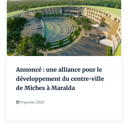
Annoncé : une alliance pour le
développement du centre-ville
de Miches à Maralda
19 janvier 2026