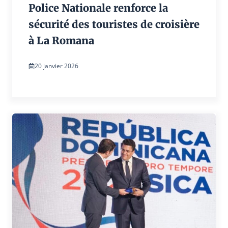
Police Nationale renforce la
sécurité des touristes de croisière
à La Romana
20 janvier 2026