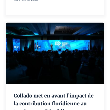
Collado met en avant l’impact de
la contribution floridienne au