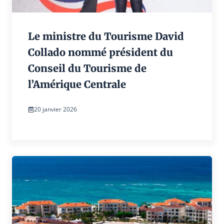
Le ministre du Tourisme David
Collado nommé président du
Conseil du Tourisme de
l’Amérique Centrale
20 janvier 2026