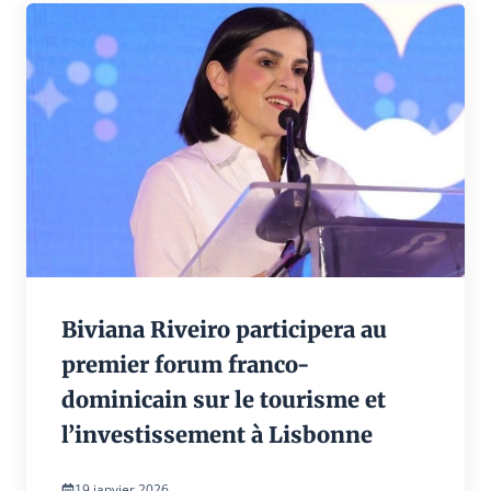
Biviana Riveiro participera au
premier forum franco-
dominicain sur le tourisme et
l’investissement à Lisbonne
19 janvier 2026