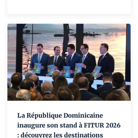
La République Dominicaine
inaugure son stand à FITUR 2026
: découvrez les destinations