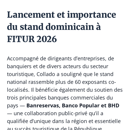
Lancement et importance
du stand dominicain à
FITUR 2026
Accompagné de dirigeants d’entreprises, de
banquiers et de divers acteurs du secteur
touristique, Collado a souligné que le stand
national rassemble plus de 60 exposants co-
localisés. Il bénéficie également du soutien des
trois principales banques commerciales du
pays —
Banreservas, Banco Popular et BHD
— une collaboration public-privé qu’il a
qualifiée d’unique dans la région et essentielle
au succès touristique de la République