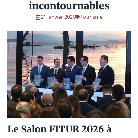
incontournables
21 janvier 2026
Tourisme
Le Salon FITUR 2026 à