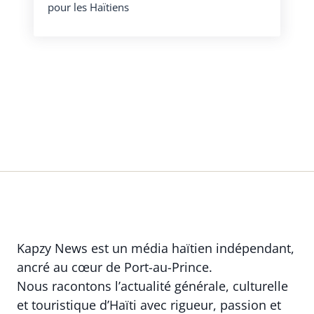
pour les Haïtiens
Kapzy News est un média haïtien indépendant,
ancré au cœur de Port-au-Prince.
Nous racontons l’actualité générale, culturelle
et touristique d’Haïti avec rigueur, passion et