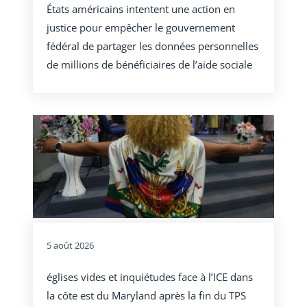
États américains intentent une action en
justice pour empêcher le gouvernement
fédéral de partager les données personnelles
de millions de bénéficiaires de l’aide sociale
5 août 2026
églises vides et inquiétudes face à l’ICE dans
la côte est du Maryland après la fin du TPS