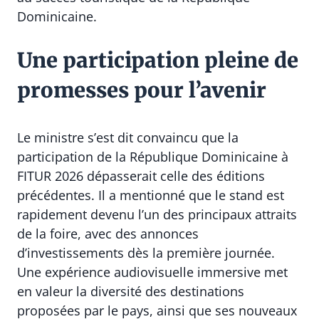
Dominicaine.
Une participation pleine de
promesses pour l’avenir
Le ministre s’est dit convaincu que la
participation de la République Dominicaine à
FITUR 2026 dépasserait celle des éditions
précédentes. Il a mentionné que le stand est
rapidement devenu l’un des principaux attraits
de la foire, avec des annonces
d’investissements dès la première journée.
Une expérience audiovisuelle immersive met
en valeur la diversité des destinations
proposées par le pays, ainsi que ses nouveaux