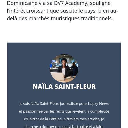
Dominicaine via sa DV7 Academy, souligne
l’intérêt croissant que suscite le pays, bien au-
delà des marchés touristiques traditionnels.
NAÏLA SAINT-FLEUR
Je suis Naïla Saint-Fleur, journaliste pour Kapzy News
et passionnée par les récits qui révèlent la complexité
d’Haïti et de la Caraïbe. À travers mes articles, je
cherche à donner du sens à l’actualité et à faire