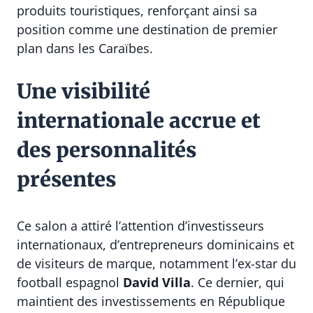
produits touristiques, renforçant ainsi sa
position comme une destination de premier
plan dans les Caraïbes.
Une visibilité
internationale accrue et
des personnalités
présentes
Ce salon a attiré l’attention d’investisseurs
internationaux, d’entrepreneurs dominicains et
de visiteurs de marque, notamment l’ex-star du
football espagnol
David Villa
. Ce dernier, qui
maintient des investissements en République