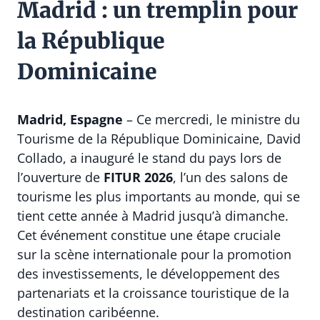
Madrid : un tremplin pour
la République
Dominicaine
Madrid, Espagne
– Ce mercredi, le ministre du
Tourisme de la République Dominicaine, David
Collado, a inauguré le stand du pays lors de
l’ouverture de
FITUR 2026
, l’un des salons de
tourisme les plus importants au monde, qui se
tient cette année à Madrid jusqu’à dimanche.
Cet événement constitue une étape cruciale
sur la scène internationale pour la promotion
des investissements, le développement des
partenariats et la croissance touristique de la
destination caribéenne.