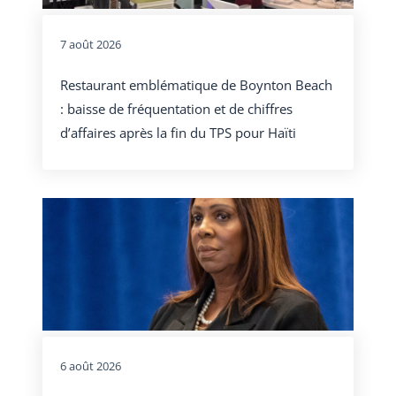
7 août 2026
Restaurant emblématique de Boynton Beach
: baisse de fréquentation et de chiffres
d’affaires après la fin du TPS pour Haïti
6 août 2026