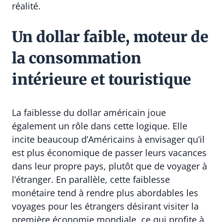
réalité.
Un dollar faible, moteur de
la consommation
intérieure et touristique
La faiblesse du dollar américain joue
également un rôle dans cette logique. Elle
incite beaucoup d’Américains à envisager qu’il
est plus économique de passer leurs vacances
dans leur propre pays, plutôt que de voyager à
l’étranger. En parallèle, cette faiblesse
monétaire tend à rendre plus abordables les
voyages pour les étrangers désirant visiter la
première économie mondiale, ce qui profite à