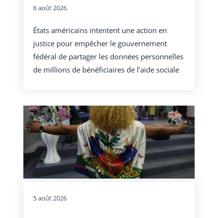
6 août 2026
États américains intentent une action en
justice pour empêcher le gouvernement
fédéral de partager les données personnelles
de millions de bénéficiaires de l’aide sociale
5 août 2026