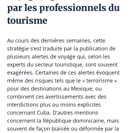
par les professionnels du
tourisme
Au cours des dernières semaines, cette
stratégie s’est traduite par la publication de
plusieurs alertes de voyage qui, selon les
experts du secteur touristique, sont souvent
exagérées. Certaines de ces alertes évoquent
même des risques tels que le « terrorisme »
pour des destinations au Mexique, ou
combinent ces avertissements avec des
interdictions plus ou moins explicites
concernant Cuba. D’autres mentions
concernent la République dominicaine, mais
souvent de façon biaisée ou déformée par la