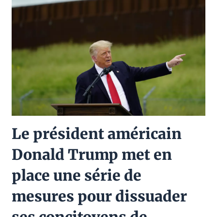
Le président américain
Donald Trump met en
place une série de
mesures pour dissuader