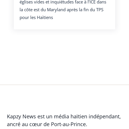
églises vides et inquiétudes face à l’ICE dans
la côte est du Maryland après la fin du TPS
pour les Haïtiens
Kapzy News est un média haïtien indépendant,
ancré au cœur de Port-au-Prince.