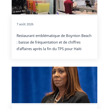
7 août 2026
Restaurant emblématique de Boynton Beach
: baisse de fréquentation et de chiffres
d’affaires après la fin du TPS pour Haïti