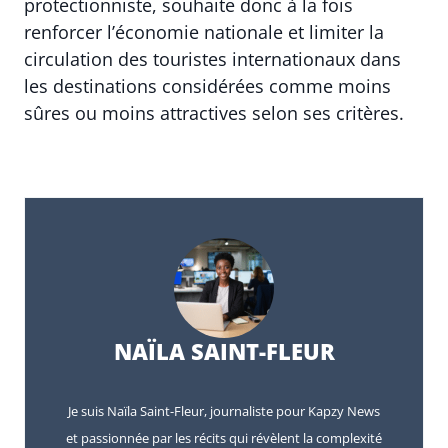
protectionniste, souhaite donc à la fois
renforcer l’économie nationale et limiter la
circulation des touristes internationaux dans
les destinations considérées comme moins
sûres ou moins attractives selon ses critères.
NAÏLA SAINT-FLEUR
Je suis Naïla Saint-Fleur, journaliste pour Kapzy News
et passionnée par les récits qui révèlent la complexité