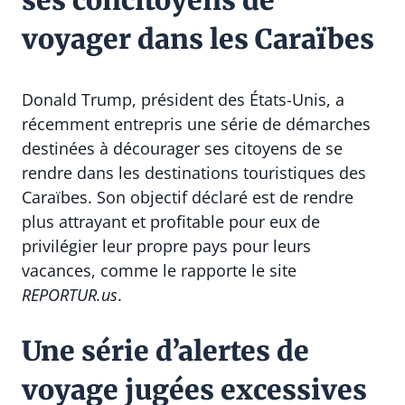
ses concitoyens de
voyager dans les Caraïbes
Donald Trump, président des États-Unis, a
récemment entrepris une série de démarches
destinées à décourager ses citoyens de se
rendre dans les destinations touristiques des
Caraïbes. Son objectif déclaré est de rendre
plus attrayant et profitable pour eux de
privilégier leur propre pays pour leurs
vacances, comme le rapporte le site
REPORTUR.us
.
Une série d’alertes de
voyage jugées excessives