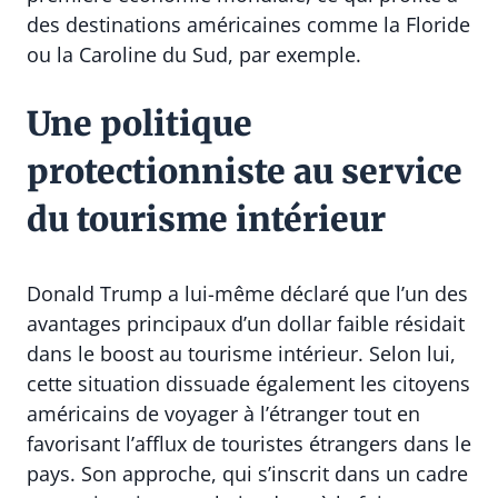
des destinations américaines comme la Floride
ou la Caroline du Sud, par exemple.
Une politique
protectionniste au service
du tourisme intérieur
Donald Trump a lui-même déclaré que l’un des
avantages principaux d’un dollar faible résidait
dans le boost au tourisme intérieur. Selon lui,
cette situation dissuade également les citoyens
américains de voyager à l’étranger tout en
favorisant l’afflux de touristes étrangers dans le
pays. Son approche, qui s’inscrit dans un cadre