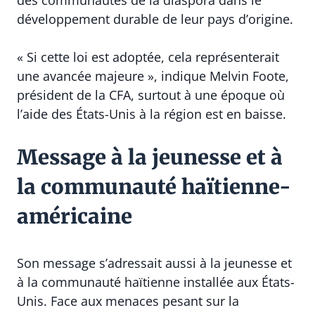
des communautés de la diaspora dans le
développement durable de leur pays d’origine.
« Si cette loi est adoptée, cela représenterait
une avancée majeure », indique Melvin Foote,
président de la CFA, surtout à une époque où
l’aide des États-Unis à la région est en baisse.
Message à la jeunesse et à
la communauté haïtienne-
américaine
Son message s’adressait aussi à la jeunesse et
à la communauté haïtienne installée aux États-
Unis. Face aux menaces pesant sur la