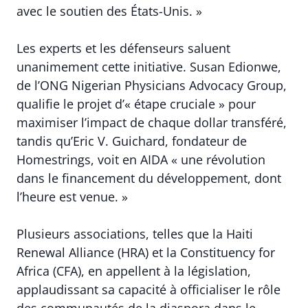
avec le soutien des États-Unis. »
Les experts et les défenseurs saluent
unanimement cette initiative. Susan Edionwe,
de l’ONG Nigerian Physicians Advocacy Group,
qualifie le projet d’« étape cruciale » pour
maximiser l’impact de chaque dollar transféré,
tandis qu’Eric V. Guichard, fondateur de
Homestrings, voit en AIDA « une révolution
dans le financement du développement, dont
l’heure est venue. »
Plusieurs associations, telles que la Haiti
Renewal Alliance (HRA) et la Constituency for
Africa (CFA), en appellent à la législation,
applaudissant sa capacité à officialiser le rôle