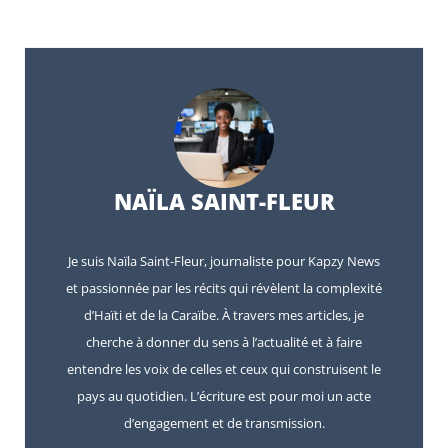
NAÏLA SAINT-FLEUR
Je suis Naïla Saint-Fleur, journaliste pour Kapzy News
et passionnée par les récits qui révèlent la complexité
d’Haïti et de la Caraïbe. À travers mes articles, je
cherche à donner du sens à l’actualité et à faire
entendre les voix de celles et ceux qui construisent le
pays au quotidien. L’écriture est pour moi un acte
d’engagement et de transmission.