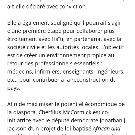
a-t-elle déclaré avec conviction.
Elle a également souligné qu’il pourrait s’agir
d’une première étape pour collaborer plus
étroitement avec Haïti, en partenariat avec la
société civile et les autorités locales. L’objectif
est de créer un environnement propice au
retour des professionnels essentiels :
médecins, infirmiers, enseignants, ingénieurs,
etc., pour contribuer à la reconstruction du
pays.
Afin de maximiser le potentiel économique de
la diaspora, Cherfilus‑McCormick est co-
initiatrice avec le député démocrate Jonathan J.
Jackson d’un projet de loi baptisé
African and