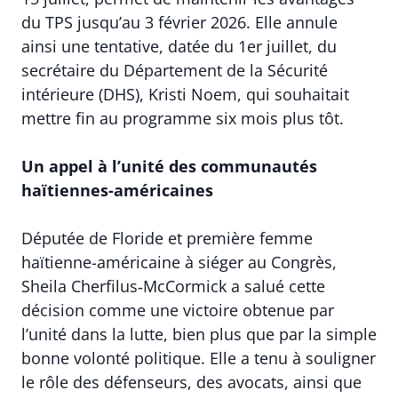
du TPS jusqu’au 3 février 2026. Elle annule
ainsi une tentative, datée du 1er juillet, du
secrétaire du Département de la Sécurité
intérieure (DHS), Kristi Noem, qui souhaitait
mettre fin au programme six mois plus tôt.
Un appel à l’unité des communautés
haïtiennes-américaines
Députée de Floride et première femme
haïtienne-américaine à siéger au Congrès,
Sheila Cherfilus‑McCormick a salué cette
décision comme une victoire obtenue par
l’unité dans la lutte, bien plus que par la simple
bonne volonté politique. Elle a tenu à souligner
le rôle des défenseurs, des avocats, ainsi que