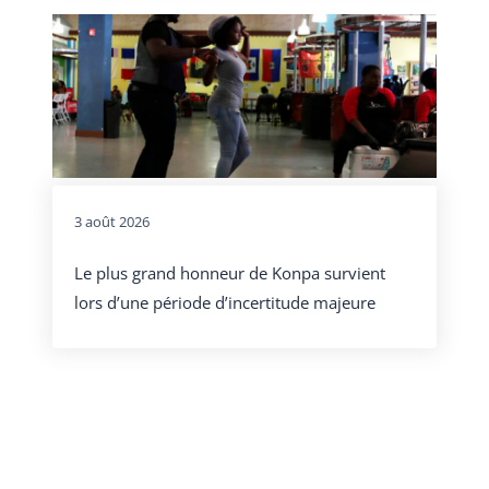
3 août 2026
Le plus grand honneur de Konpa survient
lors d’une période d’incertitude majeure