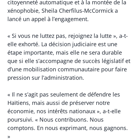
citoyenneté automatique et à la montée de la
xénophobie, Sheila Cherfilus‑McCormick a
lancé un appel à l’engagement.
« Si vous ne luttez pas, rejoignez la lutte », a-t-
elle exhorté. La décision judiciaire est une
étape importante, mais elle ne sera durable
que si elle s’accompagne de succès législatif et
d’une mobilisation communautaire pour faire
pression sur l’administration.
« Il ne s’agit pas seulement de défendre les
Haïtiens, mais aussi de préserver notre
économie, nos intérêts nationaux », a-t-elle
poursuivi. « Nous contribuons. Nous
comptons. En nous exprimant, nous gagnons.
»