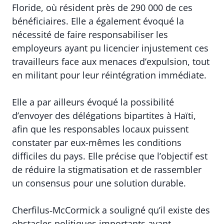
Floride, où résident près de 290 000 de ces
bénéficiaires. Elle a également évoqué la
nécessité de faire responsabiliser les
employeurs ayant pu licencier injustement ces
travailleurs face aux menaces d’expulsion, tout
en militant pour leur réintégration immédiate.
Elle a par ailleurs évoqué la possibilité
d’envoyer des délégations bipartites à Haïti,
afin que les responsables locaux puissent
constater par eux-mêmes les conditions
difficiles du pays. Elle précise que l’objectif est
de réduire la stigmatisation et de rassembler
un consensus pour une solution durable.
Cherfilus‑McCormick a souligné qu’il existe des
obstacles politiques importants avant