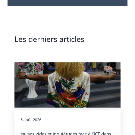
Les derniers articles
5 août 2026
églises vides et inquiétudes face à l’ICE dans