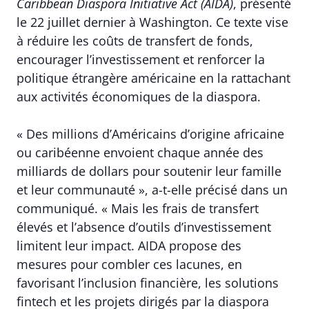
Caribbean Diaspora Initiative Act (AIDA)
, présenté
le 22 juillet dernier à Washington. Ce texte vise
à réduire les coûts de transfert de fonds,
encourager l’investissement et renforcer la
politique étrangère américaine en la rattachant
aux activités économiques de la diaspora.
« Des millions d’Américains d’origine africaine
ou caribéenne envoient chaque année des
milliards de dollars pour soutenir leur famille
et leur communauté », a-t-elle précisé dans un
communiqué. « Mais les frais de transfert
élevés et l’absence d’outils d’investissement
limitent leur impact. AIDA propose des
mesures pour combler ces lacunes, en
favorisant l’inclusion financière, les solutions
fintech et les projets dirigés par la diaspora