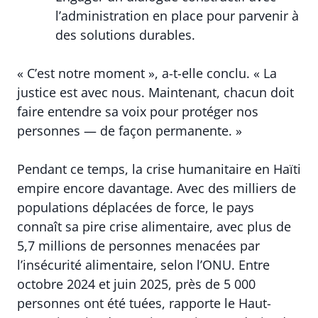
l’administration en place pour parvenir à
des solutions durables.
« C’est notre moment », a-t-elle conclu. « La
justice est avec nous. Maintenant, chacun doit
faire entendre sa voix pour protéger nos
personnes — de façon permanente. »
Pendant ce temps, la crise humanitaire en Haïti
empire encore davantage. Avec des milliers de
populations déplacées de force, le pays
connaît sa pire crise alimentaire, avec plus de
5,7 millions de personnes menacées par
l’insécurité alimentaire, selon l’ONU. Entre
octobre 2024 et juin 2025, près de 5 000
personnes ont été tuées, rapporte le Haut-