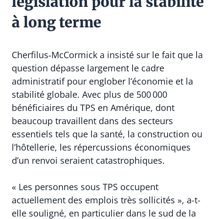
législation pour la stabilité
à long terme
Cherfilus‑McCormick a insisté sur le fait que la
question dépasse largement le cadre
administratif pour englober l’économie et la
stabilité globale. Avec plus de 500 000
bénéficiaires du TPS en Amérique, dont
beaucoup travaillent dans des secteurs
essentiels tels que la santé, la construction ou
l’hôtellerie, les répercussions économiques
d’un renvoi seraient catastrophiques.
« Les personnes sous TPS occupent
actuellement des emplois très sollicités », a-t-
elle souligné, en particulier dans le sud de la