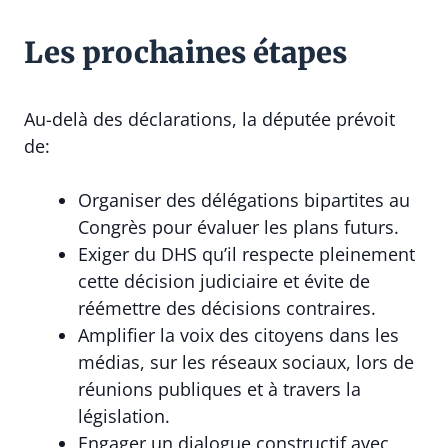
Les prochaines étapes
Au-delà des déclarations, la députée prévoit
de:
Organiser des délégations bipartites au
Congrès pour évaluer les plans futurs.
Exiger du DHS qu’il respecte pleinement
cette décision judiciaire et évite de
réémettre des décisions contraires.
Amplifier la voix des citoyens dans les
médias, sur les réseaux sociaux, lors de
réunions publiques et à travers la
législation.
Engager un dialogue constructif avec