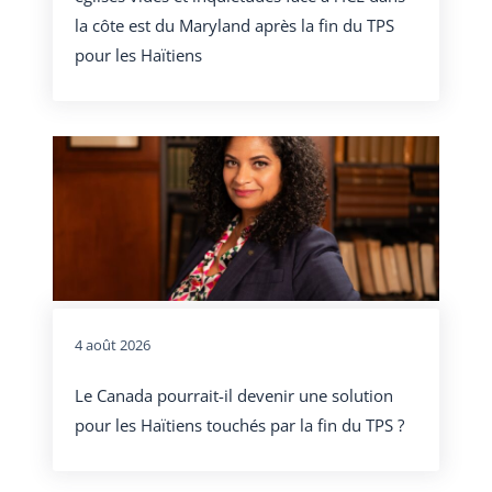
la côte est du Maryland après la fin du TPS
pour les Haïtiens
4 août 2026
Le Canada pourrait-il devenir une solution
pour les Haïtiens touchés par la fin du TPS ?