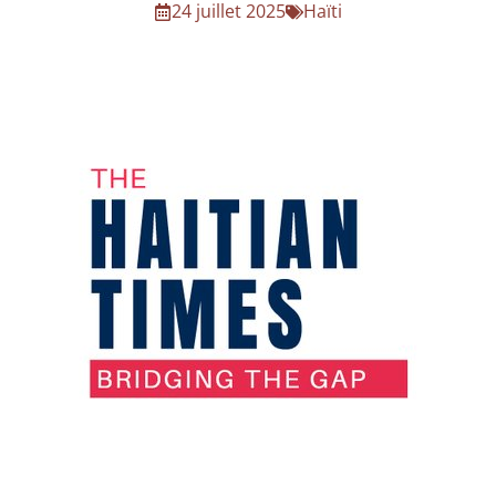
24 juillet 2025
Haïti