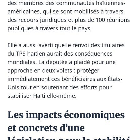
des membres des communautés haïtiennes-
américaines, qui se sont mobilisés à travers
des recours juridiques et plus de 100 réunions
publiques à travers tout le pays.
Elle a aussi averti que le renvoi des titulaires
du TPS haïtien aurait des conséquences
mondiales. La députée a plaidé pour une
approche en deux volets : protéger
immédiatement ces bénéficiaires aux États-
Unis tout en soutenant des efforts pour
stabiliser Haïti elle-même.
Les impacts économiques
et concrets d’une