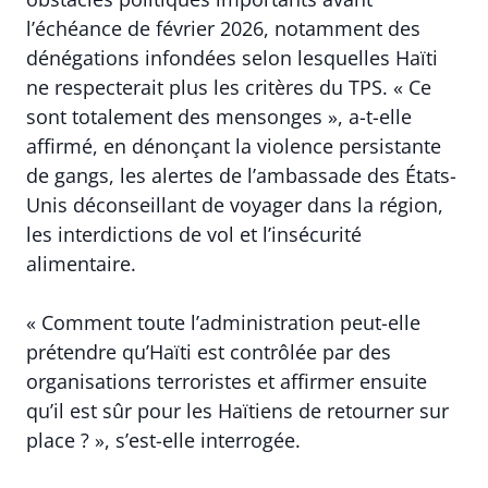
l’échéance de février 2026, notamment des
dénégations infondées selon lesquelles Haïti
ne respecterait plus les critères du TPS. « Ce
sont totalement des mensonges », a-t-elle
affirmé, en dénonçant la violence persistante
de gangs, les alertes de l’ambassade des États-
Unis déconseillant de voyager dans la région,
les interdictions de vol et l’insécurité
alimentaire.
« Comment toute l’administration peut-elle
prétendre qu’Haïti est contrôlée par des
organisations terroristes et affirmer ensuite
qu’il est sûr pour les Haïtiens de retourner sur
place ? », s’est-elle interrogée.