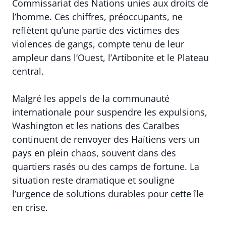
Commissariat des Nations unies aux droits de
l’homme. Ces chiffres, préoccupants, ne
reflètent qu’une partie des victimes des
violences de gangs, compte tenu de leur
ampleur dans l’Ouest, l’Artibonite et le Plateau
central.
Malgré les appels de la communauté
internationale pour suspendre les expulsions,
Washington et les nations des Caraïbes
continuent de renvoyer des Haïtiens vers un
pays en plein chaos, souvent dans des
quartiers rasés ou des camps de fortune. La
situation reste dramatique et souligne
l’urgence de solutions durables pour cette île
en crise.