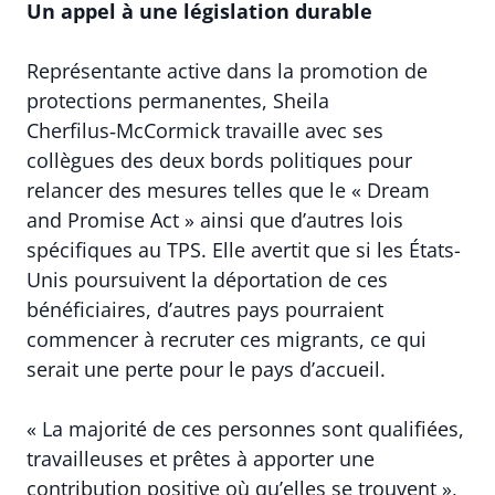
Un appel à une législation durable
Représentante active dans la promotion de
protections permanentes, Sheila
Cherfilus‑McCormick travaille avec ses
collègues des deux bords politiques pour
relancer des mesures telles que le « Dream
and Promise Act » ainsi que d’autres lois
spécifiques au TPS. Elle avertit que si les États-
Unis poursuivent la déportation de ces
bénéficiaires, d’autres pays pourraient
commencer à recruter ces migrants, ce qui
serait une perte pour le pays d’accueil.
« La majorité de ces personnes sont qualifiées,
travailleuses et prêtes à apporter une
contribution positive où qu’elles se trouvent »,