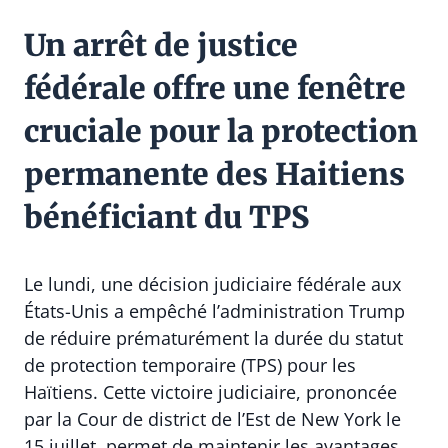
Un arrêt de justice
fédérale offre une fenêtre
cruciale pour la protection
permanente des Haitiens
bénéficiant du TPS
Le lundi, une décision judiciaire fédérale aux
États-Unis a empêché l’administration Trump
de réduire prématurément la durée du statut
de protection temporaire (TPS) pour les
Haïtiens. Cette victoire judiciaire, prononcée
par la Cour de district de l’Est de New York le
15 juillet, permet de maintenir les avantages