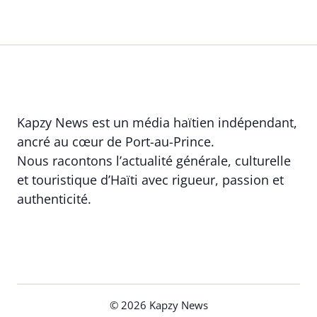
Kapzy News est un média haïtien indépendant,
ancré au cœur de Port-au-Prince.
Nous racontons l’actualité générale, culturelle
et touristique d’Haïti avec rigueur, passion et
authenticité.
© 2026 Kapzy News