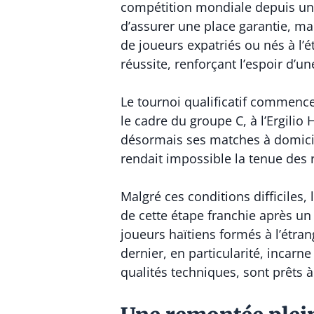
compétition mondiale depuis un d
d’assurer une place garantie, ma
de joueurs expatriés ou nés à l’
réussite, renforçant l’espoir d’un
Le tournoi qualificatif commence
le cadre du groupe C, à l’Ergilio
désormais ses matches à domicile,
rendait impossible la tenue des 
Malgré ces conditions difficiles,
de cette étape franchie après un 
joueurs haïtiens formés à l’étran
dernier, en particularité, incarn
qualités techniques, sont prêts à