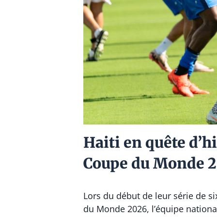
Haiti en quête d’hi
Coupe du Monde 
Lors du début de leur série de s
du Monde 2026, l’équipe national