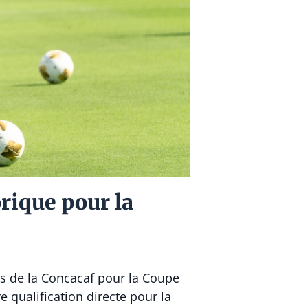
orique pour la
ons de la Concacaf pour la Coupe
 qualification directe pour la