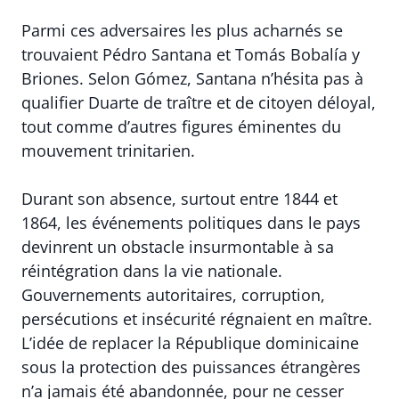
Parmi ces adversaires les plus acharnés se
trouvaient Pédro Santana et Tomás Bobalía y
Briones. Selon Gómez, Santana n’hésita pas à
qualifier Duarte de traître et de citoyen déloyal,
tout comme d’autres figures éminentes du
mouvement trinitarien.
Durant son absence, surtout entre 1844 et
1864, les événements politiques dans le pays
devinrent un obstacle insurmontable à sa
réintégration dans la vie nationale.
Gouvernements autoritaires, corruption,
persécutions et insécurité régnaient en maître.
L’idée de replacer la République dominicaine
sous la protection des puissances étrangères
n’a jamais été abandonnée, pour ne cesser