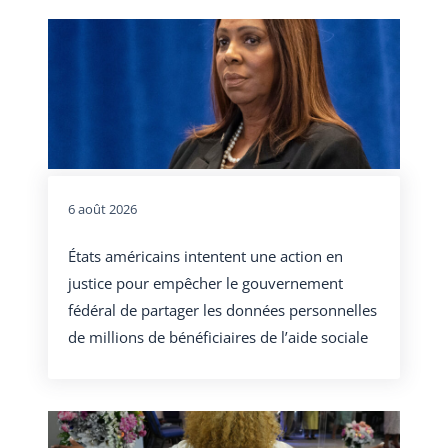
6 août 2026
États américains intentent une action en
justice pour empêcher le gouvernement
fédéral de partager les données personnelles
de millions de bénéficiaires de l’aide sociale