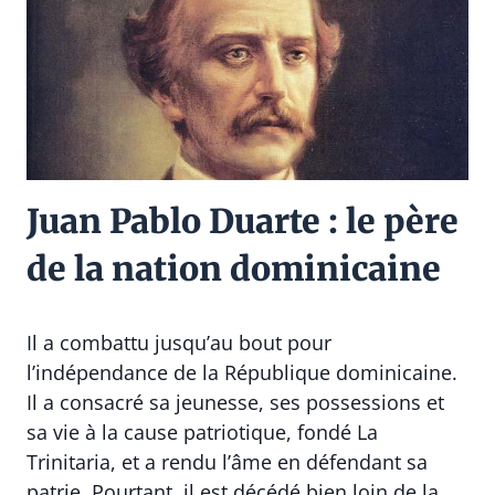
Juan Pablo Duarte : le père
de la nation dominicaine
Il a combattu jusqu’au bout pour
l’indépendance de la République dominicaine.
Il a consacré sa jeunesse, ses possessions et
sa vie à la cause patriotique, fondé La
Trinitaria, et a rendu l’âme en défendant sa
patrie. Pourtant, il est décédé bien loin de la