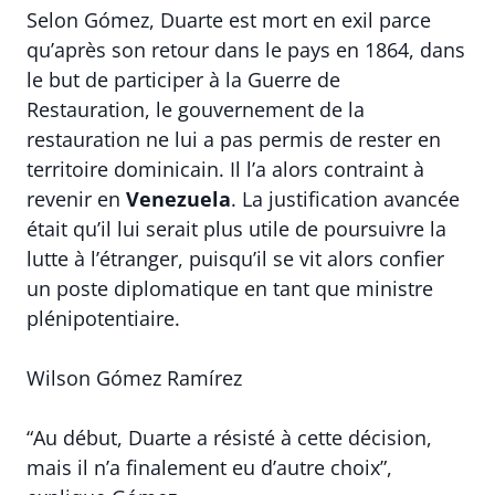
Selon Gómez, Duarte est mort en exil parce
qu’après son retour dans le pays en 1864, dans
le but de participer à la Guerre de
Restauration, le gouvernement de la
restauration ne lui a pas permis de rester en
territoire dominicain. Il l’a alors contraint à
revenir en
Venezuela
. La justification avancée
était qu’il lui serait plus utile de poursuivre la
lutte à l’étranger, puisqu’il se vit alors confier
un poste diplomatique en tant que ministre
plénipotentiaire.
Wilson Gómez Ramírez
“Au début, Duarte a résisté à cette décision,
mais il n’a finalement eu d’autre choix”,