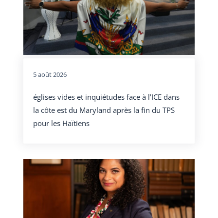
5 août 2026
églises vides et inquiétudes face à l’ICE dans
la côte est du Maryland après la fin du TPS
pour les Haïtiens