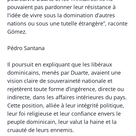
pouvaient pas pardonner leur résistance à
l’idée de vivre sous la domination d’autres
nations ou sous une tutelle étrangère”, raconte
Gómez.
Pédro Santana
Il poursuit en expliquant que les libéraux
dominicains, menés par Duarte, avaient une
vision claire de souveraineté nationale et
rejetèrent toute forme d’ingérence, directe ou
indirecte, dans les affaires intérieures du pays.
Cette position, alliée à leur intégrité politique,
leur foi religieuse et leur confiance envers le
peuple dominicain, leur valut la haine et la
cruauté de leurs ennemis.