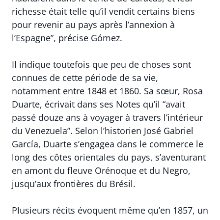
richesse était telle qu’il vendit certains biens
pour revenir au pays après l’annexion à
l’Espagne”, précise Gómez.
Il indique toutefois que peu de choses sont
connues de cette période de sa vie,
notamment entre 1848 et 1860. Sa sœur, Rosa
Duarte, écrivait dans ses Notes qu’il “avait
passé douze ans à voyager à travers l’intérieur
du Venezuela”. Selon l’historien José Gabriel
García, Duarte s’engagea dans le commerce le
long des côtes orientales du pays, s’aventurant
en amont du fleuve Orénoque et du Negro,
jusqu’aux frontières du Brésil.
Plusieurs récits évoquent même qu’en 1857, un