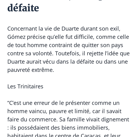
défaite
Concernant la vie de Duarte durant son exil,
Gómez précise qu’elle fut difficile, comme celle
de tout homme contraint de quitter son pays
contre sa volonté. Toutefois, il rejette l’idée que
Duarte aurait vécu dans la défaite ou dans une
pauvreté extrême.
Les Trinitaires
“C’est une erreur de le présenter comme un
homme vaincu, pauvre et limité, car il savait
faire du commerce. Sa famille vivait dignement
: ils possédaient des biens immobiliers,
habitaient dans le centre de Caracas, et leur