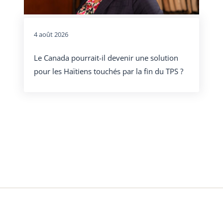
4 août 2026
Le Canada pourrait-il devenir une solution
pour les Haïtiens touchés par la fin du TPS ?