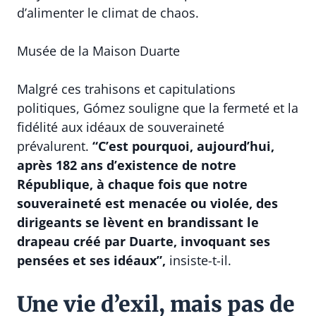
d’alimenter le climat de chaos.
Musée de la Maison Duarte
Malgré ces trahisons et capitulations
politiques, Gómez souligne que la fermeté et la
fidélité aux idéaux de souveraineté
prévalurent.
“C’est pourquoi, aujourd’hui,
après 182 ans d’existence de notre
République, à chaque fois que notre
souveraineté est menacée ou violée, des
dirigeants se lèvent en brandissant le
drapeau créé par Duarte, invoquant ses
pensées et ses idéaux”,
insiste-t-il.
Une vie d’exil, mais pas de