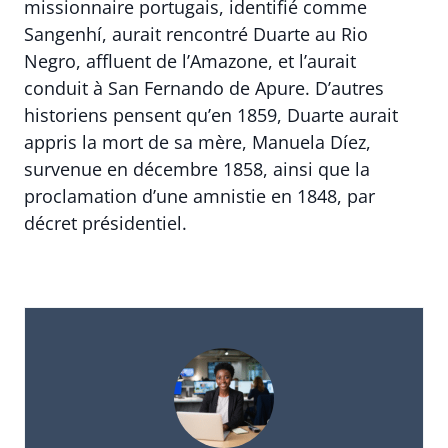
missionnaire portugais, identifié comme
Sangenhí, aurait rencontré Duarte au Rio
Negro, affluent de l’Amazone, et l’aurait
conduit à San Fernando de Apure. D’autres
historiens pensent qu’en 1859, Duarte aurait
appris la mort de sa mère, Manuela Díez,
survenue en décembre 1858, ainsi que la
proclamation d’une amnistie en 1848, par
décret présidentiel.