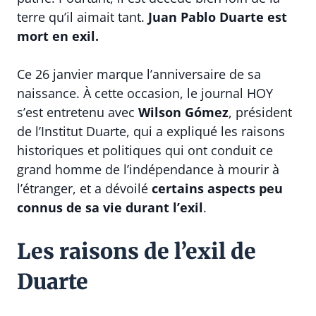
terre qu’il aimait tant.
Juan Pablo Duarte est
mort en exil.
Ce 26 janvier marque l’anniversaire de sa
naissance. À cette occasion, le journal HOY
s’est entretenu avec
Wilson Gómez
, président
de l’Institut Duarte, qui a expliqué les raisons
historiques et politiques qui ont conduit ce
grand homme de l’indépendance à mourir à
l’étranger, et a dévoilé
certains aspects peu
connus de sa vie durant l’exil
.
Les raisons de l’exil de
Duarte