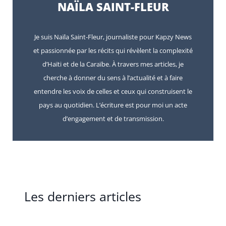
NAÏLA SAINT-FLEUR
Je suis Naïla Saint-Fleur, journaliste pour Kapzy News
et passionnée par les récits qui révèlent la complexité
d’Haïti et de la Caraïbe. À travers mes articles, je
cherche à donner du sens à l’actualité et à faire
entendre les voix de celles et ceux qui construisent le
pays au quotidien. L’écriture est pour moi un acte
d’engagement et de transmission.
Les derniers articles