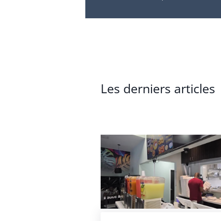
Les derniers articles