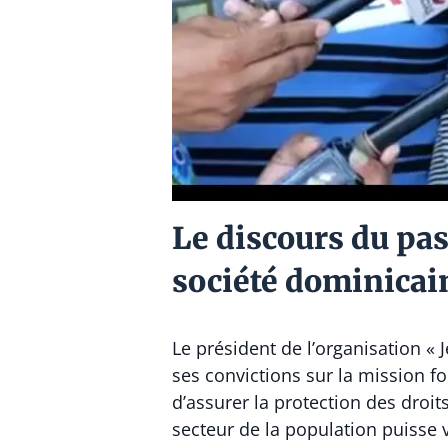
Le discours du pas
société dominicai
Le président de l’organisation « 
ses convictions sur la mission fo
d’assurer la protection des droit
secteur de la population puisse v