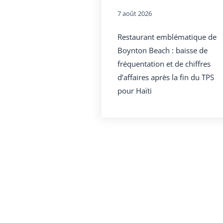
7 août 2026
Restaurant emblématique de
Boynton Beach : baisse de
fréquentation et de chiffres
d’affaires après la fin du TPS
pour Haïti