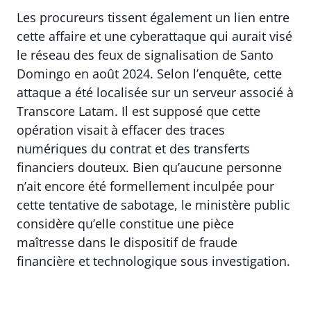
Les procureurs tissent également un lien entre
cette affaire et une cyberattaque qui aurait visé
le réseau des feux de signalisation de Santo
Domingo en août 2024. Selon l’enquête, cette
attaque a été localisée sur un serveur associé à
Transcore Latam. Il est supposé que cette
opération visait à effacer des traces
numériques du contrat et des transferts
financiers douteux. Bien qu’aucune personne
n’ait encore été formellement inculpée pour
cette tentative de sabotage, le ministère public
considère qu’elle constitue une pièce
maîtresse dans le dispositif de fraude
financière et technologique sous investigation.