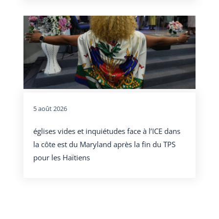
5 août 2026
églises vides et inquiétudes face à l’ICE dans
la côte est du Maryland après la fin du TPS
pour les Haïtiens