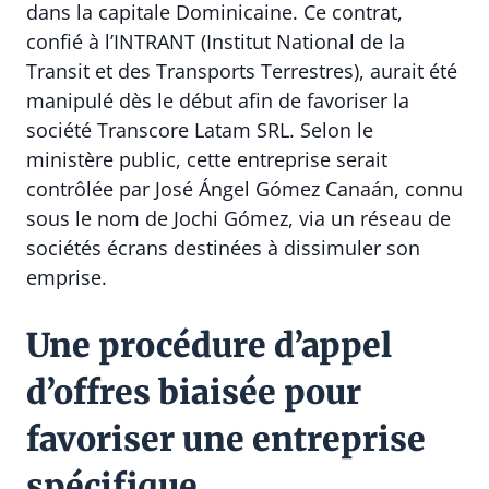
dans la capitale Dominicaine. Ce contrat,
confié à l’INTRANT (Institut National de la
Transit et des Transports Terrestres), aurait été
manipulé dès le début afin de favoriser la
société Transcore Latam SRL. Selon le
ministère public, cette entreprise serait
contrôlée par José Ángel Gómez Canaán, connu
sous le nom de Jochi Gómez, via un réseau de
sociétés écrans destinées à dissimuler son
emprise.
Une procédure d’appel
d’offres biaisée pour
favoriser une entreprise
spécifique