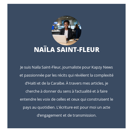
NAÏLA SAINT-FLEUR
Je suis Naïla Saint-Fleur, journaliste pour Kapzy News
et passionnée par les récits qui révèlent la complexité
d’Haïti et de la Caraïbe. À travers mes articles, je
cherche à donner du sens à l’actualité et à faire
entendre les voix de celles et ceux qui construisent le
pays au quotidien. L’écriture est pour moi un acte
d’engagement et de transmission.