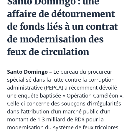
Santo Domingo : une
affaire de détournement
de fonds liés à un contrat
de modernisation des
feux de circulation
Santo Domingo –
Le bureau du procureur
spécialisé dans la lutte contre la corruption
administrative (PEPCA) a récemment dévoilé
une enquête baptisée « Opération Caméléon ».
Celle-ci concerne des soupçons d’irrégularités
dans l’attribution d’un marché public d’un
montant de 1,3 milliard de RD$ pour la
modernisation du système de feux tricolores