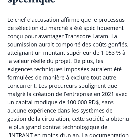
Le chef d’accusation affirme que le processus
de sélection du marché a été spécifiquement
conçu pour avantager Transcore Latam. La
soumission aurait comporté des coûts gonflés,
atteignant un montant supérieur de 1 053 % à
la valeur réelle du projet. De plus, les
exigences techniques imposées auraient été
formulées de manière à exclure tout autre
concurrent. Les procureurs soulignent que
malgré la création de l’entreprise en 2021 avec
un capital modique de 100 000 RD$, sans
aucune expérience dans les systèmes de
gestion de la circulation, cette société a obtenu
le plus grand contrat technologique de
l’INTRANT en moins d’un an. La documentation