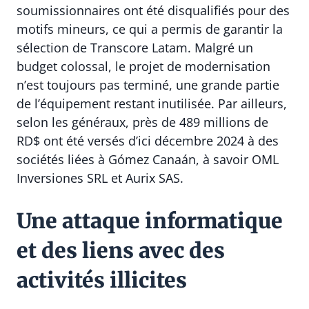
soumissionnaires ont été disqualifiés pour des
motifs mineurs, ce qui a permis de garantir la
sélection de Transcore Latam. Malgré un
budget colossal, le projet de modernisation
n’est toujours pas terminé, une grande partie
de l’équipement restant inutilisée. Par ailleurs,
selon les généraux, près de 489 millions de
RD$ ont été versés d’ici décembre 2024 à des
sociétés liées à Gómez Canaán, à savoir OML
Inversiones SRL et Aurix SAS.
Une attaque informatique
et des liens avec des
activités illicites