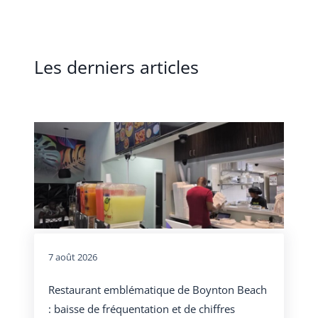
Les derniers articles
7 août 2026
Restaurant emblématique de Boynton Beach
: baisse de fréquentation et de chiffres