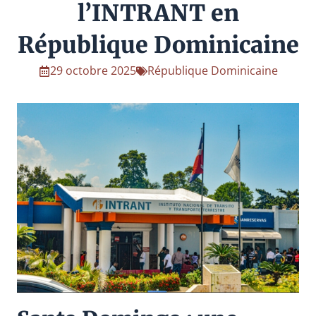
l’INTRANT en
République Dominicaine
29 octobre 2025
République Dominicaine