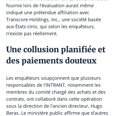
fournie lors de l’évaluation aurait même
indiqué une prétendue affiliation avec
Transcore Holdings, Inc., une société basée
aux États-Unis, qui selon les enquêteurs,
n’existe pas réellement.
Une collusion planifiée et
des paiements douteux
Les enquêteurs soupçonnent que plusieurs
responsables de l’INTRANT, notamment les
membres du comité chargé des achats et des
contrats, ont collaboré dans cette opération
sous la direction de l’ancien directeur, Hugo
Beras. Le ministère public affirme que d’autres