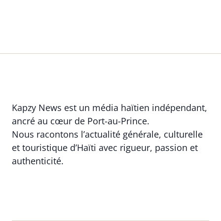
Kapzy News est un média haïtien indépendant,
ancré au cœur de Port-au-Prince.
Nous racontons l’actualité générale, culturelle
et touristique d’Haïti avec rigueur, passion et
authenticité.