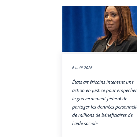
6 août 2026
États américains intentent une
action en justice pour empêcher
le gouvernement fédéral de
partager les données personnell
de millions de bénéficiaires de
l’aide sociale