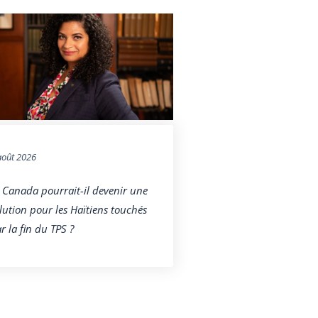
août 2026
 Canada pourrait-il devenir une
lution pour les Haïtiens touchés
r la fin du TPS ?