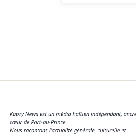
Kapzy News est un média haïtien indépendant, ancr
cœur de Port-au-Prince.
Nous racontons l’actualité générale, culturelle et