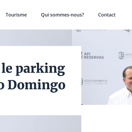
Tourisme
Qui sommes-nous?
Contact
 le parking
nto Domingo