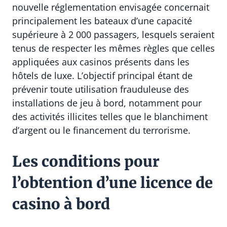
nouvelle réglementation envisagée concernait
principalement les bateaux d’une capacité
supérieure à 2 000 passagers, lesquels seraient
tenus de respecter les mêmes règles que celles
appliquées aux casinos présents dans les
hôtels de luxe. L’objectif principal étant de
prévenir toute utilisation frauduleuse des
installations de jeu à bord, notamment pour
des activités illicites telles que le blanchiment
d’argent ou le financement du terrorisme.
Les conditions pour
l’obtention d’une licence de
casino à bord