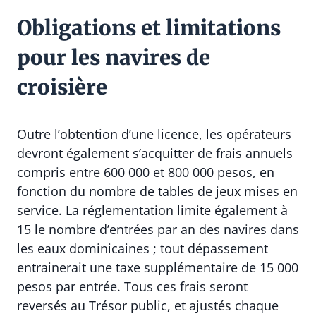
Obligations et limitations
pour les navires de
croisière
Outre l’obtention d’une licence, les opérateurs
devront également s’acquitter de frais annuels
compris entre 600 000 et 800 000 pesos, en
fonction du nombre de tables de jeux mises en
service. La réglementation limite également à
15 le nombre d’entrées par an des navires dans
les eaux dominicaines ; tout dépassement
entrainerait une taxe supplémentaire de 15 000
pesos par entrée. Tous ces frais seront
reversés au Trésor public, et ajustés chaque