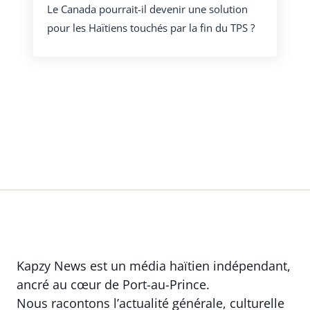
Le Canada pourrait-il devenir une solution
pour les Haïtiens touchés par la fin du TPS ?
Kapzy News est un média haïtien indépendant,
ancré au cœur de Port-au-Prince.
Nous racontons l’actualité générale, culturelle