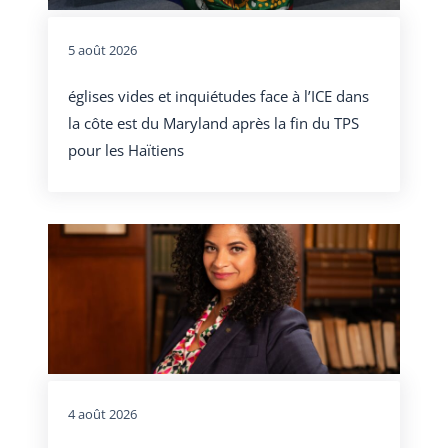
5 août 2026
églises vides et inquiétudes face à l’ICE dans
la côte est du Maryland après la fin du TPS
pour les Haïtiens
4 août 2026