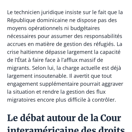
Le technicien juridique insiste sur le fait que la
République dominicaine ne dispose pas des
moyens opérationnels ni budgétaires
nécessaires pour assumer des responsabilités
accrues en matière de gestion des réfugiés. La
crise haïtienne dépasse largement la capacité
de l’État à faire face à l’afflux massif de
migrants. Selon lui, la charge actuelle est déjà
largement insoutenable. Il avertit que tout
engagement supplémentaire pourrait aggraver
la situation et rendre la gestion des flux
migratoires encore plus difficile à contrôler.
Le débat autour de la Cour
interaméricaine des droits