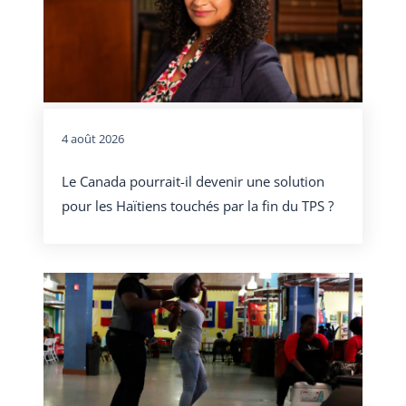
4 août 2026
Le Canada pourrait-il devenir une solution
pour les Haïtiens touchés par la fin du TPS ?