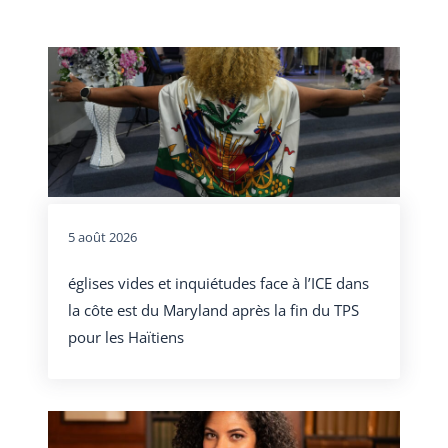
5 août 2026
églises vides et inquiétudes face à l’ICE dans
la côte est du Maryland après la fin du TPS
pour les Haïtiens