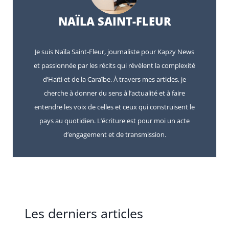
NAÏLA SAINT-FLEUR
Je suis Naïla Saint-Fleur, journaliste pour Kapzy News
et passionnée par les récits qui révèlent la complexité
d’Haïti et de la Caraïbe. À travers mes articles, je
cherche à donner du sens à l’actualité et à faire
entendre les voix de celles et ceux qui construisent le
pays au quotidien. L’écriture est pour moi un acte
d’engagement et de transmission.
Les derniers articles