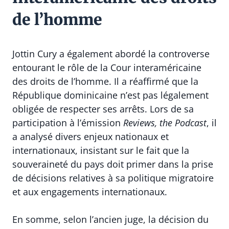
de l’homme
Jottin Cury a également abordé la controverse
entourant le rôle de la Cour interaméricaine
des droits de l’homme. Il a réaffirmé que la
République dominicaine n’est pas légalement
obligée de respecter ses arrêts. Lors de sa
participation à l’émission
Reviews, the Podcast
, il
a analysé divers enjeux nationaux et
internationaux, insistant sur le fait que la
souveraineté du pays doit primer dans la prise
de décisions relatives à sa politique migratoire
et aux engagements internationaux.
En somme, selon l’ancien juge, la décision du