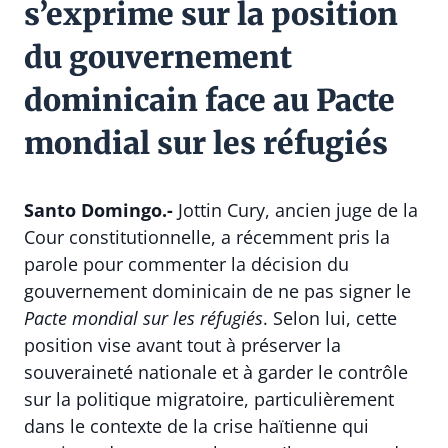
s’exprime sur la position
du gouvernement
dominicain face au Pacte
mondial sur les réfugiés
Santo Domingo.-
Jottin Cury, ancien juge de la
Cour constitutionnelle, a récemment pris la
parole pour commenter la décision du
gouvernement dominicain de ne pas signer le
Pacte mondial sur les réfugiés
. Selon lui, cette
position vise avant tout à préserver la
souveraineté nationale et à garder le contrôle
sur la politique migratoire, particulièrement
dans le contexte de la crise haïtienne qui