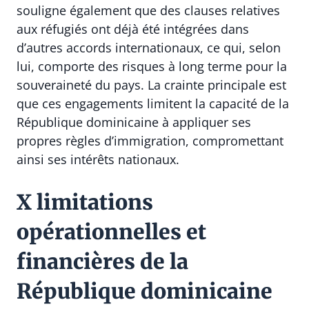
souligne également que des clauses relatives
aux réfugiés ont déjà été intégrées dans
d’autres accords internationaux, ce qui, selon
lui, comporte des risques à long terme pour la
souveraineté du pays. La crainte principale est
que ces engagements limitent la capacité de la
République dominicaine à appliquer ses
propres règles d’immigration, compromettant
ainsi ses intérêts nationaux.
X limitations
opérationnelles et
financières de la
République dominicaine