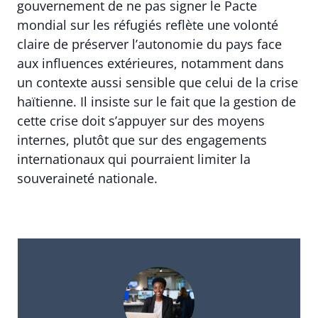
gouvernement de ne pas signer le Pacte
mondial sur les réfugiés reflète une volonté
claire de préserver l’autonomie du pays face
aux influences extérieures, notamment dans
un contexte aussi sensible que celui de la crise
haïtienne. Il insiste sur le fait que la gestion de
cette crise doit s’appuyer sur des moyens
internes, plutôt que sur des engagements
internationaux qui pourraient limiter la
souveraineté nationale.