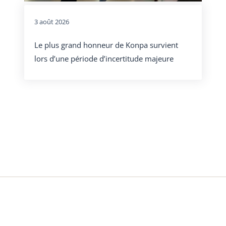
3 août 2026
Le plus grand honneur de Konpa survient
lors d’une période d’incertitude majeure