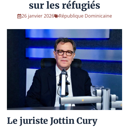
sur les réfugiés
26 janvier 2026
République Dominicaine
Le juriste Jottin Cury