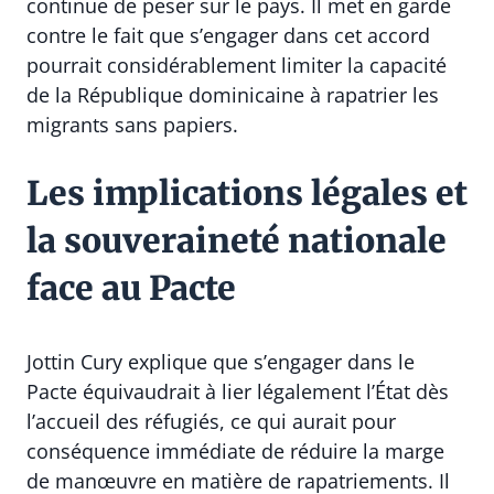
continue de peser sur le pays. Il met en garde
contre le fait que s’engager dans cet accord
pourrait considérablement limiter la capacité
de la République dominicaine à rapatrier les
migrants sans papiers.
Les implications légales et
la souveraineté nationale
face au Pacte
Jottin Cury explique que s’engager dans le
Pacte équivaudrait à lier légalement l’État dès
l’accueil des réfugiés, ce qui aurait pour
conséquence immédiate de réduire la marge
de manœuvre en matière de rapatriements. Il