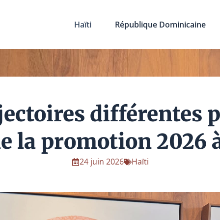
Haïti
République Dominicaine
jectoires différentes 
e la promotion 2026
24 juin 2026
Haïti