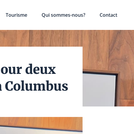
Tourisme
Qui sommes-nous?
Contact
pour deux
 à Columbus