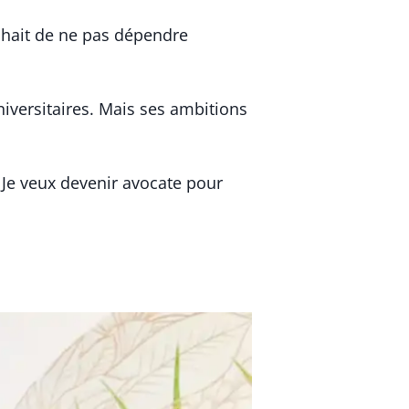
ouhait de ne pas dépendre
niversitaires. Mais ses ambitions
 « Je veux devenir avocate pour