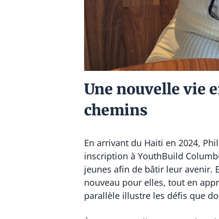
Une nouvelle vie e
chemins
En arrivant du Haiti en 2024, Ph
inscription à YouthBuild Columb
jeunes afin de bâtir leur avenir.
nouveau pour elles, tout en appr
parallèle illustre les défis que 