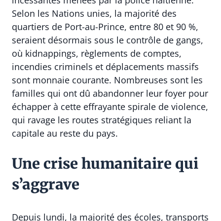
incessantes menées par la police haïtienne.
Selon les Nations unies, la majorité des
quartiers de Port-au-Prince, entre 80 et 90 %,
seraient désormais sous le contrôle de gangs,
où kidnappings, règlements de comptes,
incendies criminels et déplacements massifs
sont monnaie courante. Nombreuses sont les
familles qui ont dû abandonner leur foyer pour
échapper à cette effrayante spirale de violence,
qui ravage les routes stratégiques reliant la
capitale au reste du pays.
Une crise humanitaire qui
s’aggrave
Depuis lundi, la majorité des écoles, transports