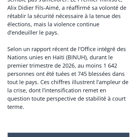
Alix Didier Fils-Aimé, a réaffirmé sa volonté de
rétablir la sécurité nécessaire à la tenue des
élections, mais la violence continue
d’endeuiller le pays.
Selon un rapport récent de l’Office intégré des
Nations unies en Haïti (BINUH), durant le
premier trimestre de 2026, au moins 1 642
personnes ont été tuées et 745 blessées dans
tout le pays. Ces chiffres illustrent l’ampleur de
la crise, dont l’intensification remet en
question toute perspective de stabilité à court
terme.