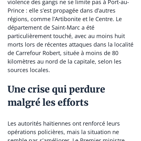
violence des gangs ne se limite pas à Port-au-
Prince : elle s’est propagée dans d’autres
régions, comme l’Artibonite et le Centre. Le
département de Saint-Marc a été
particulièrement touché, avec au moins huit
morts lors de récentes attaques dans la localité
de Carrefour Robert, située à moins de 80
kilomètres au nord de la capitale, selon les
sources locales.
Une crise qui perdure
malgré les efforts
Les autorités haïtiennes ont renforcé leurs
opérations policières, mais la situation ne
semble pas s’améliorer. Le Premier ministre,