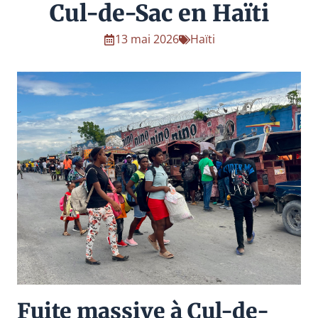
Cul-de-Sac en Haïti
13 mai 2026
Haïti
Fuite massive à Cul-de-