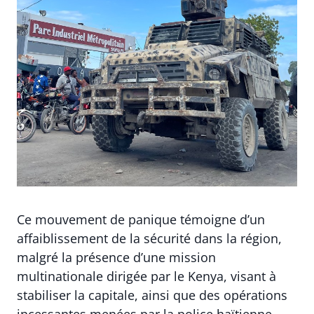
Ce mouvement de panique témoigne d’un
affaiblissement de la sécurité dans la région,
malgré la présence d’une mission
multinationale dirigée par le Kenya, visant à
stabiliser la capitale, ainsi que des opérations