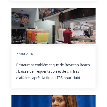
7 août 2026
Restaurant emblématique de Boynton Beach
: baisse de fréquentation et de chiffres
d’affaires après la fin du TPS pour Haïti