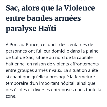
Sac, alors que la Violence
entre bandes armées
paralyse Haïti
À Port-au-Prince, ce lundi, des centaines de
personnes ont fui leur domicile dans la plaine
de Cul-de-Sac, située au nord de la capitale
haïtienne, en raison de violents affrontements
entre groupes armés rivaux. La situation a été
si chaotique qu’elle a provoqué la fermeture
temporaire d’un important hôpital, ainsi que
des écoles et diverses entreprises dans toute la
zone.