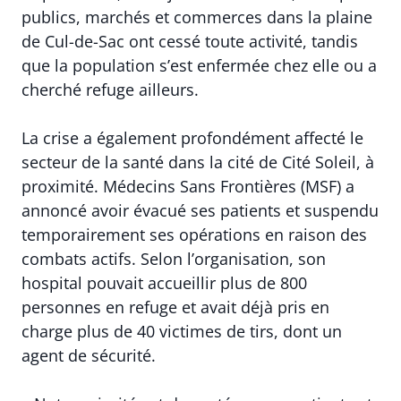
publics, marchés et commerces dans la plaine
de Cul-de-Sac ont cessé toute activité, tandis
que la population s’est enfermée chez elle ou a
cherché refuge ailleurs.
La crise a également profondément affecté le
secteur de la santé dans la cité de Cité Soleil, à
proximité. Médecins Sans Frontières (MSF) a
annoncé avoir évacué ses patients et suspendu
temporairement ses opérations en raison des
combats actifs. Selon l’organisation, son
hospital pouvait accueillir plus de 800
personnes en refuge et avait déjà pris en
charge plus de 40 victimes de tirs, dont un
agent de sécurité.