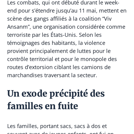
Les combats, qui ont débuté durant le week-
end pour s’étendre jusqu’au 11 mai, mettent en
scène des gangs affiliés à la coalition “Viv
Ansanm”, une organisation considérée comme
terroriste par les États-Unis. Selon les
témoignages des habitants, la violence
provient principalement de luttes pour le
contrôle territorial et pour le monopole des
routes d’extorsion ciblant les camions de
marchandises traversant la secteur.
Un exode précipité des
familles en fuite
Les familles, portant sacs, sacs à dos et