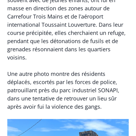
souvent avec de jeunes enfants, ont fui en
masse en direction des zones autour de
Carrefour Trois Mains et de l’aéroport
international Toussaint Louverture. Dans leur
course précipitée, elles cherchaient un refuge,
pendant que les détonations de fusils et de
grenades résonnaient dans les quartiers
voisins.
Une autre photo montre des résidents
déplacés, escortés par les forces de police,
patrouillant près du parc industriel SONAPI,
dans une tentative de retrouver un lieu sûr
après avoir fui la violence des gangs.