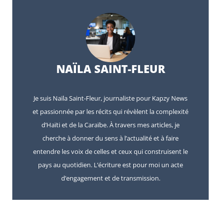
NAÏLA SAINT-FLEUR
Je suis Naïla Saint-Fleur, journaliste pour Kapzy News
et passionnée par les récits qui révèlent la complexité
d’Haïti et de la Caraïbe. À travers mes articles, je
cherche à donner du sens à l’actualité et à faire
entendre les voix de celles et ceux qui construisent le
pays au quotidien. L’écriture est pour moi un acte
d’engagement et de transmission.