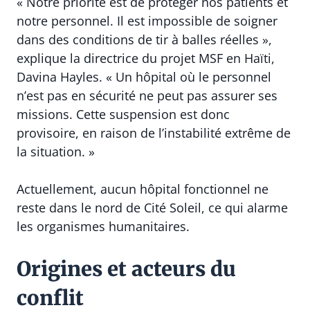
« Notre priorité est de protéger nos patients et
notre personnel. Il est impossible de soigner
dans des conditions de tir à balles réelles »,
explique la directrice du projet MSF en Haïti,
Davina Hayles. « Un hôpital où le personnel
n’est pas en sécurité ne peut pas assurer ses
missions. Cette suspension est donc
provisoire, en raison de l’instabilité extrême de
la situation. »
Actuellement, aucun hôpital fonctionnel ne
reste dans le nord de Cité Soleil, ce qui alarme
les organismes humanitaires.
Origines et acteurs du
conflit