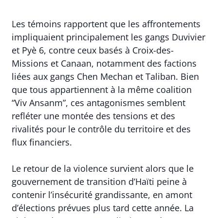
Les témoins rapportent que les affrontements
impliquaient principalement les gangs Duvivier
et Pyè 6, contre ceux basés à Croix-des-
Missions et Canaan, notamment des factions
liées aux gangs Chen Mechan et Taliban. Bien
que tous appartiennent à la même coalition
“Viv Ansanm”, ces antagonismes semblent
refléter une montée des tensions et des
rivalités pour le contrôle du territoire et des
flux financiers.
Le retour de la violence survient alors que le
gouvernement de transition d’Haïti peine à
contenir l’insécurité grandissante, en amont
d’élections prévues plus tard cette année. La