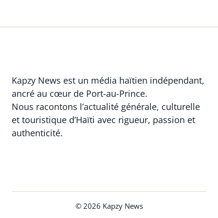
Kapzy News est un média haïtien indépendant,
ancré au cœur de Port-au-Prince.
Nous racontons l’actualité générale, culturelle
et touristique d’Haïti avec rigueur, passion et
authenticité.
© 2026 Kapzy News