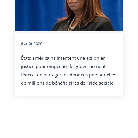
6 août 2026
États américains intentent une action en
justice pour empêcher le gouvernement
fédéral de partager les données personnelles
de millions de bénéficiaires de l’aide sociale