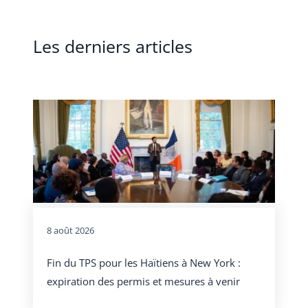
Les derniers articles
8 août 2026
Fin du TPS pour les Haïtiens à New York :
expiration des permis et mesures à venir