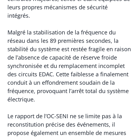
leurs propres mécanismes de sécurité
intégrés.
Malgré la stabilisation de la fréquence du
réseau dans les 89 premières secondes, la
stabilité du système est restée fragile en raison
de l’absence de capacité de réserve froide
synchronisée et du remplacement incomplet
des circuits EDAC. Cette faiblesse a finalement
conduit à un effondrement soudain de la
fréquence, provoquant l’arrêt total du système
électrique.
Le rapport de l’OC-SENI ne se limite pas à la
reconstitution précise des événements, il
propose également un ensemble de mesures