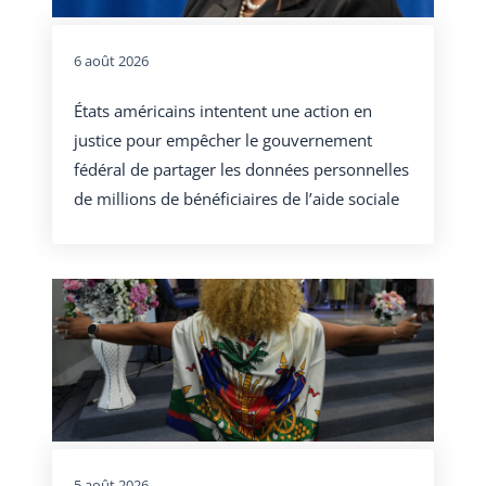
6 août 2026
États américains intentent une action en
justice pour empêcher le gouvernement
fédéral de partager les données personnelles
de millions de bénéficiaires de l’aide sociale
5 août 2026