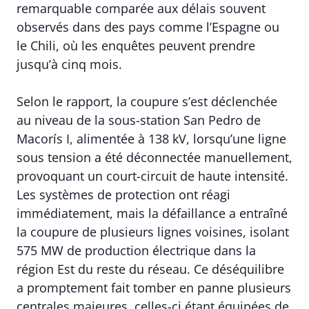
remarquable comparée aux délais souvent
observés dans des pays comme l’Espagne ou
le Chili, où les enquêtes peuvent prendre
jusqu’à cinq mois.
Selon le rapport, la coupure s’est déclenchée
au niveau de la sous-station San Pedro de
Macorís I, alimentée à 138 kV, lorsqu’une ligne
sous tension a été déconnectée manuellement,
provoquant un court-circuit de haute intensité.
Les systèmes de protection ont réagi
immédiatement, mais la défaillance a entraîné
la coupure de plusieurs lignes voisines, isolant
575 MW de production électrique dans la
région Est du reste du réseau. Ce déséquilibre
a promptement fait tomber en panne plusieurs
centrales majeures, celles-ci étant équipées de