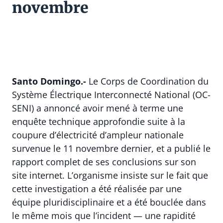
novembre
Santo Domingo.-
Le Corps de Coordination du
Système Électrique Interconnecté National (OC-
SENI) a annoncé avoir mené à terme une
enquête technique approfondie suite à la
coupure d’électricité d’ampleur nationale
survenue le 11 novembre dernier, et a publié le
rapport complet de ses conclusions sur son
site internet. L’organisme insiste sur le fait que
cette investigation a été réalisée par une
équipe pluridisciplinaire et a été bouclée dans
le même mois que l’incident — une rapidité