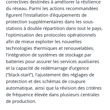
correctives destinées à améliorer la résilience
du réseau. Parmi les actions recommandées
figurent l’installation d’équipements de
protection supplémentaires dans les sous-
stations à double répartition dans tout le pays,
l’optimisation des protocoles opérationnels
afin de mieux exploiter les nouvelles
technologies thermiques et renouvelables,
l’intégration de systèmes de stockage par
batteries pour assurer les services auxiliaires
et la capacité de redémarrage d’urgence
(“black-start”), l’ajustement des réglages de
protection et des schémas de coupure
automatique, ainsi que la révision des critères
de fréquence élevée dans plusieurs centrales
de production.