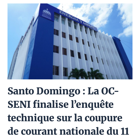
Santo Domingo : La OC-
SENI finalise l’enquête
technique sur la coupure
de courant nationale du 11