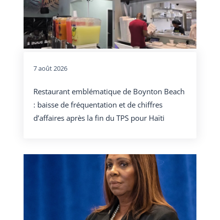
7 août 2026
Restaurant emblématique de Boynton Beach
: baisse de fréquentation et de chiffres
d’affaires après la fin du TPS pour Haïti