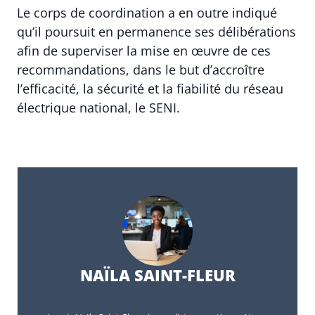
Le corps de coordination a en outre indiqué
qu’il poursuit en permanence ses délibérations
afin de superviser la mise en œuvre de ces
recommandations, dans le but d’accroître
l’efficacité, la sécurité et la fiabilité du réseau
électrique national, le SENI.
NAÏLA SAINT-FLEUR