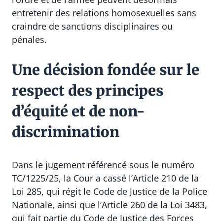
entretenir des relations homosexuelles sans
craindre de sanctions disciplinaires ou
pénales.
Une décision fondée sur le
respect des principes
d’équité et de non-
discrimination
Dans le jugement référencé sous le numéro
TC/1225/25, la Cour a cassé l’Article 210 de la
Loi 285, qui régit le Code de Justice de la Police
Nationale, ainsi que l’Article 260 de la Loi 3483,
qui fait partie du Code de Justice des Forces