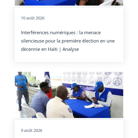
10 août 2026
Interférences numériques : la menace
silencieuse pour la première élection en une
décennie en Haïti | Analyse
9 août 2026