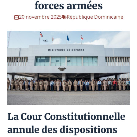
forces armées
20 novembre 2025
République Dominicaine
La Cour Constitutionnelle
annule des dispositions