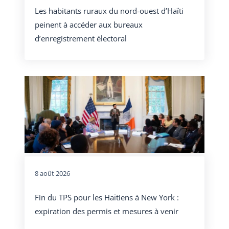
Les habitants ruraux du nord-ouest d’Haïti
peinent à accéder aux bureaux
d’enregistrement électoral
8 août 2026
Fin du TPS pour les Haïtiens à New York :
expiration des permis et mesures à venir