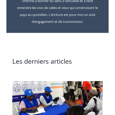
cherche à donner du sens à l’actualité et à faire
entendre les voix de celles et ceux qui construisent le
pays au quotidien. L’écriture est pour moi un acte
d’engagement et de transmission.
Les derniers articles