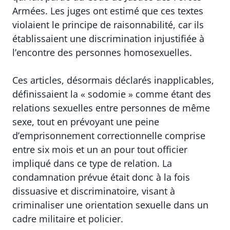
Armées. Les juges ont estimé que ces textes
violaient le principe de raisonnabilité, car ils
établissaient une discrimination injustifiée à
l’encontre des personnes homosexuelles.
Ces articles, désormais déclarés inapplicables,
définissaient la « sodomie » comme étant des
relations sexuelles entre personnes de même
sexe, tout en prévoyant une peine
d’emprisonnement correctionnelle comprise
entre six mois et un an pour tout officier
impliqué dans ce type de relation. La
condamnation prévue était donc à la fois
dissuasive et discriminatoire, visant à
criminaliser une orientation sexuelle dans un
cadre militaire et policier.