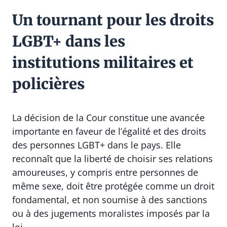
Un tournant pour les droits
LGBT+ dans les
institutions militaires et
policières
La décision de la Cour constitue une avancée
importante en faveur de l’égalité et des droits
des personnes LGBT+ dans le pays. Elle
reconnaît que la liberté de choisir ses relations
amoureuses, y compris entre personnes de
même sexe, doit être protégée comme un droit
fondamental, et non soumise à des sanctions
ou à des jugements moralistes imposés par la