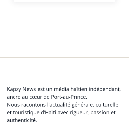
Kapzy News est un média haïtien indépendant,
ancré au cœur de Port-au-Prince.
Nous racontons l’actualité générale, culturelle
et touristique d’Haïti avec rigueur, passion et
authenticité.