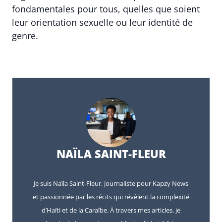
fondamentales pour tous, quelles que soient
leur orientation sexuelle ou leur identité de
genre.
NAÏLA SAINT-FLEUR
Je suis Naïla Saint-Fleur, journaliste pour Kapzy News
et passionnée par les récits qui révèlent la complexité
d’Haïti et de la Caraïbe. À travers mes articles, je