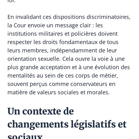
loi.
En invalidant ces dispositions discriminatoires,
la Cour envoie un message clair : les
institutions militaires et policières doivent
respecter les droits fondamentaux de tous
leurs membres, indépendamment de leur
orientation sexuelle. Cela ouvre la voie à une
plus grande acceptation et à une évolution des
mentalités au sein de ces corps de métier,
souvent perçus comme conservateurs en
matière de valeurs sociales et morales.
Un contexte de
changements législatifs et
sociaux