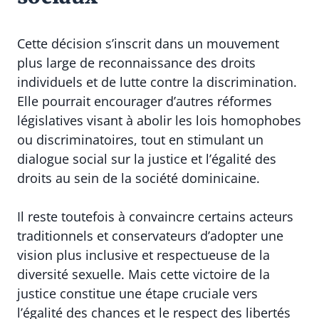
Cette décision s’inscrit dans un mouvement
plus large de reconnaissance des droits
individuels et de lutte contre la discrimination.
Elle pourrait encourager d’autres réformes
législatives visant à abolir les lois homophobes
ou discriminatoires, tout en stimulant un
dialogue social sur la justice et l’égalité des
droits au sein de la société dominicaine.
Il reste toutefois à convaincre certains acteurs
traditionnels et conservateurs d’adopter une
vision plus inclusive et respectueuse de la
diversité sexuelle. Mais cette victoire de la
justice constitue une étape cruciale vers
l’égalité des chances et le respect des libertés