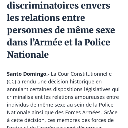
discriminatoires envers
les relations entre
personnes de même sexe
dans l’Armée et la Police
Nationale
Santo Domingo.-
La Cour Constitutionnelle
(CC) a rendu une décision historique en
annulant certaines dispositions législatives qui
criminalisaient les relations amoureuses entre
individus de même sexe au sein de la Police
Nationale ainsi que des Forces Armées. Grâce
à cette décision, ces membres des forces de
l’ordre et de l’armée peuvent désormais