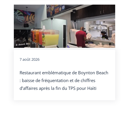
7 août 2026
Restaurant emblématique de Boynton Beach
: baisse de fréquentation et de chiffres
d’affaires après la fin du TPS pour Haïti