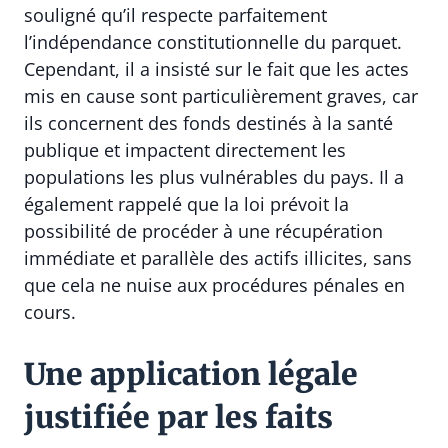
souligné qu’il respecte parfaitement
l’indépendance constitutionnelle du parquet.
Cependant, il a insisté sur le fait que les actes
mis en cause sont particulièrement graves, car
ils concernent des fonds destinés à la santé
publique et impactent directement les
populations les plus vulnérables du pays. Il a
également rappelé que la loi prévoit la
possibilité de procéder à une récupération
immédiate et parallèle des actifs illicites, sans
que cela ne nuise aux procédures pénales en
cours.
Une application légale
justifiée par les faits