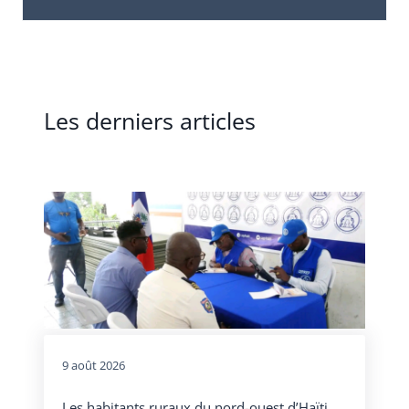
Les derniers articles
9 août 2026
Les habitants ruraux du nord-ouest d’Haïti