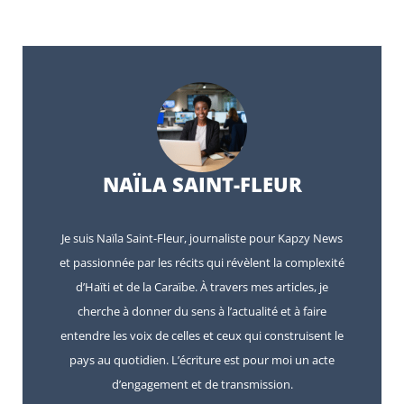
NAÏLA SAINT-FLEUR
Je suis Naïla Saint-Fleur, journaliste pour Kapzy News
et passionnée par les récits qui révèlent la complexité
d’Haïti et de la Caraïbe. À travers mes articles, je
cherche à donner du sens à l’actualité et à faire
entendre les voix de celles et ceux qui construisent le
pays au quotidien. L’écriture est pour moi un acte
d’engagement et de transmission.