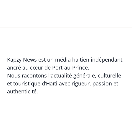
Kapzy News est un média haïtien indépendant,
ancré au cœur de Port-au-Prince.
Nous racontons l’actualité générale, culturelle
et touristique d’Haïti avec rigueur, passion et
authenticité.