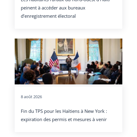
peinent à accéder aux bureaux
d’enregistrement électoral
8 août 2026
Fin du TPS pour les Haïtiens à New York :
expiration des permis et mesures à venir