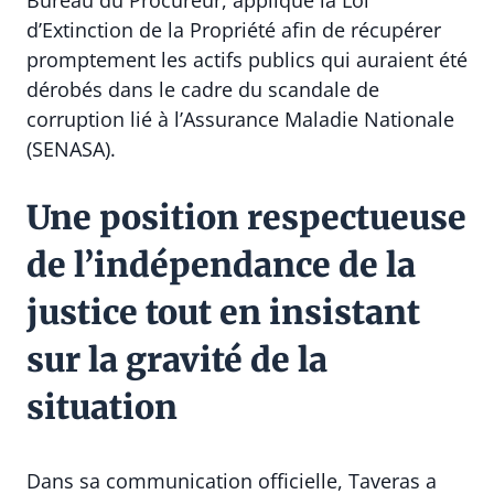
d’Extinction de la Propriété afin de récupérer
promptement les actifs publics qui auraient été
dérobés dans le cadre du scandale de
corruption lié à l’Assurance Maladie Nationale
(SENASA).
Une position respectueuse
de l’indépendance de la
justice tout en insistant
sur la gravité de la
situation
Dans sa communication officielle, Taveras a