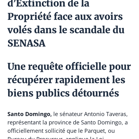
d’Extinction de la
Propriété face aux avoirs
volés dans le scandale du
SENASA
Une requête officielle pour
récupérer rapidement les
biens publics détournés
Santo Domingo,
le sénateur Antonio Taveras,
représentant la province de Santo Domingo, a
officiellement sollicité que le Parquet, ou
Bureau du Procureur, applique la Loi