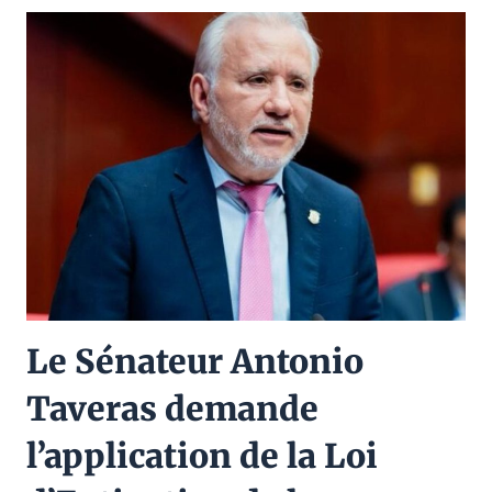
Le Sénateur Antonio
Taveras demande
l’application de la Loi