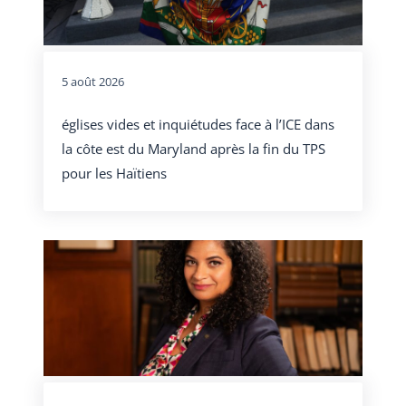
5 août 2026
églises vides et inquiétudes face à l’ICE dans
la côte est du Maryland après la fin du TPS
pour les Haïtiens