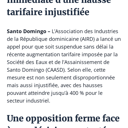
tarifaire injustifiée
Santo Domingo –
L’Association des Industries
de la République dominicaine (AIRD) a lancé un
appel pour que soit suspendue sans délai la
récente augmentation tarifaire imposée par la
Société des Eaux et de l’Assainissement de
Santo Domingo (CAASD). Selon elle, cette
mesure est non seulement disproportionnée
mais aussi injustifiée, avec des hausses
pouvant atteindre jusqu’à 400 % pour le
secteur industriel.
Une opposition ferme face