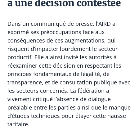
à une décision contestée
Dans un communiqué de presse, l’AIRD a
exprimé ses préoccupations face aux
conséquences de ces augmentations, qui
risquent d’impacter lourdement le secteur
productif. Elle a ainsi invité les autorités à
réexaminer cette décision en respectant les
principes fondamentaux de légalité, de
transparence, et de consultation publique avec
les secteurs concernés. La fédération a
vivement critiqué l’absence de dialogue
préalable entre les parties ainsi que le manque
d’études techniques pour étayer cette hausse
tarifaire.