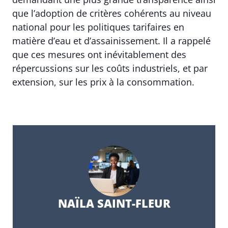
que l’adoption de critères cohérents au niveau
national pour les politiques tarifaires en
matière d’eau et d’assainissement. Il a rappelé
que ces mesures ont inévitablement des
répercussions sur les coûts industriels, et par
extension, sur les prix à la consommation.
NAÏLA SAINT-FLEUR