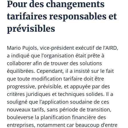
Pour des changements
tarifaires responsables et
prévisibles
Mario Pujols, vice-président exécutif de l’AIRD,
a indiqué que l’organisation était prête à
collaborer afin de trouver des solutions
équilibrées. Cependant, il a insisté sur le fait
que toute modification tarifaire doit être
progressive, prévisible, et appuyée par des
critères juridiques et techniques solides. Il a
souligné que l’application soudaine de ces
nouveaux tarifs, sans période de transition,
bouleverse la planification financière des
entreprises, notamment car beaucoup d’entre