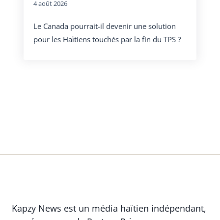
4 août 2026
Le Canada pourrait-il devenir une solution
pour les Haïtiens touchés par la fin du TPS ?
Kapzy News est un média haïtien indépendant,