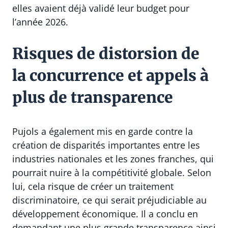
elles avaient déjà validé leur budget pour
l’année 2026.
Risques de distorsion de
la concurrence et appels à
plus de transparence
Pujols a également mis en garde contre la
création de disparités importantes entre les
industries nationales et les zones franches, qui
pourrait nuire à la compétitivité globale. Selon
lui, cela risque de créer un traitement
discriminatoire, ce qui serait préjudiciable au
développement économique. Il a conclu en
demandant une plus grande transparence ainsi