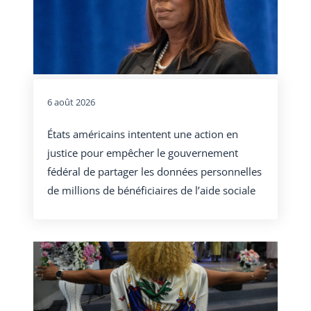
6 août 2026
États américains intentent une action en
justice pour empêcher le gouvernement
fédéral de partager les données personnelles
de millions de bénéficiaires de l’aide sociale