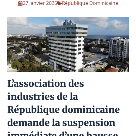
27 janvier 2026
République Dominicaine
L’association des
industries de la
République dominicaine
demande la suspension
immédiate d’une hausse