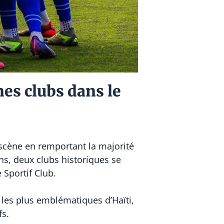
es clubs dans le
 scène en remportant la majorité
ans, deux clubs historiques se
 Sportif Club.
 les plus emblématiques d’Haïti,
fs.