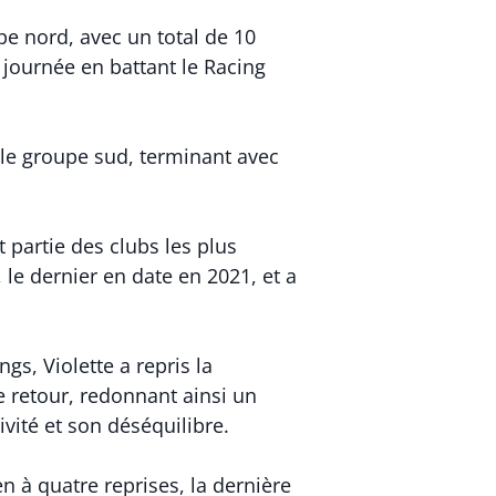
pe nord, avec un total de 10
e journée en battant le Racing
 le groupe sud, terminant avec
 partie des clubs les plus
, le dernier en date en 2021, et a
gs, Violette a repris la
e retour, redonnant ainsi un
ité et son déséquilibre.
 à quatre reprises, la dernière