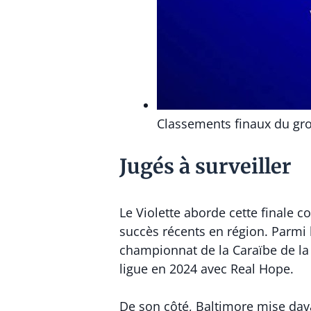
Classements finaux du gro
Jugés à surveiller
Le Violette aborde cette finale 
succès récents en région. Parmi 
championnat de la Caraïbe de la
ligue en 2024 avec Real Hope.
De son côté, Baltimore mise davan