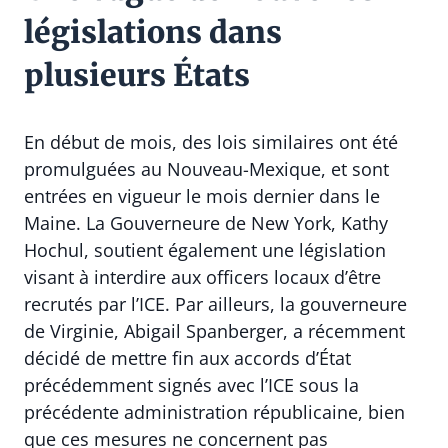
législations dans
plusieurs États
En début de mois, des lois similaires ont été
promulguées au Nouveau-Mexique, et sont
entrées en vigueur le mois dernier dans le
Maine. La Gouverneure de New York, Kathy
Hochul, soutient également une législation
visant à interdire aux officers locaux d’être
recrutés par l’ICE. Par ailleurs, la gouverneure
de Virginie, Abigail Spanberger, a récemment
décidé de mettre fin aux accords d’État
précédemment signés avec l’ICE sous la
précédente administration républicaine, bien
que ces mesures ne concernent pas