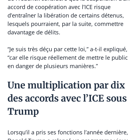
accord de coopération avec l’ICE risque
d’entraîner la libération de certains détenus,
lesquels pourraient, par la suite, commettre
davantage de délits.
“Je suis très déçu par cette loi,” a-t-il expliqué,
“car elle risque réellement de mettre le public
en danger de plusieurs manières.”
Une multiplication par dix
des accords avec l’ICE sous
Trump
Lorsqu’il a pris ses fonctions l’année dernière,