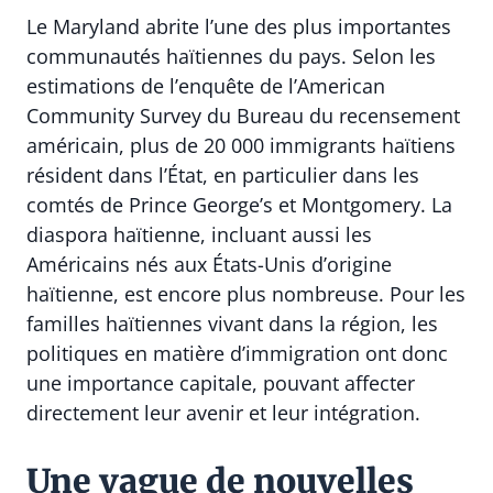
Le Maryland abrite l’une des plus importantes
communautés haïtiennes du pays. Selon les
estimations de l’enquête de l’American
Community Survey du Bureau du recensement
américain, plus de 20 000 immigrants haïtiens
résident dans l’État, en particulier dans les
comtés de Prince George’s et Montgomery. La
diaspora haïtienne, incluant aussi les
Américains nés aux États-Unis d’origine
haïtienne, est encore plus nombreuse. Pour les
familles haïtiennes vivant dans la région, les
politiques en matière d’immigration ont donc
une importance capitale, pouvant affecter
directement leur avenir et leur intégration.
Une vague de nouvelles