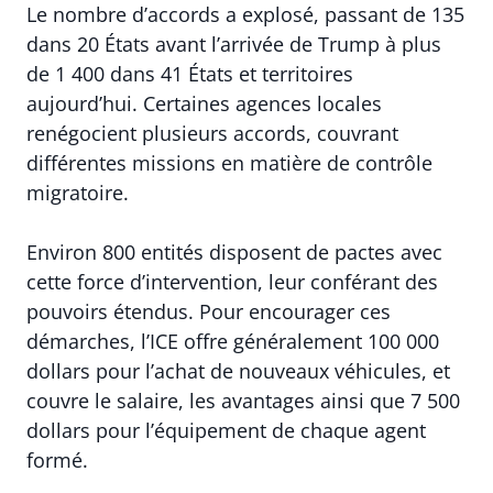
Le nombre d’accords a explosé, passant de 135
dans 20 États avant l’arrivée de Trump à plus
de 1 400 dans 41 États et territoires
aujourd’hui. Certaines agences locales
renégocient plusieurs accords, couvrant
différentes missions en matière de contrôle
migratoire.
Environ 800 entités disposent de pactes avec
cette force d’intervention, leur conférant des
pouvoirs étendus. Pour encourager ces
démarches, l’ICE offre généralement 100 000
dollars pour l’achat de nouveaux véhicules, et
couvre le salaire, les avantages ainsi que 7 500
dollars pour l’équipement de chaque agent
formé.