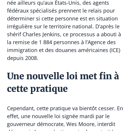
née ailleurs qu’aux États-Unis, des agents
fédéraux spécialisés prennent le relais pour
déterminer si cette personne est en situation
irrégulière sur le territoire national. D’après le
shérif Charles Jenkins, ce processus a abouti à
la remise de 1 884 personnes à l’Agence des
immigration et des douanes américaines (ICE)
depuis 2008.
Une nouvelle loi met fin à
cette pratique
Cependant, cette pratique va bientôt cesser. En
effet, une nouvelle loi signée mardi par le
gouverneur démocrate, Wes Moore, interdit