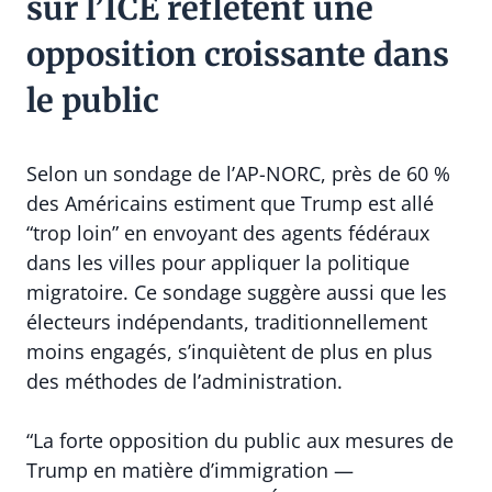
sur l’ICE reflètent une
opposition croissante dans
le public
Selon un sondage de l’AP-NORC, près de 60 %
des Américains estiment que Trump est allé
“trop loin” en envoyant des agents fédéraux
dans les villes pour appliquer la politique
migratoire. Ce sondage suggère aussi que les
électeurs indépendants, traditionnellement
moins engagés, s’inquiètent de plus en plus
des méthodes de l’administration.
“La forte opposition du public aux mesures de
Trump en matière d’immigration —