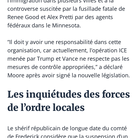
l’immigration dans plusieurs villes et à la
controverse suscitée par la fusillade fatale de
Renee Good et Alex Pretti par des agents
fédéraux dans le Minnesota.
“Il doit y avoir une responsabilité dans cette
organisation, car actuellement, l’opération ICE
menée par Trump et Vance ne respecte pas les
mesures de contrôle appropriées,” a déclaré
Moore après avoir signé la nouvelle législation.
Les inquiétudes des forces
de l’ordre locales
Le shérif républicain de longue date du comté
de Frederick considère que la suspension d’un