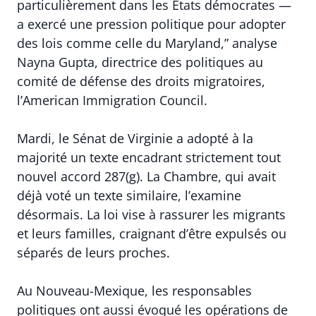
particulièrement dans les États démocrates —
a exercé une pression politique pour adopter
des lois comme celle du Maryland,” analyse
Nayna Gupta, directrice des politiques au
comité de défense des droits migratoires,
l’American Immigration Council.
Mardi, le Sénat de Virginie a adopté à la
majorité un texte encadrant strictement tout
nouvel accord 287(g). La Chambre, qui avait
déjà voté un texte similaire, l’examine
désormais. La loi vise à rassurer les migrants
et leurs familles, craignant d’être expulsés ou
séparés de leurs proches.
Au Nouveau-Mexique, les responsables
politiques ont aussi évoqué les opérations de