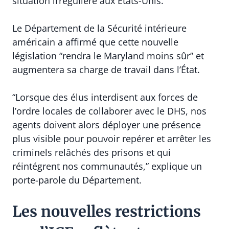
situation irrégulière aux États-Unis.”
Le Département de la Sécurité intérieure
américain a affirmé que cette nouvelle
législation “rendra le Maryland moins sûr” et
augmentera sa charge de travail dans l’État.
“Lorsque des élus interdisent aux forces de
l’ordre locales de collaborer avec le DHS, nos
agents doivent alors déployer une présence
plus visible pour pouvoir repérer et arrêter les
criminels relâchés des prisons et qui
réintégrent nos communautés,” explique un
porte-parole du Département.
Les nouvelles restrictions