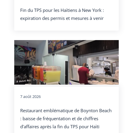
Fin du TPS pour les Haïtiens à New York :
expiration des permis et mesures à venir
7 août 2026
Restaurant emblématique de Boynton Beach
: baisse de fréquentation et de chiffres
d’affaires après la fin du TPS pour Haïti