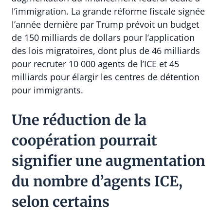
l’immigration. La grande réforme fiscale signée
l’année dernière par Trump prévoit un budget
de 150 milliards de dollars pour l’application
des lois migratoires, dont plus de 46 milliards
pour recruter 10 000 agents de l’ICE et 45
milliards pour élargir les centres de détention
pour immigrants.
Une réduction de la
coopération pourrait
signifier une augmentation
du nombre d’agents ICE,
selon certains