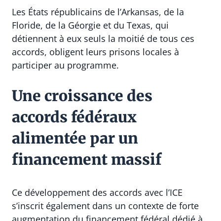
Les États républicains de l’Arkansas, de la
Floride, de la Géorgie et du Texas, qui
détiennent à eux seuls la moitié de tous ces
accords, obligent leurs prisons locales à
participer au programme.
Une croissance des
accords fédéraux
alimentée par un
financement massif
Ce développement des accords avec l’ICE
s’inscrit également dans un contexte de forte
augmentation du financement fédéral dédié à