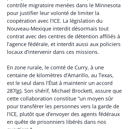
contrôle migratoire menées dans le Minnesota
pour justifier leur volonté de limiter la
coopération avec l’ICE. La législation du
Nouveau-Mexique interdit désormais tout
contrat avec des centres de détention affiliés à
l’agence fédérale, et interdit aussi aux policiers
locaux d’intervenir dans ces missions.
En zone rurale, le comté de Curry, à une
centaine de kilomètres d’Amarillo, au Texas,
est le seul dans l’État à maintenir un accord
287(g). Son shérif, Michael Brockett, assure que
cette collaboration constitue “un moyen sûr
pour transférer les personnes vers la garde de
l’ICE, plutôt que d’envoyer des agents fédéraux
en quête de prisonniers libérés dans nos