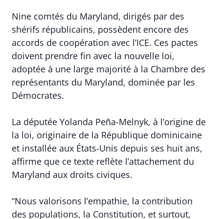
Nine comtés du Maryland, dirigés par des
shérifs républicains, possèdent encore des
accords de coopération avec l’ICE. Ces pactes
doivent prendre fin avec la nouvelle loi,
adoptée à une large majorité à la Chambre des
représentants du Maryland, dominée par les
Démocrates.
La députée Yolanda Peña-Melnyk, à l’origine de
la loi, originaire de la République dominicaine
et installée aux États-Unis depuis ses huit ans,
affirme que ce texte reflète l’attachement du
Maryland aux droits civiques.
“Nous valorisons l’empathie, la contribution
des populations, la Constitution, et surtout,