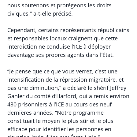
nous soutenons et protégeons les droits
civiques,” a-t-elle précisé.
Cependant, certains représentants républicains
et responsables locaux craignent que cette
interdiction ne conduise l’ICE à déployer
davantage ses propres agents dans l’État.
“Je pense que ce que vous verrez, c’est une
intensification de la répression migratoire, et
pas une diminution,” a déclaré le shérif Jeffrey
Gahler du comté d’Harford, qui a remis environ
430 prisonniers à l’ICE au cours des neuf
dernières années. “Notre programme
constituait le moyen le plus sûr et le plus
efficace pour identifier les personnes en