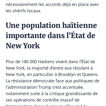
nécessairement les accords déjà en place avec
les shérifs locaux.
Une population haïtienne
importante dans l’État de
New York
Plus de 180 000 Haïtiens vivent dans l’État de
New York, la majorité d’entre eux résidant à
New York, en particulier à Brooklyn et Queens.
La résistance démocrate face aux politiques de
l’administration Trump s’est accentuée,
notamment suite à la critique grandissante de
ses opérations de contrôle massif de