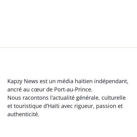
Kapzy News est un média haïtien indépendant,
ancré au cœur de Port-au-Prince.
Nous racontons l’actualité générale, culturelle
et touristique d’Haïti avec rigueur, passion et
authenticité.