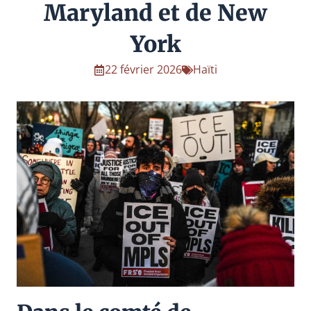
Maryland et de New
York
22 février 2026
Haïti