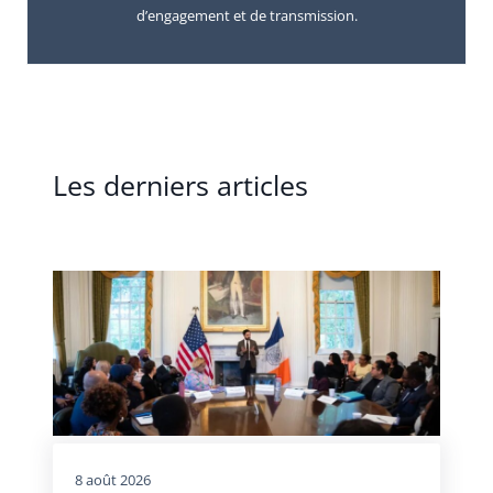
d’engagement et de transmission.
Les derniers articles
8 août 2026