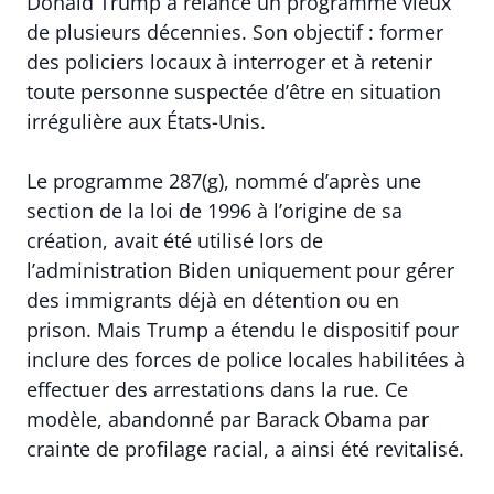
Donald Trump a relancé un programme vieux
de plusieurs décennies. Son objectif : former
des policiers locaux à interroger et à retenir
toute personne suspectée d’être en situation
irrégulière aux États-Unis.
Le programme 287(g), nommé d’après une
section de la loi de 1996 à l’origine de sa
création, avait été utilisé lors de
l’administration Biden uniquement pour gérer
des immigrants déjà en détention ou en
prison. Mais Trump a étendu le dispositif pour
inclure des forces de police locales habilitées à
effectuer des arrestations dans la rue. Ce
modèle, abandonné par Barack Obama par
crainte de profilage racial, a ainsi été revitalisé.