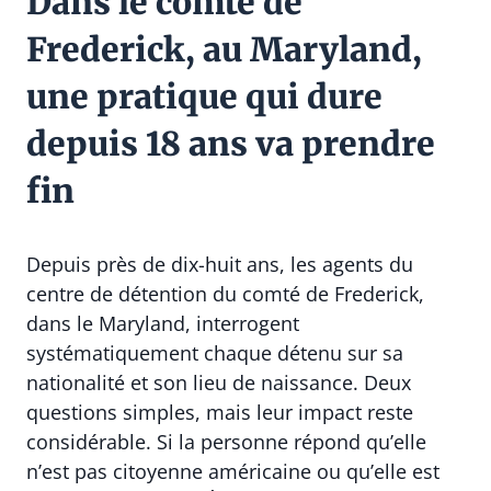
Dans le comté de
Frederick, au Maryland,
une pratique qui dure
depuis 18 ans va prendre
fin
Depuis près de dix-huit ans, les agents du
centre de détention du comté de Frederick,
dans le Maryland, interrogent
systématiquement chaque détenu sur sa
nationalité et son lieu de naissance. Deux
questions simples, mais leur impact reste
considérable. Si la personne répond qu’elle
n’est pas citoyenne américaine ou qu’elle est