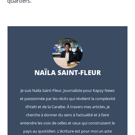
quartiers.”
NAÏLA SAINT-FLEUR
Je suis Naïla Saint-Fleur, journaliste pour Kapzy News
et passionnée par les récits qui révèlent la complexité
d’Haïti et de la Caraïbe. À travers mes articles, je
cherche à donner du sens à l’actualité et à faire
entendre les voix de celles et ceux qui construisent le
pays au quotidien. L’écriture est pour moi un acte