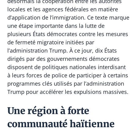
désormais la coopération entre les autorités
locales et les agences fédérales en matière
d’application de l’immigration. Ce texte marque
une étape importante dans la lutte de
plusieurs États démocrates contre les mesures
de fermeté migratoire initiées par
l’administration Trump. À ce jour, dix États
dirigés par des gouvernements démocrates
disposent de politiques nationales interdisant
à leurs forces de police de participer à certains
programmes clés utilisés par l’administration
Trump pour accélérer les expulsions massives.
Une région à forte
communauté haïtienne