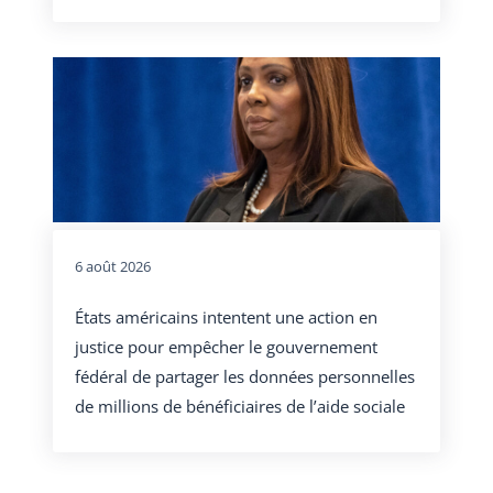
6 août 2026
États américains intentent une action en
justice pour empêcher le gouvernement
fédéral de partager les données personnelles
de millions de bénéficiaires de l’aide sociale