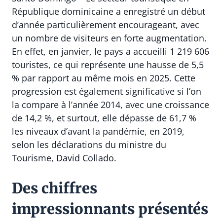
République dominicaine a enregistré un début
d’année particulièrement encourageant, avec
un nombre de visiteurs en forte augmentation.
En effet, en janvier, le pays a accueilli 1 219 606
touristes, ce qui représente une hausse de 5,5
% par rapport au même mois en 2025. Cette
progression est également significative si l’on
la compare à l’année 2014, avec une croissance
de 14,2 %, et surtout, elle dépasse de 61,7 %
les niveaux d’avant la pandémie, en 2019,
selon les déclarations du ministre du
Tourisme, David Collado.
Des chiffres
impressionnants présentés