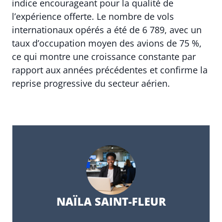
indice encourageant pour la qualité de
l’expérience offerte. Le nombre de vols
internationaux opérés a été de 6 789, avec un
taux d’occupation moyen des avions de 75 %,
ce qui montre une croissance constante par
rapport aux années précédentes et confirme la
reprise progressive du secteur aérien.
NAÏLA SAINT-FLEUR