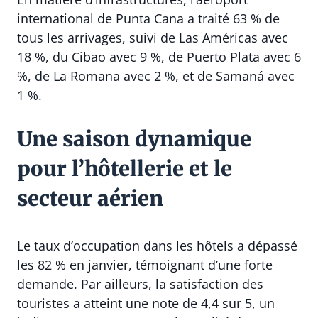
international de Punta Cana a traité 63 % de
tous les arrivages, suivi de Las Américas avec
18 %, du Cibao avec 9 %, de Puerto Plata avec 6
%, de La Romana avec 2 %, et de Samaná avec
1 %.
Une saison dynamique
pour l’hôtellerie et le
secteur aérien
Le taux d’occupation dans les hôtels a dépassé
les 82 % en janvier, témoignant d’une forte
demande. Par ailleurs, la satisfaction des
touristes a atteint une note de 4,4 sur 5, un