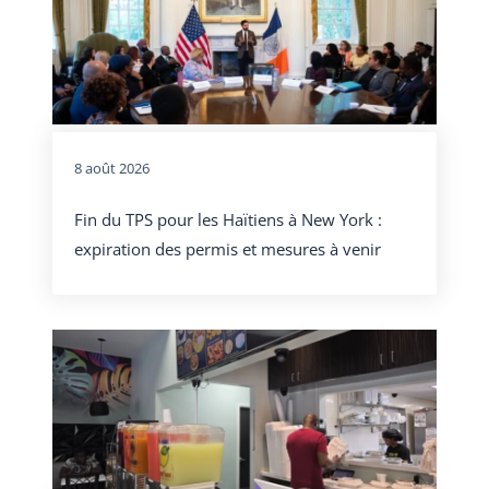
8 août 2026
Fin du TPS pour les Haïtiens à New York :
expiration des permis et mesures à venir