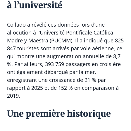
à l’université
Collado a révélé ces données lors d’une
allocution à l’Université Pontificale Católica
Madre y Maestra (PUCMM). Il a indiqué que 825
847 touristes sont arrivés par voie aérienne, ce
qui montre une augmentation annuelle de 8,7
%. Par ailleurs, 393 759 passagers en croisière
ont également débarqué par la mer,
enregistrant une croissance de 21 % par
rapport à 2025 et de 152 % en comparaison à
2019.
Une première historique