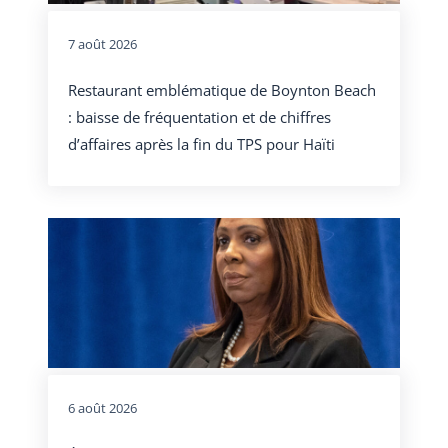
7 août 2026
Restaurant emblématique de Boynton Beach
: baisse de fréquentation et de chiffres
d’affaires après la fin du TPS pour Haïti
6 août 2026