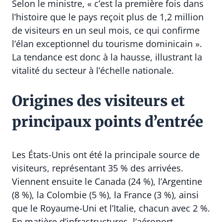
Selon le ministre, « c’est la première fois dans
l’histoire que le pays reçoit plus de 1,2 million
de visiteurs en un seul mois, ce qui confirme
l’élan exceptionnel du tourisme dominicain ».
La tendance est donc à la hausse, illustrant la
vitalité du secteur à l’échelle nationale.
Origines des visiteurs et
principaux points d’entrée
Les États-Unis ont été la principale source de
visiteurs, représentant 35 % des arrivées.
Viennent ensuite le Canada (24 %), l’Argentine
(8 %), la Colombie (5 %), la France (3 %), ainsi
que le Royaume-Uni et l’Italie, chacun avec 2 %.
En matière d’infrastructures, l’aéroport