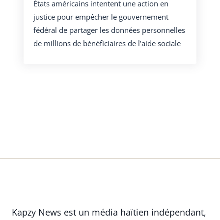
États américains intentent une action en
justice pour empêcher le gouvernement
fédéral de partager les données personnelles
de millions de bénéficiaires de l’aide sociale
Kapzy News est un média haïtien indépendant,