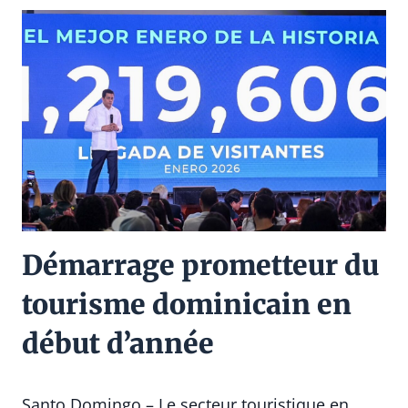
Démarrage prometteur du
tourisme dominicain en
début d’année
Santo Domingo – Le secteur touristique en