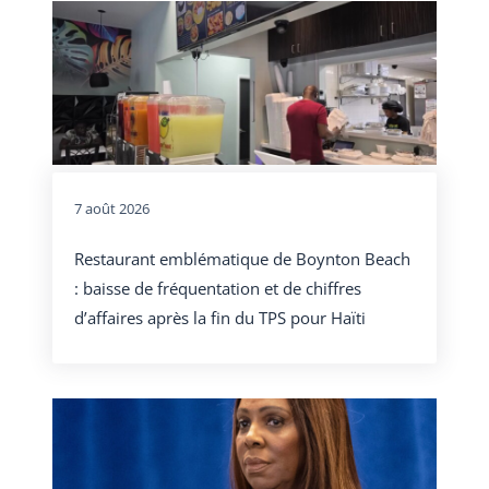
7 août 2026
Restaurant emblématique de Boynton Beach
: baisse de fréquentation et de chiffres
d’affaires après la fin du TPS pour Haïti