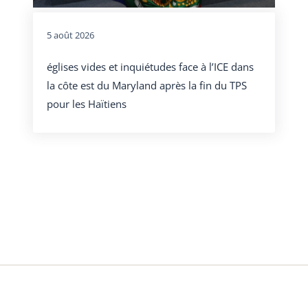
5 août 2026
églises vides et inquiétudes face à l’ICE dans
la côte est du Maryland après la fin du TPS
pour les Haïtiens