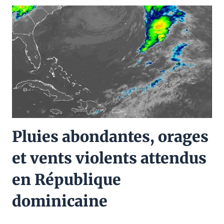
Pluies abondantes, orages
et vents violents attendus
en République
dominicaine