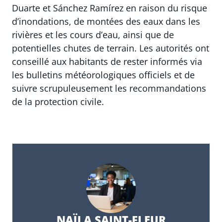
Duarte et Sánchez Ramírez en raison du risque
d’inondations, de montées des eaux dans les
rivières et les cours d’eau, ainsi que de
potentielles chutes de terrain. Les autorités ont
conseillé aux habitants de rester informés via
les bulletins météorologiques officiels et de
suivre scrupuleusement les recommandations
de la protection civile.
NAÏLA SAINT-FLEUR