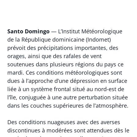
Santo Domingo
— L’Institut Météorologique
de la République dominicaine (Indomet)
prévoit des précipitations importantes, des
orages, ainsi que des rafales de vent
soutenues dans plusieurs régions du pays ce
mardi. Ces conditions météorologiques sont
dues à l’approche d’une dépression en surface
liée à un système frontal situé au nord-est de
l’île, conjuguée à une autre perturbation située
dans les couches supérieures de l’atmosphère.
Des conditions nuageuses avec des averses
discontinues à modérées sont attendues dès le