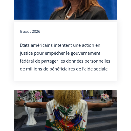
6 août 2026
États américains intentent une action en
justice pour empêcher le gouvernement
fédéral de partager les données personnelles
de millions de bénéficiaires de l’aide sociale