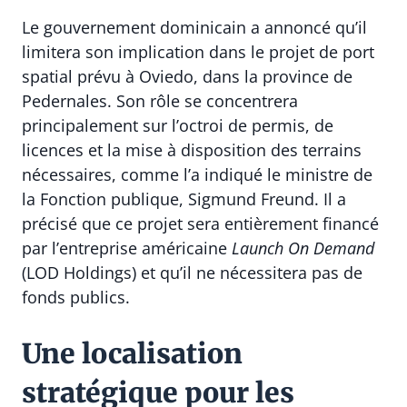
Le gouvernement dominicain a annoncé qu’il
limitera son implication dans le projet de port
spatial prévu à Oviedo, dans la province de
Pedernales. Son rôle se concentrera
principalement sur l’octroi de permis, de
licences et la mise à disposition des terrains
nécessaires, comme l’a indiqué le ministre de
la Fonction publique, Sigmund Freund. Il a
précisé que ce projet sera entièrement financé
par l’entreprise américaine
Launch On Demand
(LOD Holdings) et qu’il ne nécessitera pas de
fonds publics.
Une localisation
stratégique pour les