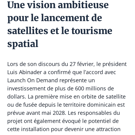
Une vision ambitieuse
pour le lancement de
satellites et le tourisme
spatial
Lors de son discours du 27 février, le président
Luis Abinader a confirmé que l’accord avec
Launch On Demand représente un
investissement de plus de 600 millions de
dollars. La première mise en orbite de satellite
ou de fusée depuis le territoire dominicain est
prévue avant mai 2028. Les responsables du
projet ont également évoqué le potentiel de
cette installation pour devenir une attraction