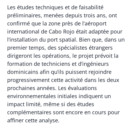
Les études techniques et de faisabilité
préliminaires, menées depuis trois ans, ont
confirmé que la zone près de l’aéroport
international de Cabo Rojo était adaptée pour
l’installation du port spatial. Bien que, dans un
premier temps, des spécialistes étrangers
dirigeront les opérations, le projet prévoit la
formation de techniciens et d’ingénieurs
dominicains afin qu’ils puissent rejoindre
progressivement cette activité dans les deux
prochaines années. Les évaluations
environnementales initiales indiquent un
impact limité, même si des études
complémentaires sont encore en cours pour
affiner cette analyse.