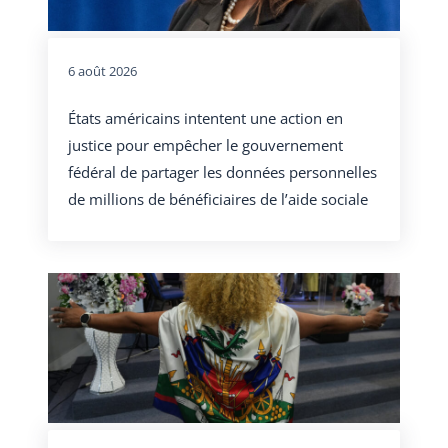
6 août 2026
États américains intentent une action en
justice pour empêcher le gouvernement
fédéral de partager les données personnelles
de millions de bénéficiaires de l’aide sociale