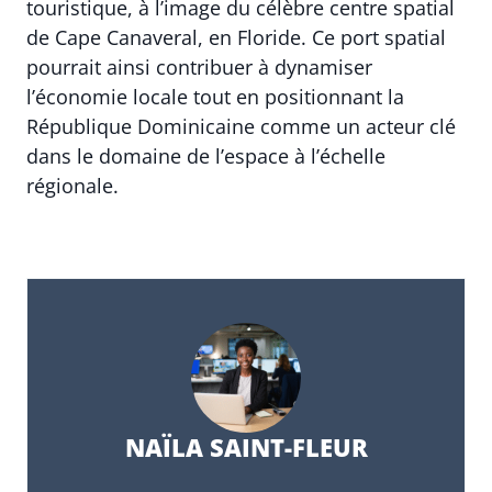
touristique, à l’image du célèbre centre spatial
de Cape Canaveral, en Floride. Ce port spatial
pourrait ainsi contribuer à dynamiser
l’économie locale tout en positionnant la
République Dominicaine comme un acteur clé
dans le domaine de l’espace à l’échelle
régionale.
NAÏLA SAINT-FLEUR