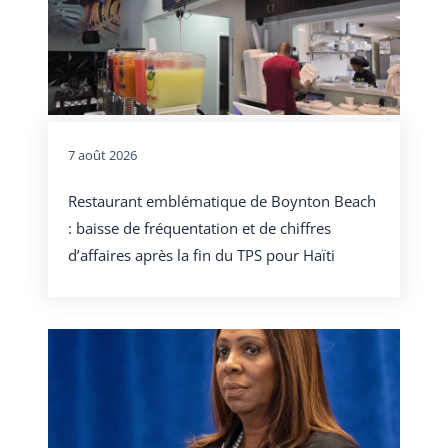
7 août 2026
Restaurant emblématique de Boynton Beach
: baisse de fréquentation et de chiffres
d’affaires après la fin du TPS pour Haïti