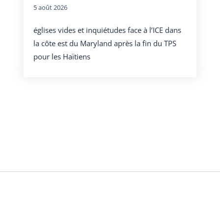
5 août 2026
églises vides et inquiétudes face à l’ICE dans
la côte est du Maryland après la fin du TPS
pour les Haïtiens