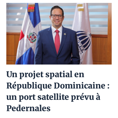
Un projet spatial en
République Dominicaine :
un port satellite prévu à
Pedernales