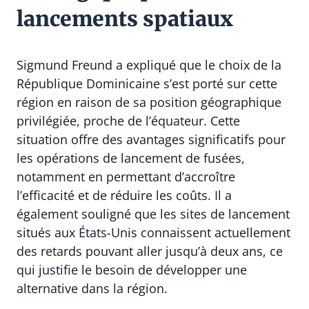
lancements spatiaux
Sigmund Freund a expliqué que le choix de la
République Dominicaine s’est porté sur cette
région en raison de sa position géographique
privilégiée, proche de l’équateur. Cette
situation offre des avantages significatifs pour
les opérations de lancement de fusées,
notamment en permettant d’accroître
l’efficacité et de réduire les coûts. Il a
également souligné que les sites de lancement
situés aux États-Unis connaissent actuellement
des retards pouvant aller jusqu’à deux ans, ce
qui justifie le besoin de développer une
alternative dans la région.