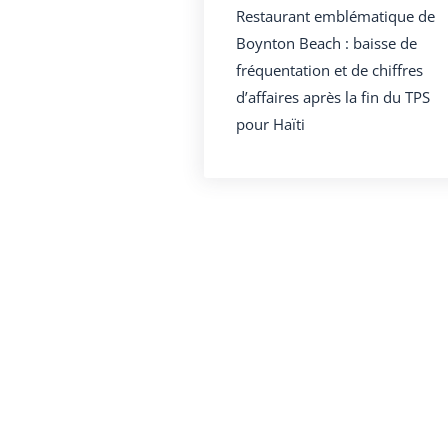
Restaurant emblématique de
Boynton Beach : baisse de
fréquentation et de chiffres
d’affaires après la fin du TPS
pour Haïti