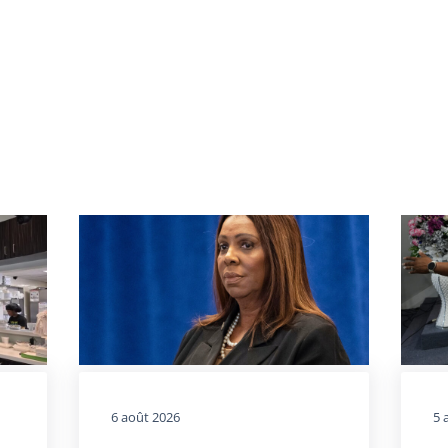
6 août 2026
5 