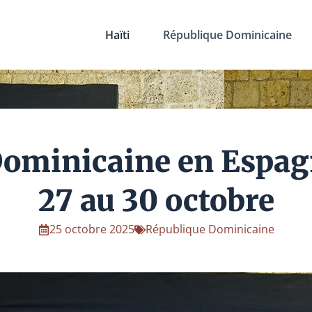
Haïti
République Dominicaine
ominicaine en Espag
27 au 30 octobre
25 octobre 2025
République Dominicaine