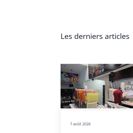
Les derniers articles
7 août 2026