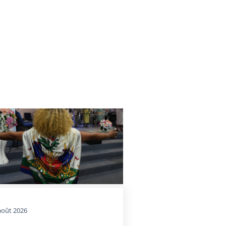
août 2026