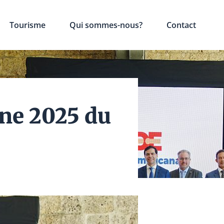
Tourisme
Qui sommes-nous?
Contact
ne 2025 du