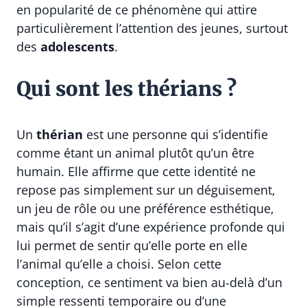
en popularité de ce phénomène qui attire
particulièrement l’attention des jeunes, surtout
des
adolescents
.
Qui sont les thérians ?
Un
thérian
est une personne qui s’identifie
comme étant un animal plutôt qu’un être
humain. Elle affirme que cette identité ne
repose pas simplement sur un déguisement,
un jeu de rôle ou une préférence esthétique,
mais qu’il s’agit d’une expérience profonde qui
lui permet de sentir qu’elle porte en elle
l’animal qu’elle a choisi. Selon cette
conception, ce sentiment va bien au-delà d’un
simple ressenti temporaire ou d’une