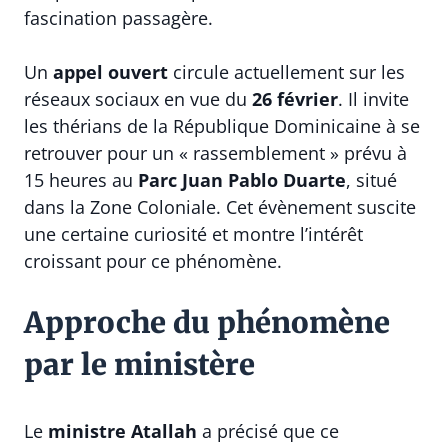
fascination passagère.
Un
appel ouvert
circule actuellement sur les
réseaux sociaux en vue du
26 février
. Il invite
les thérians de la République Dominicaine à se
retrouver pour un « rassemblement » prévu à
15 heures au
Parc Juan Pablo Duarte
, situé
dans la Zone Coloniale. Cet évènement suscite
une certaine curiosité et montre l’intérêt
croissant pour ce phénomène.
Approche du phénomène
par le ministère
Le
ministre Atallah
a précisé que ce