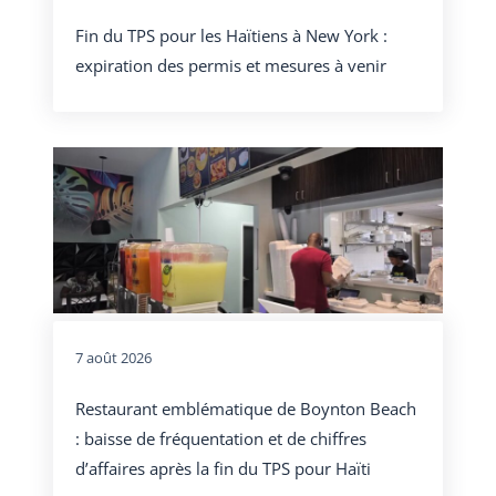
Fin du TPS pour les Haïtiens à New York :
expiration des permis et mesures à venir
7 août 2026
Restaurant emblématique de Boynton Beach
: baisse de fréquentation et de chiffres
d’affaires après la fin du TPS pour Haïti