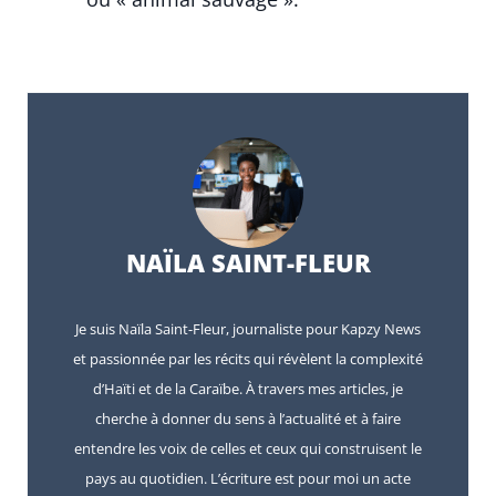
NAÏLA SAINT-FLEUR
Je suis Naïla Saint-Fleur, journaliste pour Kapzy News
et passionnée par les récits qui révèlent la complexité
d’Haïti et de la Caraïbe. À travers mes articles, je
cherche à donner du sens à l’actualité et à faire
entendre les voix de celles et ceux qui construisent le
pays au quotidien. L’écriture est pour moi un acte