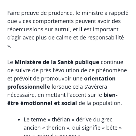
Faire preuve de prudence, le ministre a rappelé
que « ces comportements peuvent avoir des
répercussions sur autrui, et il est important
d’agir avec plus de calme et de responsabilité
».
Le
Ministère de la Santé publique
continue
de suivre de près l’évolution de ce phénomène
et prévoit de promouvoir une
orientation
professionnelle
lorsque cela s’avérera
nécessaire, en mettant l’accent sur le
bien-
être émotionnel et social
de la population.
Le terme « thérian » dérive du grec
ancien « therion », qui signifie « bête »
ou « animal sauvage ».