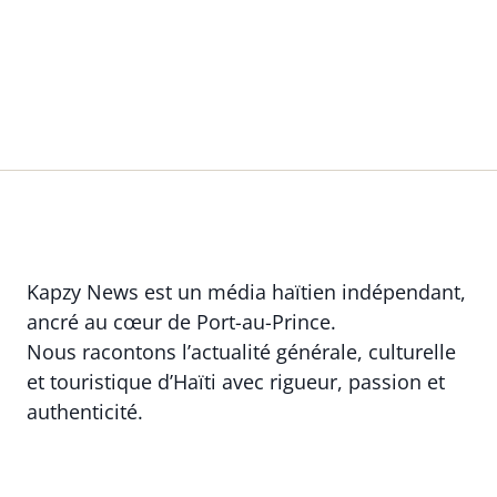
Kapzy News est un média haïtien indépendant,
ancré au cœur de Port-au-Prince.
Nous racontons l’actualité générale, culturelle
et touristique d’Haïti avec rigueur, passion et
authenticité.