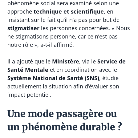
phénomène social sera examiné selon une
approche
technique et scientifique
, en
insistant sur le fait qu’il n’a pas pour but de
stigmatiser
les personnes concernées. « Nous
ne stigmatisons personne, car ce n’est pas
notre rôle », a-t-il affirmé.
Il a ajouté que le
Ministère
, via le
Service de
Santé Mentale
et en coordination avec le
Système National de Santé (SNS)
, étudie
actuellement la situation afin d’évaluer son
impact potentiel.
Une mode passagère ou
un phénomène durable ?