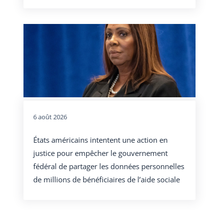
6 août 2026
États américains intentent une action en
justice pour empêcher le gouvernement
fédéral de partager les données personnelles
de millions de bénéficiaires de l’aide sociale