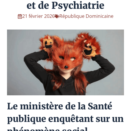
et de Psychiatrie
21 février 2026
République Dominicaine
Le ministère de la Santé
publique enquêtant sur un