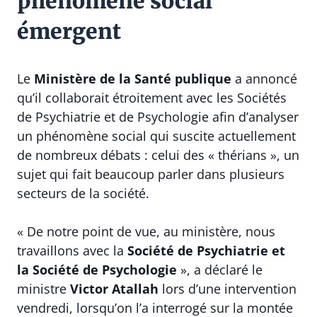
phénomène social
émergent
Le
Ministère de la Santé publique
a annoncé
qu’il collaborait étroitement avec les Sociétés
de Psychiatrie et de Psychologie afin d’analyser
un phénomène social qui suscite actuellement
de nombreux débats : celui des « thérians », un
sujet qui fait beaucoup parler dans plusieurs
secteurs de la société.
« De notre point de vue, au ministère, nous
travaillons avec la
Société de Psychiatrie et
la Société de Psychologie
», a déclaré le
ministre
Victor Atallah
lors d’une intervention
vendredi, lorsqu’on l’a interrogé sur la montée