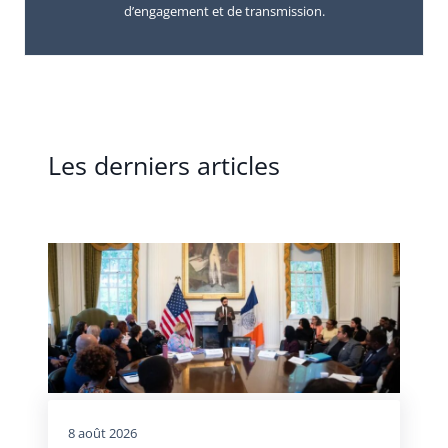
d’engagement et de transmission.
Les derniers articles
8 août 2026