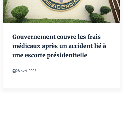
Gouvernement couvre les frais
médicaux après un accident lié à
une escorte présidentielle
28 avril 2026