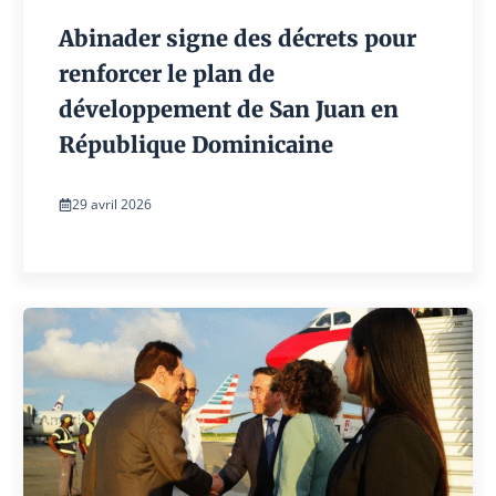
Abinader signe des décrets pour
renforcer le plan de
développement de San Juan en
République Dominicaine
29 avril 2026