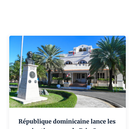
République dominicaine lance les