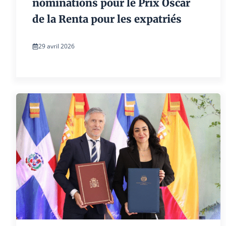
nominations pour le Prix Oscar
de la Renta pour les expatriés
29 avril 2026