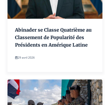
Abinader se Classe Quatrième au
Classement de Popularité des
Présidents en Amérique Latine
29 avril 2026