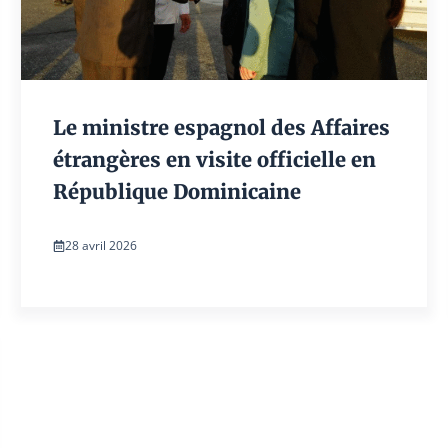
Le ministre espagnol des Affaires
étrangères en visite officielle en
République Dominicaine
28 avril 2026