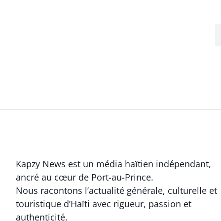
Kapzy News est un média haïtien indépendant,
ancré au cœur de Port-au-Prince.
Nous racontons l’actualité générale, culturelle et
touristique d’Haïti avec rigueur, passion et
authenticité.