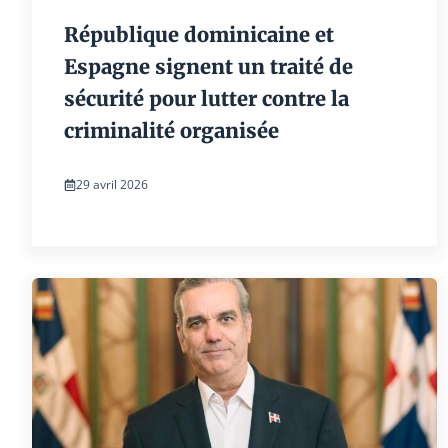
République dominicaine et
Espagne signent un traité de
sécurité pour lutter contre la
criminalité organisée
29 avril 2026