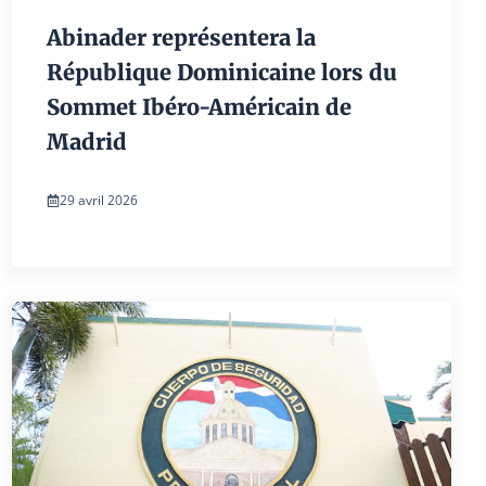
Abinader représentera la
République Dominicaine lors du
Sommet Ibéro-Américain de
Madrid
29 avril 2026