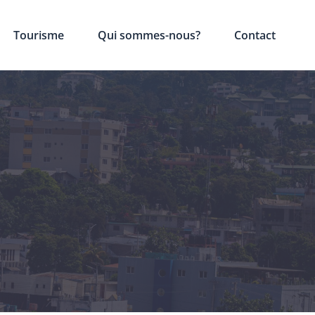
Tourisme
Qui sommes-nous?
Contact