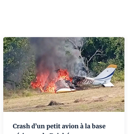
Crash d’un petit avion à la base