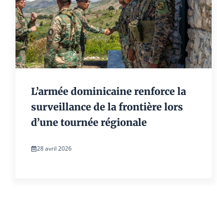
L’armée dominicaine renforce la
surveillance de la frontière lors
d’une tournée régionale
28 avril 2026