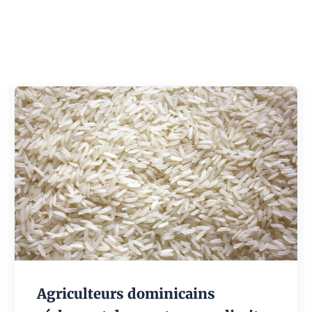
Agriculteurs dominicains