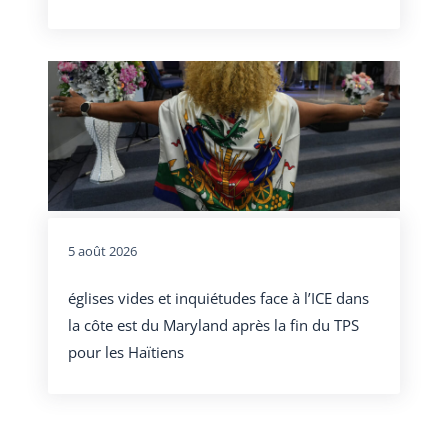
5 août 2026
églises vides et inquiétudes face à l’ICE dans
la côte est du Maryland après la fin du TPS
pour les Haïtiens