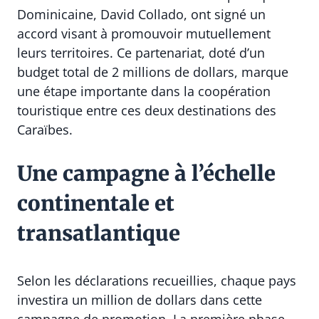
Dominicaine, David Collado, ont signé un
accord visant à promouvoir mutuellement
leurs territoires. Ce partenariat, doté d’un
budget total de 2 millions de dollars, marque
une étape importante dans la coopération
touristique entre ces deux destinations des
Caraïbes.
Une campagne à l’échelle
continentale et
transatlantique
Selon les déclarations recueillies, chaque pays
investira un million de dollars dans cette