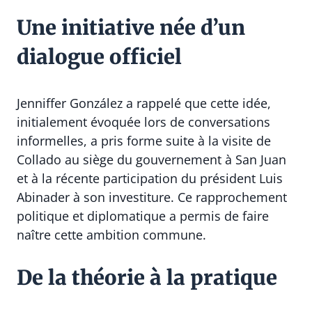
Une initiative née d’un
dialogue officiel
Jenniffer González a rappelé que cette idée,
initialement évoquée lors de conversations
informelles, a pris forme suite à la visite de
Collado au siège du gouvernement à San Juan
et à la récente participation du président Luis
Abinader à son investiture. Ce rapprochement
politique et diplomatique a permis de faire
naître cette ambition commune.
De la théorie à la pratique