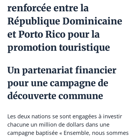
renforcée entre la
République Dominicaine
et Porto Rico pour la
promotion touristique
Un partenariat financier
pour une campagne de
découverte commune
Les deux nations se sont engagées à investir
chacune un million de dollars dans une
campagne baptisée « Ensemble, nous sommes