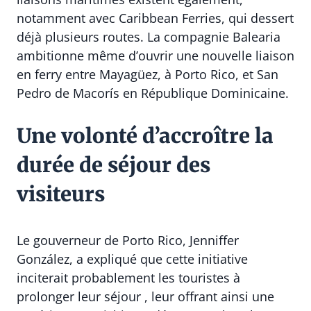
notamment avec Caribbean Ferries, qui dessert
déjà plusieurs routes. La compagnie Balearia
ambitionne même d’ouvrir une nouvelle liaison
en ferry entre Mayagüez, à Porto Rico, et San
Pedro de Macorís en République Dominicaine.
Une volonté d’accroître la
durée de séjour des
visiteurs
Le gouverneur de Porto Rico, Jenniffer
González, a expliqué que cette initiative
inciterait probablement les touristes à
prolonger leur séjour , leur offrant ainsi une