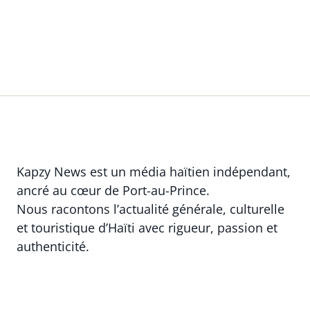
Kapzy News est un média haïtien indépendant,
ancré au cœur de Port-au-Prince.
Nous racontons l’actualité générale, culturelle
et touristique d’Haïti avec rigueur, passion et
authenticité.