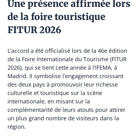
Une présence affirmée lors
de la foire touristique
FITUR 2026
L’accord a été officialisé lors de la 46e édition
de la Foire Internationale du Tourisme (FITUR
2026), qui se tient cette année à l’IFEMA, à
Madrid. Il symbolise l’engagement croissant
des deux pays à promouvoir leur richesse
culturelle et touristique sur la scène
internationale, en misant sur la
complémentarité de leurs atouts pour attirer
un plus grand nombre de visiteurs dans la
région.