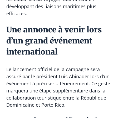
développant des liaisons maritimes plus
efficaces.
Une annonce à venir lors
d’un grand événement
international
Le lancement officiel de la campagne sera
assuré par le président Luis Abinader lors d’un
événement à préciser ultérieurement. Ce geste
marquera une étape supplémentaire dans la
collaboration touristique entre la République
Dominicaine et Porto Rico.