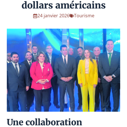
dollars américains
24 janvier 2026
Tourisme
Une collaboration