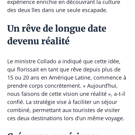
expérience enrichie en découvrant la culture
des deux îles dans une seule escapade.
Un rêve de longue date
devenu réalité
Le ministre Collado a indiqué que cette idée,
qui florissait en tant que rêve depuis plus de
15 ou 20 ans en Amérique Latine, commence à
prendre corps concrètement. « Aujourd’hui,
nous faisons de cette vision une réalité », a-t-il
confié. La stratégie vise à faciliter un séjour
combiné, permettant aux touristes de visiter
ces deux destinations lors d’un même voyage.