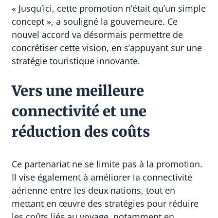
« Jusqu’ici, cette promotion n’était qu’un simple
concept », a souligné la gouverneure. Ce
nouvel accord va désormais permettre de
concrétiser cette vision, en s’appuyant sur une
stratégie touristique innovante.
Vers une meilleure
connectivité et une
réduction des coûts
Ce partenariat ne se limite pas à la promotion.
Il vise également à améliorer la connectivité
aérienne entre les deux nations, tout en
mettant en œuvre des stratégies pour réduire
les coûts liés au voyage, notamment en