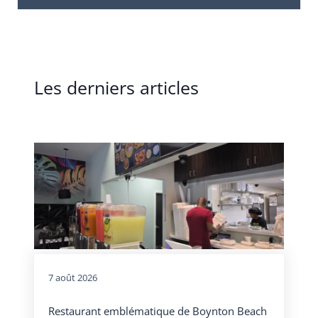
Les derniers articles
7 août 2026
Restaurant emblématique de Boynton Beach