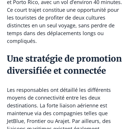
et Porto Rico, avec un vol d’environ 40 minutes.
Ce court trajet constitue une opportunité pour
les touristes de profiter de deux cultures
distinctes en un seul voyage, sans perdre de
temps dans des déplacements longs ou
compliqués.
Une stratégie de promotion
diversifiée et connectée
Les responsables ont détaillé les différents
moyens de connectivité entre les deux
destinations. La forte liaison aérienne est
maintenue via des compagnies telles que
JetBlue, Frontier ou Arajet. Par ailleurs, des
liaisons maritimes existent également,