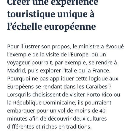
Créer une expérience
touristique unique à
l’échelle européenne
Pour illustrer son propos, le ministre a évoqué
l’exemple de la visite de l’Europe, où un
voyageur pourrait, par exemple, se rendre à
Madrid, puis explorer l’Italie ou la France.
Pourquoi ne pas appliquer cette logique aux
Européens se rendant dans les Caraïbes ?
Lorsqu’ils choisissent de visiter Porto Rico ou
la République Dominicaine, ils pourraient
embarquer pour un vol de moins de 40
minutes afin de découvrir deux cultures
différentes et riches en traditions.