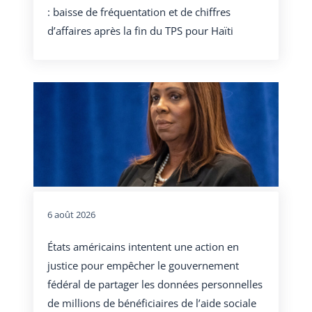
: baisse de fréquentation et de chiffres
d’affaires après la fin du TPS pour Haïti
6 août 2026
États américains intentent une action en
justice pour empêcher le gouvernement
fédéral de partager les données personnelles
de millions de bénéficiaires de l’aide sociale