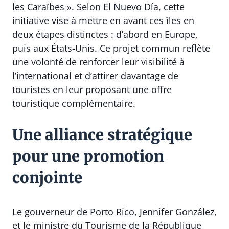
les Caraïbes ». Selon El Nuevo Día, cette
initiative vise à mettre en avant ces îles en
deux étapes distinctes : d’abord en Europe,
puis aux États-Unis. Ce projet commun reflète
une volonté de renforcer leur visibilité à
l’international et d’attirer davantage de
touristes en leur proposant une offre
touristique complémentaire.
Une alliance stratégique
pour une promotion
conjointe
Le gouverneur de Porto Rico, Jennifer González,
et le ministre du Tourisme de la République