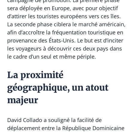
campagne de promotion. La première phase
sera déployée en Europe, avec pour objectif
d’attirer les touristes européens vers ces îles.
La seconde phase ciblera le marché américain,
afin d’accroître la fréquentation touristique en
provenance des États-Unis. Le but est d’inciter
les voyageurs à découvrir ces deux pays dans
le cadre d’un seul et même périple.
La proximité
géographique, un atout
majeur
David Collado a souligné la facilité de
déplacement entre la République Dominicaine