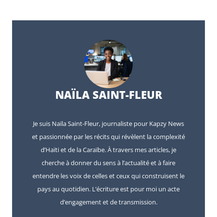
NAÏLA SAINT-FLEUR
Je suis Naïla Saint-Fleur, journaliste pour Kapzy News
et passionnée par les récits qui révèlent la complexité
d’Haïti et de la Caraïbe. À travers mes articles, je
cherche à donner du sens à l’actualité et à faire
entendre les voix de celles et ceux qui construisent le
pays au quotidien. L’écriture est pour moi un acte
d’engagement et de transmission.