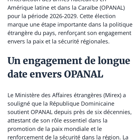
Amérique latine et dans la Caraïbe (OPANAL)
pour la période 2026-2029. Cette élection
marque une étape importante dans la politique
étrangère du pays, renforçant son engagement
envers la paix et la sécurité régionales.
Un engagement de longue
date envers OPANAL
Le Ministère des Affaires étrangères (Mirex) a
souligné que la République Dominicaine
soutient OPANAL depuis près de six décennies,
attestant de son rôle essentiel dans la
promotion de la paix mondiale et le
renforcement de la sécurité dans la région. La