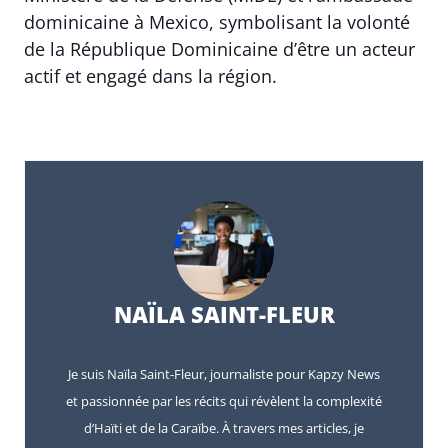
dominicaine à Mexico, symbolisant la volonté
de la République Dominicaine d’être un acteur
actif et engagé dans la région.
NAÏLA SAINT-FLEUR
Je suis Naïla Saint-Fleur, journaliste pour Kapzy News
et passionnée par les récits qui révèlent la complexité
d’Haïti et de la Caraïbe. À travers mes articles, je