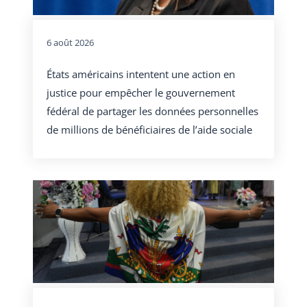
6 août 2026
États américains intentent une action en
justice pour empêcher le gouvernement
fédéral de partager les données personnelles
de millions de bénéficiaires de l’aide sociale