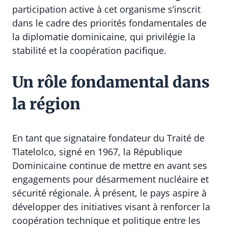
participation active à cet organisme s’inscrit
dans le cadre des priorités fondamentales de
la diplomatie dominicaine, qui privilégie la
stabilité et la coopération pacifique.
Un rôle fondamental dans
la région
En tant que signataire fondateur du Traité de
Tlatelolco, signé en 1967, la République
Dominicaine continue de mettre en avant ses
engagements pour désarmement nucléaire et
sécurité régionale. À présent, le pays aspire à
développer des initiatives visant à renforcer la
coopération technique et politique entre les