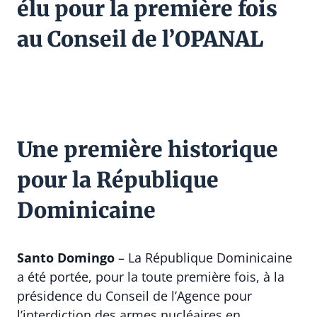
élu pour la première fois
au Conseil de l’OPANAL
Une première historique
pour la République
Dominicaine
Santo Domingo
– La République Dominicaine
a été portée, pour la toute première fois, à la
présidence du Conseil de l’Agence pour
l’interdiction des armes nucléaires en