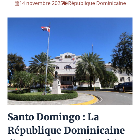
14 novembre 2025
République Dominicaine
Santo Domingo : La
République Dominicaine