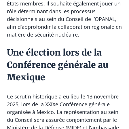
États membres. Il souhaite également jouer un
rôle déterminant dans les processus
décisionnels au sein du Conseil de l’OPANAL,
afin d’approfondir la collaboration régionale en
matière de sécurité nucléaire.
Une élection lors de la
Conférence générale au
Mexique
Ce scrutin historique a eu lieu le 13 novembre
2025, lors de la XXIXe Conférence générale
organisée à Mexico. La représentation au sein
du Conseil sera assurée conjointement par le
Ministère de la Défense (MIDE) et l’ambassade