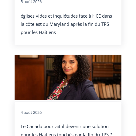
5 août 2026
églises vides et inquiétudes face à l’ICE dans
la côte est du Maryland après la fin du TPS
pour les Haïtiens
4 août 2026
Le Canada pourrait-il devenir une solution
pour les Haïtiens touchés par la fin du TPS ?