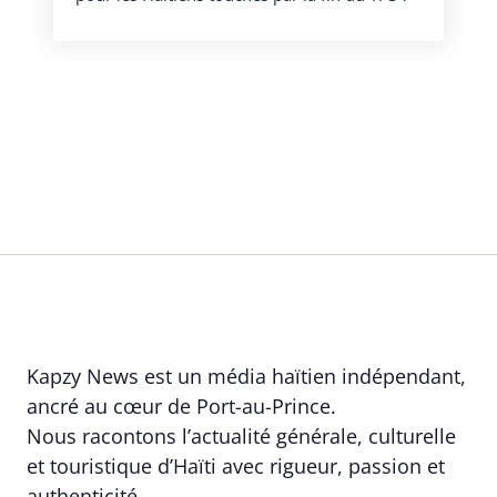
Kapzy News est un média haïtien indépendant,
ancré au cœur de Port-au-Prince.
Nous racontons l’actualité générale, culturelle
et touristique d’Haïti avec rigueur, passion et
authenticité.