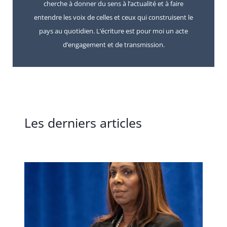
cherche à donner du sens à l’actualité et à faire
entendre les voix de celles et ceux qui construisent le
pays au quotidien. L’écriture est pour moi un acte
d’engagement et de transmission.
Les derniers articles