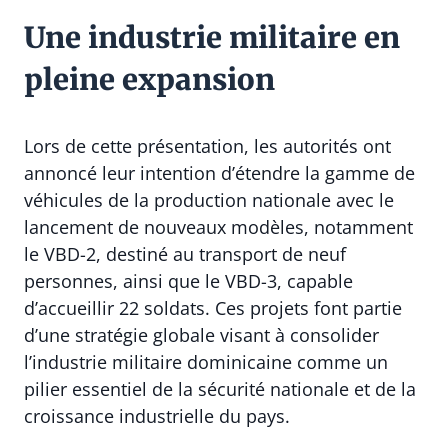
Une industrie militaire en
pleine expansion
Lors de cette présentation, les autorités ont
annoncé leur intention d’étendre la gamme de
véhicules de la production nationale avec le
lancement de nouveaux modèles, notamment
le VBD-2, destiné au transport de neuf
personnes, ainsi que le VBD-3, capable
d’accueillir 22 soldats. Ces projets font partie
d’une stratégie globale visant à consolider
l’industrie militaire dominicaine comme un
pilier essentiel de la sécurité nationale et de la
croissance industrielle du pays.