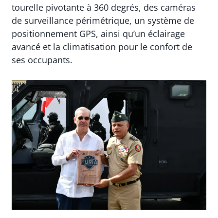
tourelle pivotante à 360 degrés, des caméras
de surveillance périmétrique, un système de
positionnement GPS, ainsi qu’un éclairage
avancé et la climatisation pour le confort de
ses occupants.