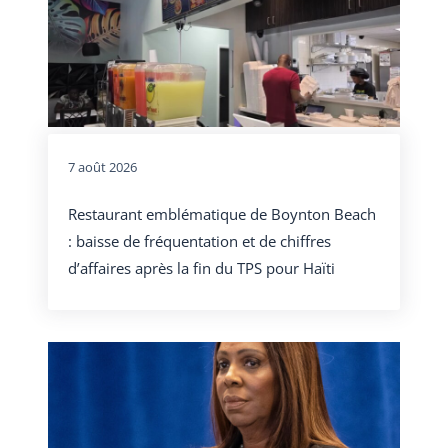
7 août 2026
Restaurant emblématique de Boynton Beach
: baisse de fréquentation et de chiffres
d’affaires après la fin du TPS pour Haïti