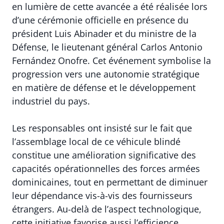
en lumière de cette avancée a été réalisée lors
d’une cérémonie officielle en présence du
président Luis Abinader et du ministre de la
Défense, le lieutenant général Carlos Antonio
Fernández Onofre. Cet événement symbolise la
progression vers une autonomie stratégique
en matière de défense et le développement
industriel du pays.
Les responsables ont insisté sur le fait que
l’assemblage local de ce véhicule blindé
constitue une amélioration significative des
capacités opérationnelles des forces armées
dominicaines, tout en permettant de diminuer
leur dépendance vis-à-vis des fournisseurs
étrangers. Au-delà de l’aspect technologique,
cette initiative favorise aussi l’efficience