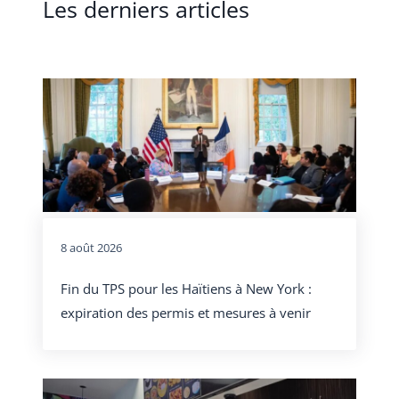
Les derniers articles
8 août 2026
Fin du TPS pour les Haïtiens à New York :
expiration des permis et mesures à venir