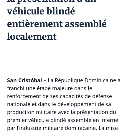
véhicule blindé
entièrement assemblé
localement
San Cristóbal –
La République Dominicaine a
franchi une étape majeure dans le
renforcement de ses capacités de défense
nationale et dans le développement de sa
production militaire avec la présentation du
premier véhicule blindé assemblé en interne
par l’industrie militaire dominicaine. La mise