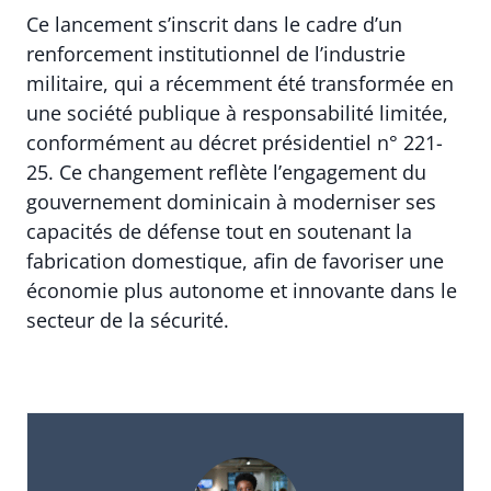
Ce lancement s’inscrit dans le cadre d’un
renforcement institutionnel de l’industrie
militaire, qui a récemment été transformée en
une société publique à responsabilité limitée,
conformément au décret présidentiel n° 221-
25. Ce changement reflète l’engagement du
gouvernement dominicain à moderniser ses
capacités de défense tout en soutenant la
fabrication domestique, afin de favoriser une
économie plus autonome et innovante dans le
secteur de la sécurité.