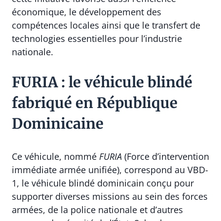
économique, le développement des
compétences locales ainsi que le transfert de
technologies essentielles pour l’industrie
nationale.
FURIA : le véhicule blindé
fabriqué en République
Dominicaine
Ce véhicule, nommé
FURIA
(Force d’intervention
immédiate armée unifiée), correspond au VBD-
1, le véhicule blindé dominicain conçu pour
supporter diverses missions au sein des forces
armées, de la police nationale et d’autres