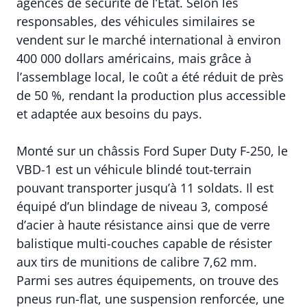
agences de sécurité de l’État. Selon les
responsables, des véhicules similaires se
vendent sur le marché international à environ
400 000 dollars américains, mais grâce à
l’assemblage local, le coût a été réduit de près
de 50 %, rendant la production plus accessible
et adaptée aux besoins du pays.
Monté sur un châssis Ford Super Duty F-250, le
VBD-1 est un véhicule blindé tout-terrain
pouvant transporter jusqu’à 11 soldats. Il est
équipé d’un blindage de niveau 3, composé
d’acier à haute résistance ainsi que de verre
balistique multi-couches capable de résister
aux tirs de munitions de calibre 7,62 mm.
Parmi ses autres équipements, on trouve des
pneus run-flat, une suspension renforcée, une