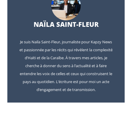
NAÏLA SAINT-FLEUR
Je suis Naïla Saint-Fleur, journaliste pour Kapzy News
et passionnée par les récits qui révèlent la complexité
d’Haïti et de la Caraïbe. À travers mes articles, je
cherche à donner du sens à l’actualité et à faire
entendre les voix de celles et ceux qui construisent le
pays au quotidien. L’écriture est pour moi un acte
d’engagement et de transmission.