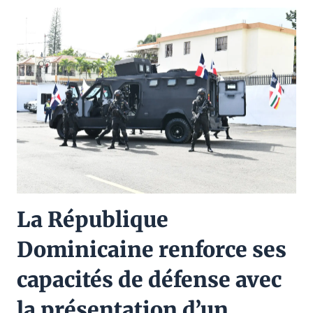
La République
Dominicaine renforce ses
capacités de défense avec
la présentation d’un