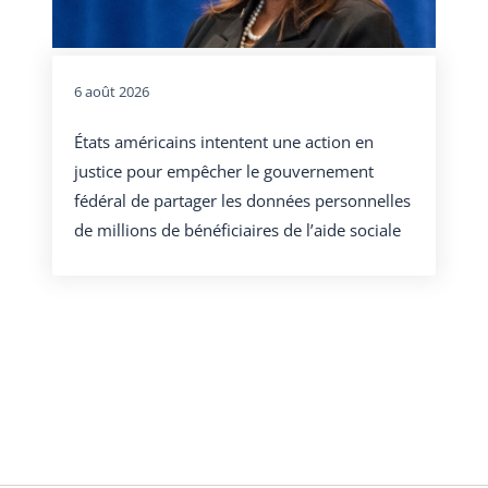
6 août 2026
États américains intentent une action en
justice pour empêcher le gouvernement
fédéral de partager les données personnelles
de millions de bénéficiaires de l’aide sociale