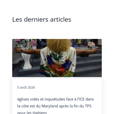
Les derniers articles
5 août 2026
églises vides et inquiétudes face à l’ICE dans
la côte est du Maryland après la fin du TPS
pour les Haïtiens