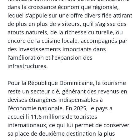
dans la croissance économique régionale,
lequel s’appuie sur une offre diversifiée attirant
de plus en plus de visiteurs, qu’il s’agisse des
atouts naturels, de la richesse culturelle, ou
encore de la cuisine locale, accompagnés par
des investissements importants dans
l’amélioration et l’expansion des
infrastructures.
Pour la République Dominicaine, le tourisme
reste un secteur clé, générant des revenus en
devises étrangères indispensables à
l’économie nationale. En 2025, le pays a
accueilli 11,6 millions de touristes
internationaux, ce qui lui permet de conserver
sa place de deuxième destination la plus