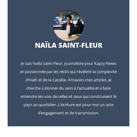
NAÏLA SAINT-FLEUR
Je suis Naïla Saint-Fleur, journaliste pour Kapzy News
et passionnée par les récits qui révèlent la complexité
d’Haïti et de la Caraïbe. À travers mes articles, je
cherche à donner du sens à l’actualité et à faire
entendre les voix de celles et ceux qui construisent le
pays au quotidien. L’écriture est pour moi un acte
d’engagement et de transmission.