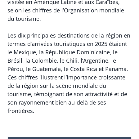
visitée en Amérique Latine et aux Caraïbes,
selon les chiffres de l’Organisation mondiale
du tourisme.
Les dix principales destinations de la région en
termes d’arrivées touristiques en 2025 étaient
le Mexique, la République Dominicaine, le
Brésil, la Colombie, le Chili, l’Argentine, le
Pérou, le Guatemala, le Costa Rica et Panama.
Ces chiffres illustrent l’importance croissante
de la région sur la scène mondiale du
tourisme, témoignant de son attractivité et de
son rayonnement bien au-delà de ses
frontières.