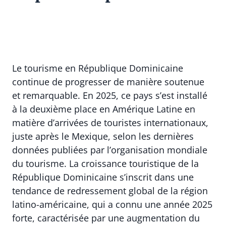
Le tourisme en République Dominicaine
continue de progresser de manière soutenue
et remarquable. En 2025, ce pays s’est installé
à la deuxième place en Amérique Latine en
matière d’arrivées de touristes internationaux,
juste après le Mexique, selon les dernières
données publiées par l’organisation mondiale
du tourisme. La croissance touristique de la
République Dominicaine s’inscrit dans une
tendance de redressement global de la région
latino-américaine, qui a connu une année 2025
forte, caractérisée par une augmentation du