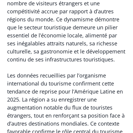
nombre de visiteurs étrangers et une
compétitivité accrue par rapport à d’autres
régions du monde. Ce dynamisme démontre
que le secteur touristique demeure un pilier
essentiel de l’économie locale, alimenté par
ses inégalables attraits naturels, sa richesse
culturelle, sa gastronomie et le développement
continu de ses infrastructures touristiques.
Les données recueillies par l’organisme
international du tourisme confirment cette
tendance de reprise pour l’Amérique Latine en
2025. La région a su enregistrer une
augmentation notable du flux de touristes
étrangers, tout en renforçant sa position face à
d’autres destinations mondiales. Ce contexte
favorable confirme le rôle central du tourisme