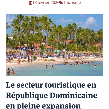
18 février 2026
Tourisme
Le secteur touristique en
République Dominicaine
en pleine expansion