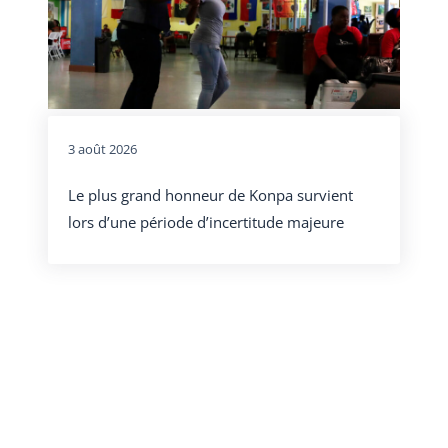
3 août 2026
Le plus grand honneur de Konpa survient
lors d’une période d’incertitude majeure