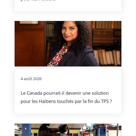
4 août 2026
Le Canada pourrait-il devenir une solution
pour les Haïtiens touchés par la fin du TPS ?