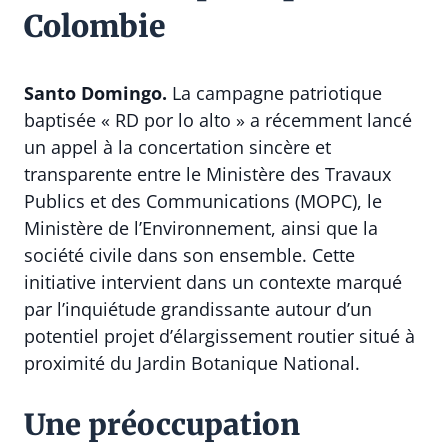
Colombie
Santo Domingo.
La campagne patriotique
baptisée « RD por lo alto » a récemment lancé
un appel à la concertation sincère et
transparente entre le Ministère des Travaux
Publics et des Communications (MOPC), le
Ministère de l’Environnement, ainsi que la
société civile dans son ensemble. Cette
initiative intervient dans un contexte marqué
par l’inquiétude grandissante autour d’un
potentiel projet d’élargissement routier situé à
proximité du Jardin Botanique National.
Une préoccupation