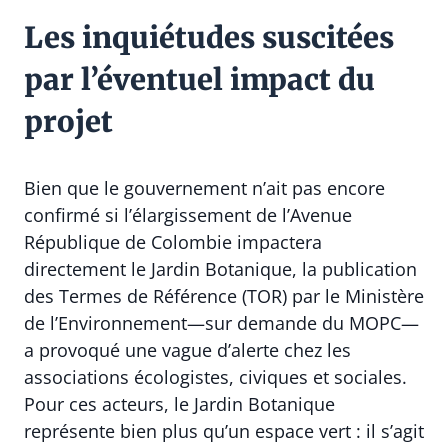
Les inquiétudes suscitées
par l’éventuel impact du
projet
Bien que le gouvernement n’ait pas encore
confirmé si l’élargissement de l’Avenue
République de Colombie impactera
directement le Jardin Botanique, la publication
des Termes de Référence (TOR) par le Ministère
de l’Environnement—sur demande du MOPC—
a provoqué une vague d’alerte chez les
associations écologistes, civiques et sociales.
Pour ces acteurs, le Jardin Botanique
représente bien plus qu’un espace vert : il s’agit