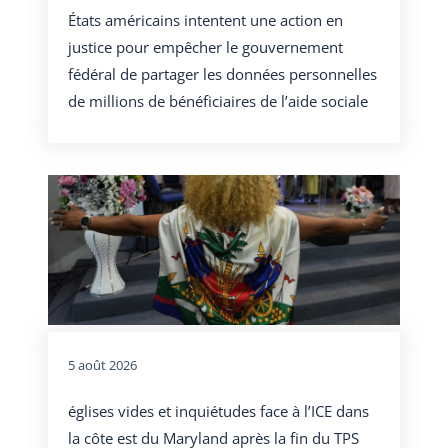
États américains intentent une action en
justice pour empêcher le gouvernement
fédéral de partager les données personnelles
de millions de bénéficiaires de l’aide sociale
5 août 2026
églises vides et inquiétudes face à l’ICE dans
la côte est du Maryland après la fin du TPS