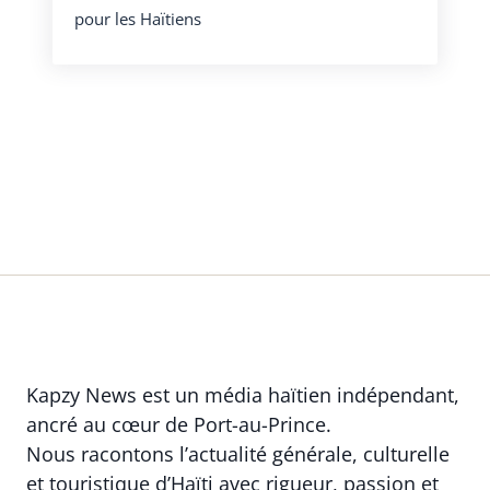
pour les Haïtiens
Kapzy News est un média haïtien indépendant,
ancré au cœur de Port-au-Prince.
Nous racontons l’actualité générale, culturelle
et touristique d’Haïti avec rigueur, passion et