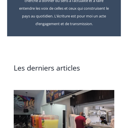
cherche à donner du sens à l’actualité et à faire
entendre les voix de celles et ceux qui construisent le
pays au quotidien. L’écriture est pour moi un acte
d’engagement et de transmission.
Les derniers articles