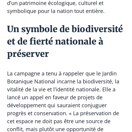
d’un patrimoine écologique, culturel et
symbolique pour la nation tout entière.
Un symbole de biodiversité
et de fierté nationale à
préserver
La campagne a tenu à rappeler que le Jardin
Botanique National incarne la biodiversité, la
vitalité de la vie et l’identité nationale. Elle a
lancé un appel en faveur de projets de
développement qui sauraient conjuguer
progrès et conservation. « La préservation de
cet espace ne doit pas être une source de
conflit, mais plutôt une opportunité de