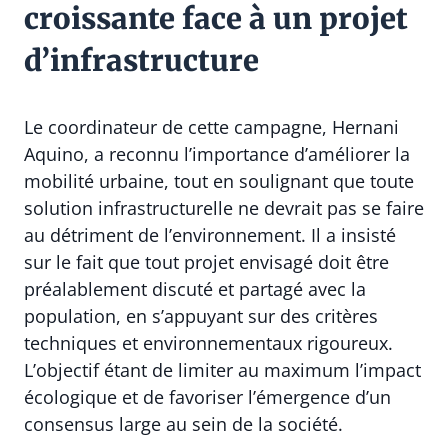
croissante face à un projet
d’infrastructure
Le coordinateur de cette campagne, Hernani
Aquino, a reconnu l’importance d’améliorer la
mobilité urbaine, tout en soulignant que toute
solution infrastructurelle ne devrait pas se faire
au détriment de l’environnement. Il a insisté
sur le fait que tout projet envisagé doit être
préalablement discuté et partagé avec la
population, en s’appuyant sur des critères
techniques et environnementaux rigoureux.
L’objectif étant de limiter au maximum l’impact
écologique et de favoriser l’émergence d’un
consensus large au sein de la société.