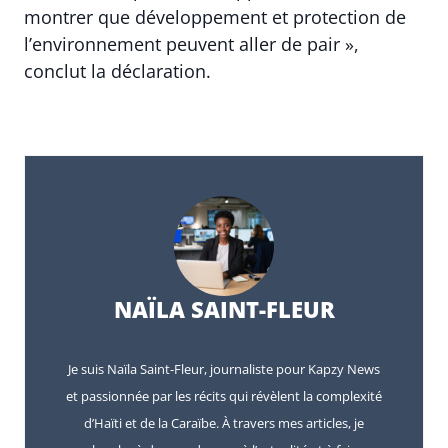
montrer que développement et protection de
l’environnement peuvent aller de pair »,
conclut la déclaration.
NAÏLA SAINT-FLEUR
Je suis Naïla Saint-Fleur, journaliste pour Kapzy News
et passionnée par les récits qui révèlent la complexité
d’Haïti et de la Caraïbe. À travers mes articles, je