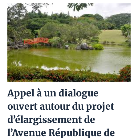
Appel à un dialogue
ouvert autour du projet
d’élargissement de
l’Avenue République de