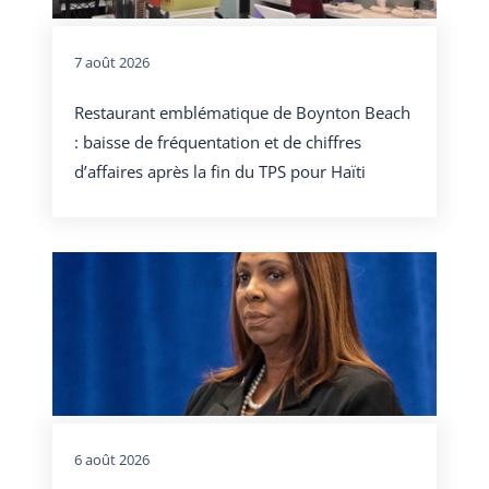
7 août 2026
Restaurant emblématique de Boynton Beach
: baisse de fréquentation et de chiffres
d’affaires après la fin du TPS pour Haïti
6 août 2026