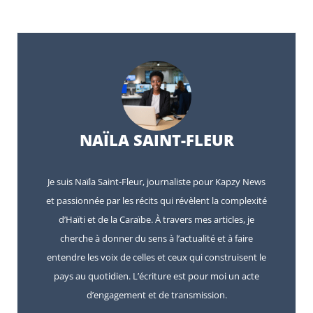
NAÏLA SAINT-FLEUR
Je suis Naïla Saint-Fleur, journaliste pour Kapzy News
et passionnée par les récits qui révèlent la complexité
d’Haïti et de la Caraïbe. À travers mes articles, je
cherche à donner du sens à l’actualité et à faire
entendre les voix de celles et ceux qui construisent le
pays au quotidien. L’écriture est pour moi un acte
d’engagement et de transmission.