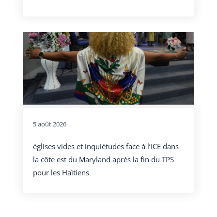
5 août 2026
églises vides et inquiétudes face à l’ICE dans
la côte est du Maryland après la fin du TPS
pour les Haïtiens