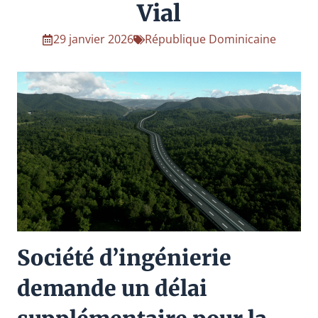
Vial
29 janvier 2026
République Dominicaine
Société d’ingénierie
demande un délai