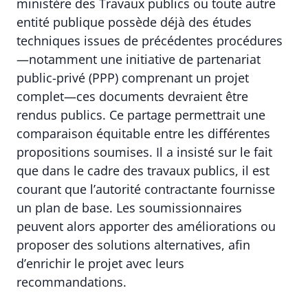
ministère des Travaux publics ou toute autre
entité publique possède déjà des études
techniques issues de précédentes procédures
—notamment une initiative de partenariat
public-privé (PPP) comprenant un projet
complet—ces documents devraient être
rendus publics. Ce partage permettrait une
comparaison équitable entre les différentes
propositions soumises. Il a insisté sur le fait
que dans le cadre des travaux publics, il est
courant que l’autorité contractante fournisse
un plan de base. Les soumissionnaires
peuvent alors apporter des améliorations ou
proposer des solutions alternatives, afin
d’enrichir le projet avec leurs
recommandations.