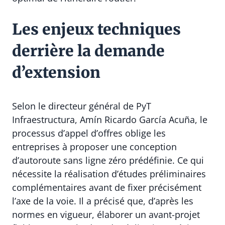
Les enjeux techniques
derrière la demande
d’extension
Selon le directeur général de PyT
Infraestructura, Amín Ricardo García Acuña, le
processus d’appel d’offres oblige les
entreprises à proposer une conception
d’autoroute sans ligne zéro prédéfinie. Ce qui
nécessite la réalisation d’études préliminaires
complémentaires avant de fixer précisément
l’axe de la voie. Il a précisé que, d’après les
normes en vigueur, élaborer un avant-projet