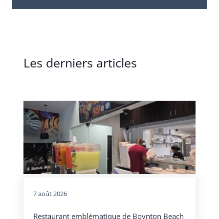
Les derniers articles
7 août 2026
Restaurant emblématique de Boynton Beach