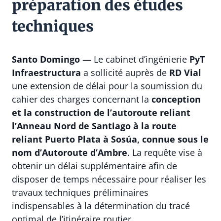
préparation des études
techniques
Santo Domingo
— Le cabinet d’ingénierie
PyT
Infraestructura
a sollicité auprès de
RD Vial
une extension de délai pour la soumission du
cahier des charges concernant la
conception
et la construction de l’autoroute reliant
l’Anneau Nord de Santiago à la route
reliant Puerto Plata à Sosúa, connue sous le
nom d’Autoroute d’Ambre
. La requête vise à
obtenir un délai supplémentaire afin de
disposer de temps nécessaire pour réaliser les
travaux techniques préliminaires
indispensables à la détermination du tracé
optimal de l’itinéraire routier.