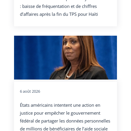
: baisse de fréquentation et de chiffres
d’affaires après la fin du TPS pour Haïti
6 août 2026
États américains intentent une action en
justice pour empêcher le gouvernement
fédéral de partager les données personnelles
de millions de bénéficiaires de l’aide sociale