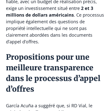
fiable, avec un budget de réalisation précis,
exige un investissement situé entre
2 et 3
millions de dollars américains
. Ce processus
implique également des questions de
propriété intellectuelle qui ne sont pas
clairement abordées dans les documents
d’appel d’offres.
Propositions pour une
meilleure transparence
dans le processus d’appel
d’offres
García Acuña a suggéré que, si RD Vial, le