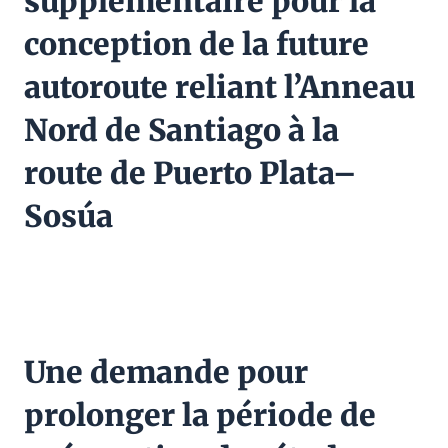
supplémentaire pour la
conception de la future
autoroute reliant l’Anneau
Nord de Santiago à la
route de Puerto Plata–
Sosúa
Une demande pour
prolonger la période de