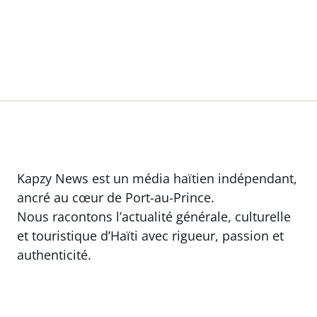
Kapzy News est un média haïtien indépendant,
ancré au cœur de Port-au-Prince.
Nous racontons l’actualité générale, culturelle
et touristique d’Haïti avec rigueur, passion et
authenticité.