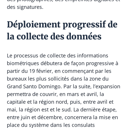
des signatures.
Déploiement progressif de
la collecte des données
Le processus de collecte des informations
biométriques débutera de façon progressive à
partir du 19 février, en commençant par les
bureaux les plus sollicités dans la zone du
Grand Santo Domingo. Par la suite, l’expansion
permettra de couvrir, en mars et avril, la
capitale et la région nord, puis, entre avril et
mai, la région est et le sud. La dernière étape,
entre juin et décembre, concernera la mise en
place du système dans les consulats