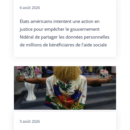
6 août 2026
États américains intentent une action en
justice pour empêcher le gouvernement
fédéral de partager les données personnelles
de millions de bénéficiaires de l’aide sociale
5 août 2026