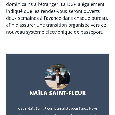
dominicains à l’étranger. La DGP a également
indiqué que les rendez-vous seront ouverts
deux semaines à l’avance dans chaque bureau,
afin d’assurer une transition organisée vers ce
nouveau système électronique de passeport.
NAÏLA SAINT-FLEUR
Je suis Naïla Saint-Fleur, journaliste pour Kapzy News