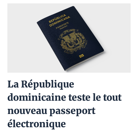
La République
dominicaine teste le tout
nouveau passeport
électronique