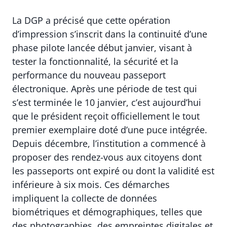
La DGP a précisé que cette opération
d’impression s’inscrit dans la continuité d’une
phase pilote lancée début janvier, visant à
tester la fonctionnalité, la sécurité et la
performance du nouveau passeport
électronique. Après une période de test qui
s’est terminée le 10 janvier, c’est aujourd’hui
que le président reçoit officiellement le tout
premier exemplaire doté d’une puce intégrée.
Depuis décembre, l’institution a commencé à
proposer des rendez-vous aux citoyens dont
les passeports ont expiré ou dont la validité est
inférieure à six mois. Ces démarches
impliquent la collecte de données
biométriques et démographiques, telles que
des photographies, des empreintes digitales et