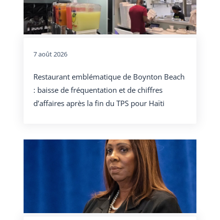
7 août 2026
Restaurant emblématique de Boynton Beach
: baisse de fréquentation et de chiffres
d’affaires après la fin du TPS pour Haïti