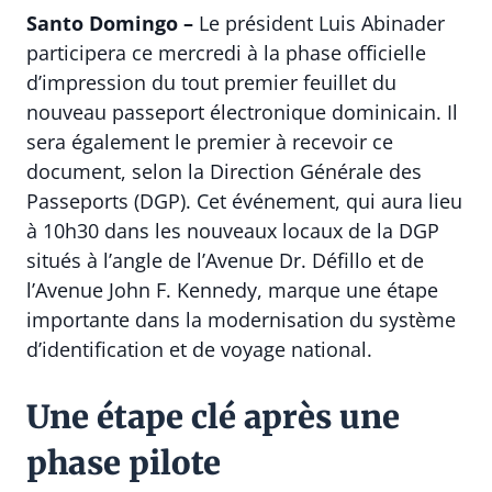
Santo Domingo –
Le président Luis Abinader
participera ce mercredi à la phase officielle
d’impression du tout premier feuillet du
nouveau passeport électronique dominicain. Il
sera également le premier à recevoir ce
document, selon la Direction Générale des
Passeports (DGP). Cet événement, qui aura lieu
à 10h30 dans les nouveaux locaux de la DGP
situés à l’angle de l’Avenue Dr. Défillo et de
l’Avenue John F. Kennedy, marque une étape
importante dans la modernisation du système
d’identification et de voyage national.
Une étape clé après une
phase pilote