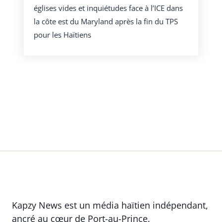
églises vides et inquiétudes face à l’ICE dans
la côte est du Maryland après la fin du TPS
pour les Haïtiens
Kapzy News est un média haïtien indépendant,
ancré au cœur de Port-au-Prince.