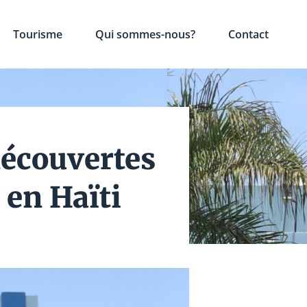
Tourisme
Qui sommes-nous?
Contact
découvertes
 en Haïti