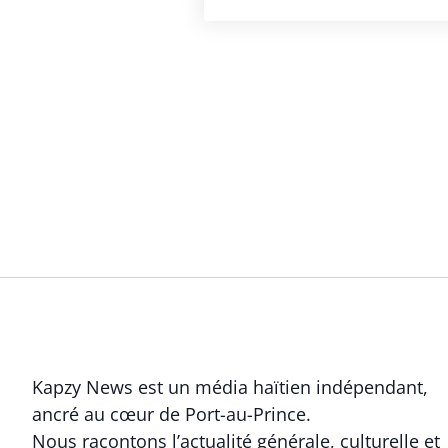
Kapzy News est un média haïtien indépendant,
ancré au cœur de Port-au-Prince.
Nous racontons l’actualité générale, culturelle et