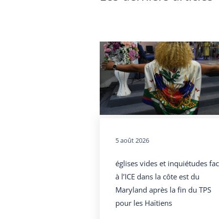
5 août 2026
églises vides et inquiétudes fa
à l’ICE dans la côte est du
Maryland après la fin du TPS
pour les Haïtiens