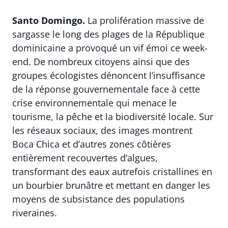
Santo Domingo.
La prolifération massive de
sargasse le long des plages de la République
dominicaine a provoqué un vif émoi ce week-
end. De nombreux citoyens ainsi que des
groupes écologistes dénoncent l’insuffisance
de la réponse gouvernementale face à cette
crise environnementale qui menace le
tourisme, la pêche et la biodiversité locale. Sur
les réseaux sociaux, des images montrent
Boca Chica et d’autres zones côtières
entièrement recouvertes d’algues,
transformant des eaux autrefois cristallines en
un bourbier brunâtre et mettant en danger les
moyens de subsistance des populations
riveraines.