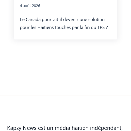
4 août 2026
Le Canada pourrait-il devenir une solution
pour les Haïtiens touchés par la fin du TPS ?
Kapzy News est un média haïtien indépendant,