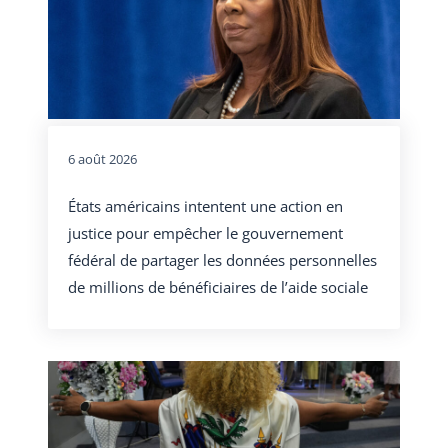
6 août 2026
États américains intentent une action en
justice pour empêcher le gouvernement
fédéral de partager les données personnelles
de millions de bénéficiaires de l’aide sociale