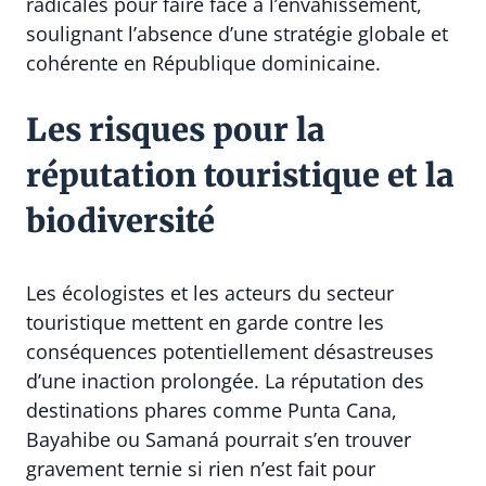
radicales pour faire face à l’envahissement,
soulignant l’absence d’une stratégie globale et
cohérente en République dominicaine.
Les risques pour la
réputation touristique et la
biodiversité
Les écologistes et les acteurs du secteur
touristique mettent en garde contre les
conséquences potentiellement désastreuses
d’une inaction prolongée. La réputation des
destinations phares comme Punta Cana,
Bayahibe ou Samaná pourrait s’en trouver
gravement ternie si rien n’est fait pour