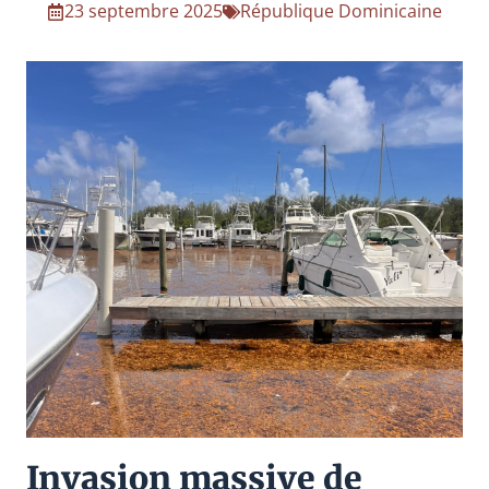
23 septembre 2025
République Dominicaine
Invasion massive de