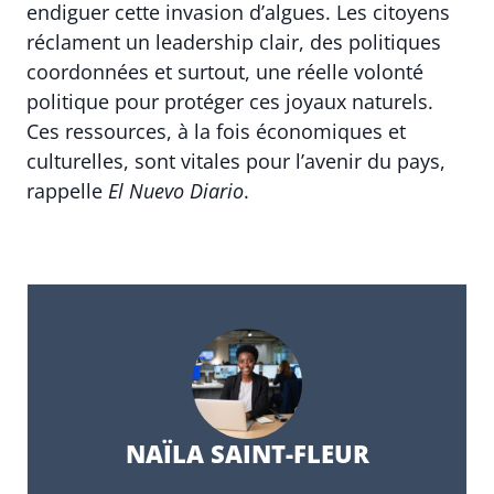
endiguer cette invasion d’algues. Les citoyens
réclament un leadership clair, des politiques
coordonnées et surtout, une réelle volonté
politique pour protéger ces joyaux naturels.
Ces ressources, à la fois économiques et
culturelles, sont vitales pour l’avenir du pays,
rappelle
El Nuevo Diario
.
NAÏLA SAINT-FLEUR