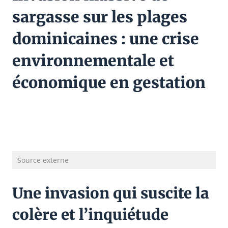
sargasse sur les plages
dominicaines : une crise
environnementale et
économique en gestation
Source externe
Une invasion qui suscite la
colère et l’inquiétude