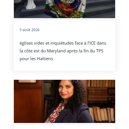
5 août 2026
églises vides et inquiétudes face à l’ICE dans
la côte est du Maryland après la fin du TPS
pour les Haïtiens