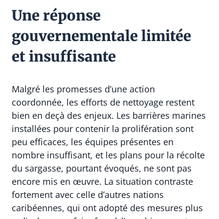
Une réponse
gouvernementale limitée
et insuffisante
Malgré les promesses d’une action
coordonnée, les efforts de nettoyage restent
bien en deçà des enjeux. Les barrières marines
installées pour contenir la prolifération sont
peu efficaces, les équipes présentes en
nombre insuffisant, et les plans pour la récolte
du sargasse, pourtant évoqués, ne sont pas
encore mis en œuvre. La situation contraste
fortement avec celle d’autres nations
caribéennes, qui ont adopté des mesures plus