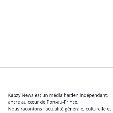
Kapzy News est un média haïtien indépendant,
ancré au cœur de Port-au-Prince.
Nous racontons l’actualité générale, culturelle et