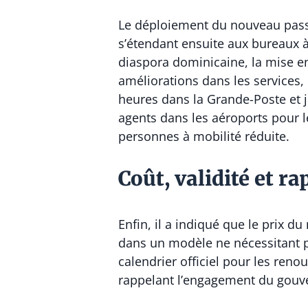
Le déploiement du nouveau passe
s’étendant ensuite aux bureaux à
diaspora dominicaine, la mise e
améliorations dans les services
heures dans la Grande-Poste et ju
agents dans les aéroports pour l
personnes à mobilité réduite.
Coût, validité et r
Enfin, il a indiqué que le prix d
dans un modèle ne nécessitant pas
calendrier officiel pour les ren
rappelant l’engagement du gouve