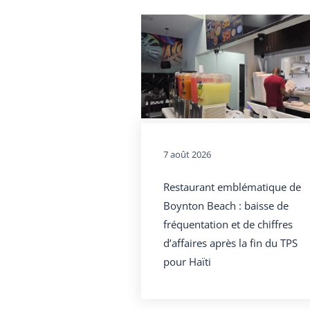
7 août 2026
Restaurant emblématique de
Boynton Beach : baisse de
fréquentation et de chiffres
d’affaires après la fin du TPS
pour Haïti