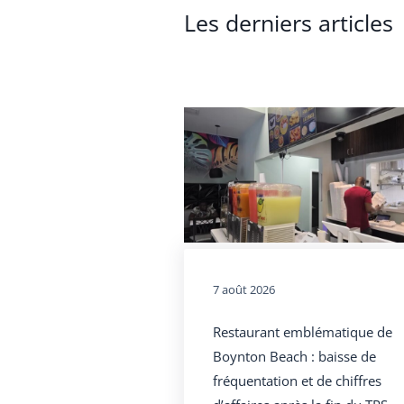
Les derniers articles
7 août 2026
Restaurant emblématique de
Boynton Beach : baisse de
fréquentation et de chiffres