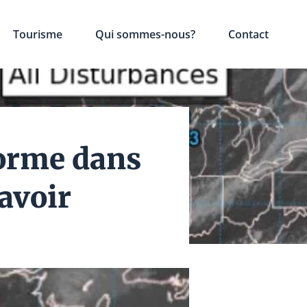
Tourisme
Qui sommes-nous?
Contact
forme dans
savoir