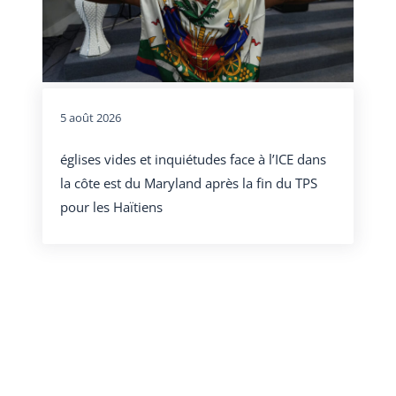
5 août 2026
églises vides et inquiétudes face à l’ICE dans
la côte est du Maryland après la fin du TPS
pour les Haïtiens