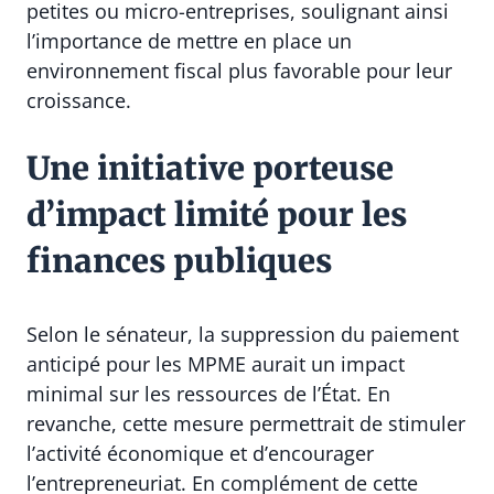
petites ou micro-entreprises, soulignant ainsi
l’importance de mettre en place un
environnement fiscal plus favorable pour leur
croissance.
Une initiative porteuse
d’impact limité pour les
finances publiques
Selon le sénateur, la suppression du paiement
anticipé pour les MPME aurait un impact
minimal sur les ressources de l’État. En
revanche, cette mesure permettrait de stimuler
l’activité économique et d’encourager
l’entrepreneuriat. En complément de cette