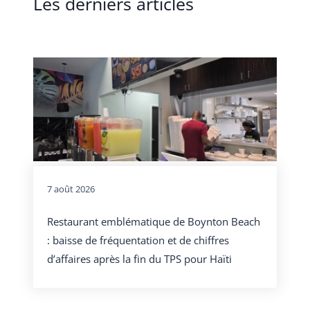
Les derniers articles
7 août 2026
Restaurant emblématique de Boynton Beach
: baisse de fréquentation et de chiffres
d’affaires après la fin du TPS pour Haïti