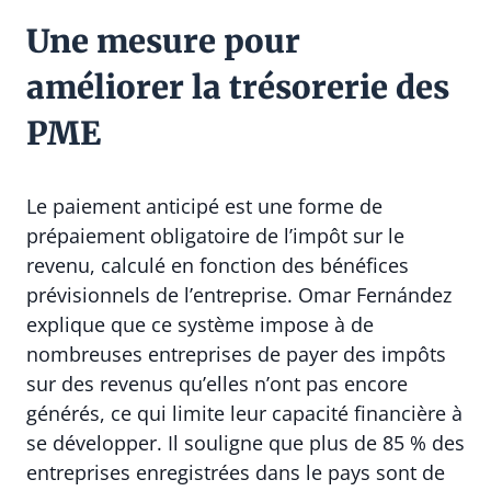
Une mesure pour
améliorer la trésorerie des
PME
Le paiement anticipé est une forme de
prépaiement obligatoire de l’impôt sur le
revenu, calculé en fonction des bénéfices
prévisionnels de l’entreprise. Omar Fernández
explique que ce système impose à de
nombreuses entreprises de payer des impôts
sur des revenus qu’elles n’ont pas encore
générés, ce qui limite leur capacité financière à
se développer. Il souligne que plus de 85 % des
entreprises enregistrées dans le pays sont de