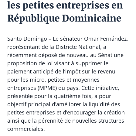
les petites entreprises en
République Dominicaine
Santo Domingo – Le sénateur Omar Fernández,
représentant de la Districte National, a
récemment déposé de nouveau au Sénat une
proposition de loi visant à supprimer le
paiement anticipé de l’impôt sur le revenu
pour les micro, petites et moyennes
entreprises (MPME) du pays. Cette initiative,
présentée pour la quatrième fois, a pour
objectif principal d’améliorer la liquidité des
petites entreprises et d’encourager la création
ainsi que la pérennité de nouvelles structures
commerciales.