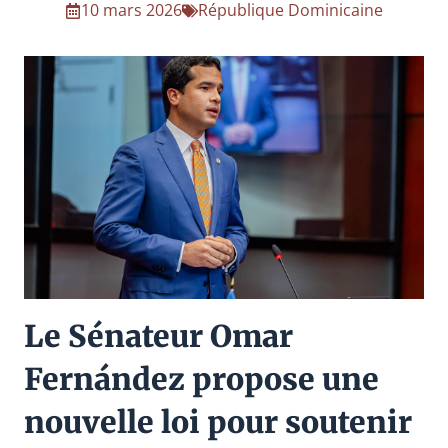
10 mars 2026
République Dominicaine
Le Sénateur Omar
Fernández propose une
nouvelle loi pour soutenir