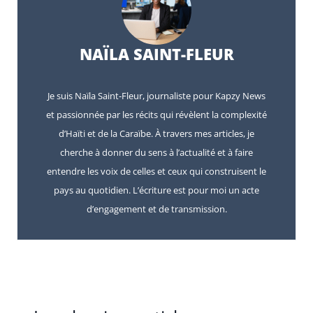
NAÏLA SAINT-FLEUR
Je suis Naïla Saint-Fleur, journaliste pour Kapzy News
et passionnée par les récits qui révèlent la complexité
d’Haïti et de la Caraïbe. À travers mes articles, je
cherche à donner du sens à l’actualité et à faire
entendre les voix de celles et ceux qui construisent le
pays au quotidien. L’écriture est pour moi un acte
d’engagement et de transmission.