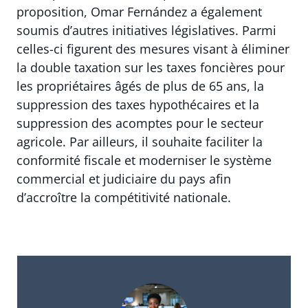
proposition, Omar Fernández a également
soumis d’autres initiatives législatives. Parmi
celles-ci figurent des mesures visant à éliminer
la double taxation sur les taxes foncières pour
les propriétaires âgés de plus de 65 ans, la
suppression des taxes hypothécaires et la
suppression des acomptes pour le secteur
agricole. Par ailleurs, il souhaite faciliter la
conformité fiscale et moderniser le système
commercial et judiciaire du pays afin
d’accroître la compétitivité nationale.