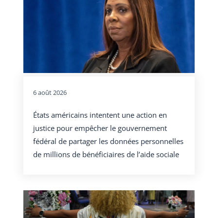
6 août 2026
États américains intentent une action en
justice pour empêcher le gouvernement
fédéral de partager les données personnelles
de millions de bénéficiaires de l’aide sociale