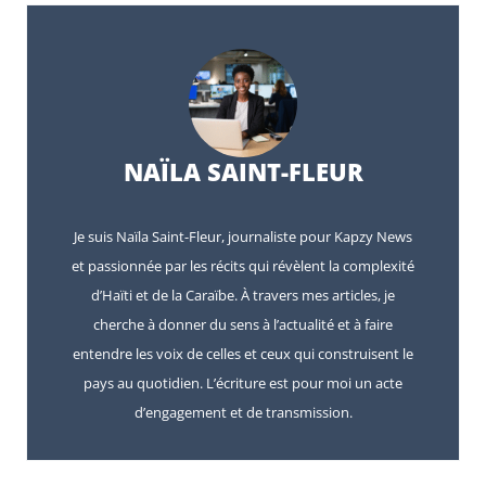
NAÏLA SAINT-FLEUR
Je suis Naïla Saint-Fleur, journaliste pour Kapzy News
et passionnée par les récits qui révèlent la complexité
d’Haïti et de la Caraïbe. À travers mes articles, je
cherche à donner du sens à l’actualité et à faire
entendre les voix de celles et ceux qui construisent le
pays au quotidien. L’écriture est pour moi un acte
d’engagement et de transmission.