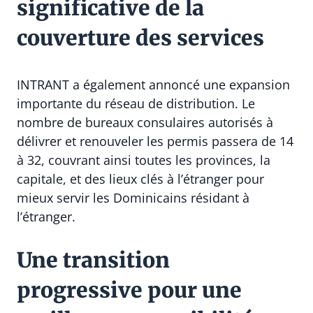
significative de la
couverture des services
INTRANT a également annoncé une expansion
importante du réseau de distribution. Le
nombre de bureaux consulaires autorisés à
délivrer et renouveler les permis passera de 14
à 32, couvrant ainsi toutes les provinces, la
capitale, et des lieux clés à l’étranger pour
mieux servir les Dominicains résidant à
l’étranger.
Une transition
progressive pour une