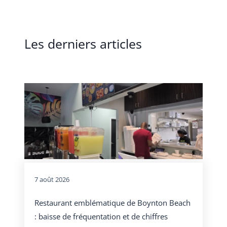
Les derniers articles
7 août 2026
Restaurant emblématique de Boynton Beach
: baisse de fréquentation et de chiffres