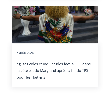
5 août 2026
églises vides et inquiétudes face à l’ICE dans
la côte est du Maryland après la fin du TPS
pour les Haïtiens