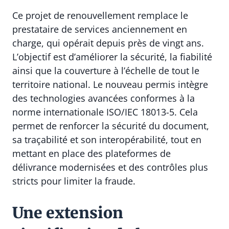
Ce projet de renouvellement remplace le
prestataire de services anciennement en
charge, qui opérait depuis près de vingt ans.
L’objectif est d’améliorer la sécurité, la fiabilité
ainsi que la couverture à l’échelle de tout le
territoire national. Le nouveau permis intègre
des technologies avancées conformes à la
norme internationale ISO/IEC 18013-5. Cela
permet de renforcer la sécurité du document,
sa traçabilité et son interopérabilité, tout en
mettant en place des plateformes de
délivrance modernisées et des contrôles plus
stricts pour limiter la fraude.
Une extension