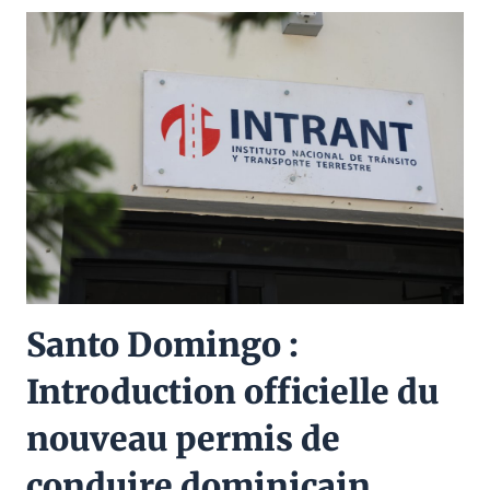
Santo Domingo :
Introduction officielle du
nouveau permis de
conduire dominicain