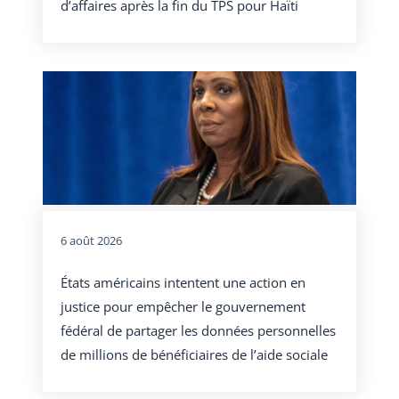
d’affaires après la fin du TPS pour Haïti
6 août 2026
États américains intentent une action en
justice pour empêcher le gouvernement
fédéral de partager les données personnelles
de millions de bénéficiaires de l’aide sociale