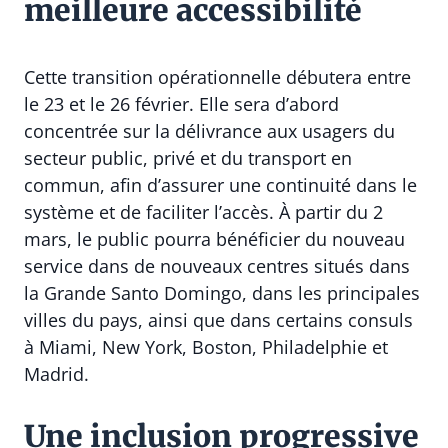
meilleure accessibilité
Cette transition opérationnelle débutera entre
le 23 et le 26 février. Elle sera d’abord
concentrée sur la délivrance aux usagers du
secteur public, privé et du transport en
commun, afin d’assurer une continuité dans le
système et de faciliter l’accès. À partir du 2
mars, le public pourra bénéficier du nouveau
service dans de nouveaux centres situés dans
la Grande Santo Domingo, dans les principales
villes du pays, ainsi que dans certains consuls
à Miami, New York, Boston, Philadelphie et
Madrid.
Une inclusion progressive