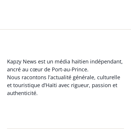
Kapzy News est un média haïtien indépendant,
ancré au cœur de Port-au-Prince.
Nous racontons l’actualité générale, culturelle
et touristique d’Haïti avec rigueur, passion et
authenticité.