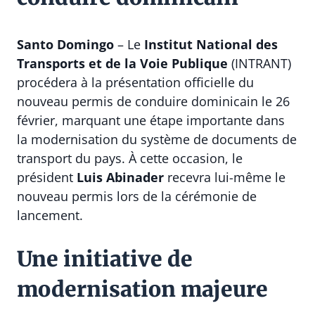
Santo Domingo
– Le
Institut National des
Transports et de la Voie Publique
(INTRANT)
procédera à la présentation officielle du
nouveau permis de conduire dominicain le 26
février, marquant une étape importante dans
la modernisation du système de documents de
transport du pays. À cette occasion, le
président
Luis Abinader
recevra lui-même le
nouveau permis lors de la cérémonie de
lancement.
Une initiative de
modernisation majeure