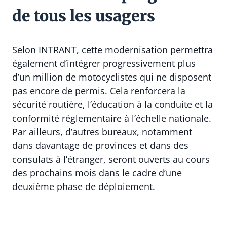
de tous les usagers
Selon INTRANT, cette modernisation permettra
également d’intégrer progressivement plus
d’un million de motocyclistes qui ne disposent
pas encore de permis. Cela renforcera la
sécurité routière, l’éducation à la conduite et la
conformité réglementaire à l’échelle nationale.
Par ailleurs, d’autres bureaux, notamment
dans davantage de provinces et dans des
consulats à l’étranger, seront ouverts au cours
des prochains mois dans le cadre d’une
deuxième phase de déploiement.