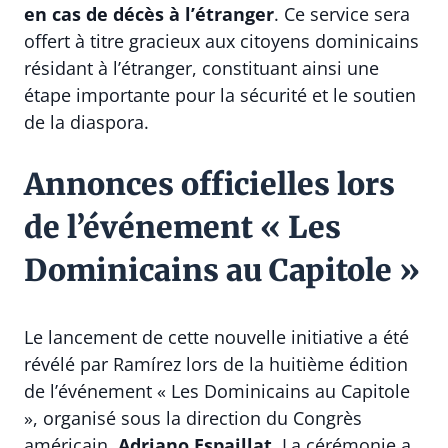
en cas de décès à l’étranger
. Ce service sera
offert à titre gracieux aux citoyens dominicains
résidant à l’étranger, constituant ainsi une
étape importante pour la sécurité et le soutien
de la diaspora.
Annonces officielles lors
de l’événement « Les
Dominicains au Capitole »
Le lancement de cette nouvelle initiative a été
révélé par Ramírez lors de la huitième édition
de l’événement « Les Dominicains au Capitole
», organisé sous la direction du Congrès
américain,
Adriano Espaillat
. La cérémonie a