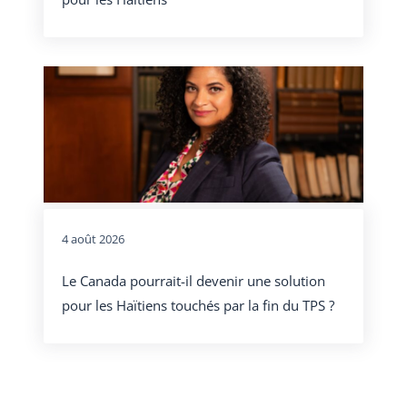
4 août 2026
Le Canada pourrait-il devenir une solution
pour les Haïtiens touchés par la fin du TPS ?