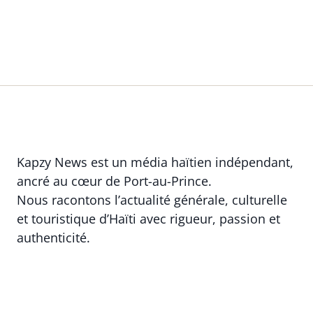
Kapzy News est un média haïtien indépendant,
ancré au cœur de Port-au-Prince.
Nous racontons l’actualité générale, culturelle
et touristique d’Haïti avec rigueur, passion et
authenticité.