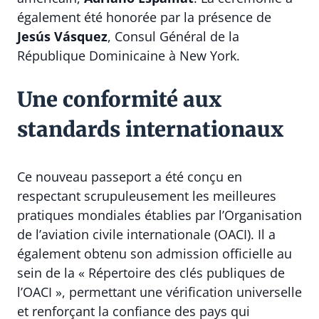
également été honorée par la présence de
Jesús Vásquez
, Consul Général de la
République Dominicaine à New York.
Une conformité aux
standards internationaux
Ce nouveau passeport a été conçu en
respectant scrupuleusement les meilleures
pratiques mondiales établies par l’
Organisation
de l’aviation civile internationale
(OACI). Il a
également obtenu son admission officielle au
sein de la « Répertoire des clés publiques de
l’OACI », permettant une vérification universelle
et renforçant la confiance des pays qui