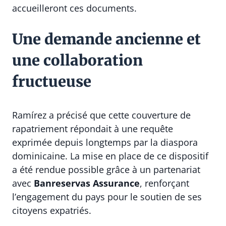
accueilleront ces documents.
Une demande ancienne et
une collaboration
fructueuse
Ramírez a précisé que cette couverture de
rapatriement répondait à une requête
exprimée depuis longtemps par la diaspora
dominicaine. La mise en place de ce dispositif
a été rendue possible grâce à un partenariat
avec
Banreservas Assurance
, renforçant
l’engagement du pays pour le soutien de ses
citoyens expatriés.