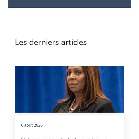
Les derniers articles
6 août 2026