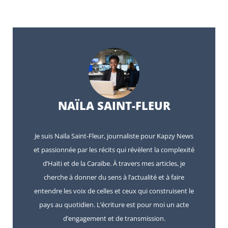
NAÏLA SAINT-FLEUR
Je suis Naïla Saint-Fleur, journaliste pour Kapzy News
et passionnée par les récits qui révèlent la complexité
d’Haïti et de la Caraïbe. À travers mes articles, je
cherche à donner du sens à l’actualité et à faire
entendre les voix de celles et ceux qui construisent le
pays au quotidien. L’écriture est pour moi un acte
d’engagement et de transmission.