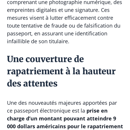
comprenant une photographie numérique, des
empreintes digitales et une signature. Ces
mesures visent à lutter efficacement contre
toute tentative de fraude ou de falsification du
passeport, en assurant une identification
infaillible de son titulaire.
Une couverture de
rapatriement à la hauteur
des attentes
Une des nouveautés majeures apportées par
ce passeport électronique est la
prise en
charge d’un montant pouvant atteindre 9
000 dollars américains pour le rapatriement