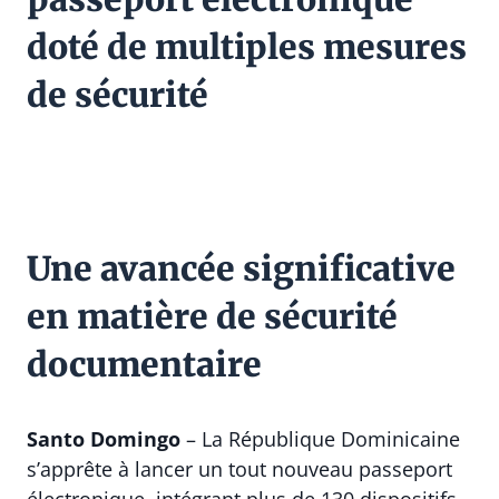
doté de multiples mesures
de sécurité
Une avancée significative
en matière de sécurité
documentaire
Santo Domingo
– La République Dominicaine
s’apprête à lancer un tout nouveau passeport
électronique, intégrant plus de 130 dispositifs