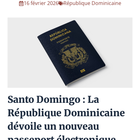
16 février 2026
République Dominicaine
Santo Domingo : La
République Dominicaine
dévoile un nouveau
passeport électronique