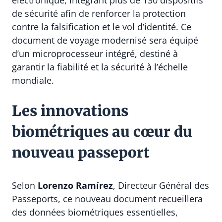
de sécurité afin de renforcer la protection
contre la falsification et le vol d’identité. Ce
document de voyage modernisé sera équipé
d’un microprocesseur intégré, destiné à
garantir la fiabilité et la sécurité à l’échelle
mondiale.
Les innovations
biométriques au cœur du
nouveau passeport
Selon
Lorenzo Ramírez
, Directeur Général des
Passeports, ce nouveau document recueillera
des données biométriques essentielles,