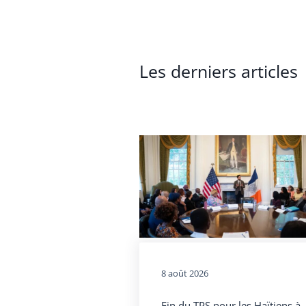
Les derniers articles
8 août 2026
Fin du TPS pour les Haïtiens à