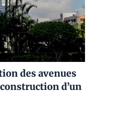
ction des avenues
 construction d’un