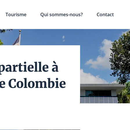
Tourisme
Qui sommes-nous?
Contact
artielle à
de Colombie