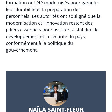
formation ont été modernisés pour garantir
leur durabilité et la préparation des
personnels. Les autorités ont souligné que la
modernisation et l’innovation restent des
piliers essentiels pour assurer la stabilité, le
développement et la sécurité du pays,
conformément à la politique du
gouvernement.
NAÏLA SAINT-FLEUR