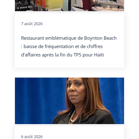
7 août 2026
Restaurant emblématique de Boynton Beach
: baisse de fréquentation et de chiffres
d’affaires après la fin du TPS pour Haïti
6 août 2026