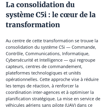
La consolidation du
système C5i : le cœur de la
transformation
Au centre de cette transformation se trouve la
consolidation du système C5i — Commande,
Contrôle, Communications, Informatique,
Cybersécurité et Intelligence — qui regroupe
capteurs, centres de commandement,
plateformes technologiques et unités
opérationnelles. Cette approche vise à réduire
les temps de réaction, à renforcer la
coordination inter-agences et à optimiser la
planification stratégique. La mise en service de
véhicules aériens sans pilote (UAV) dans ce