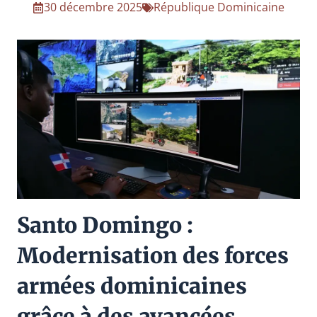
30 décembre 2025
République Dominicaine
Santo Domingo :
Modernisation des forces
armées dominicaines
grâce à des avancées