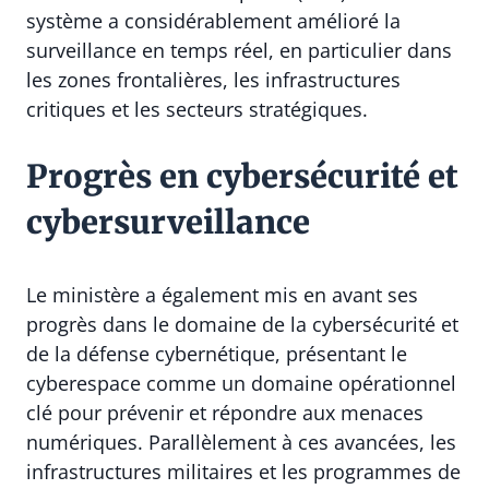
système a considérablement amélioré la
surveillance en temps réel, en particulier dans
les zones frontalières, les infrastructures
critiques et les secteurs stratégiques.
Progrès en cybersécurité et
cybersurveillance
Le ministère a également mis en avant ses
progrès dans le domaine de la cybersécurité et
de la défense cybernétique, présentant le
cyberespace comme un domaine opérationnel
clé pour prévenir et répondre aux menaces
numériques. Parallèlement à ces avancées, les
infrastructures militaires et les programmes de