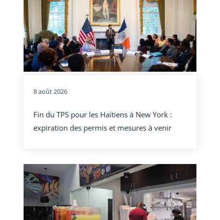
8 août 2026
Fin du TPS pour les Haïtiens à New York :
expiration des permis et mesures à venir