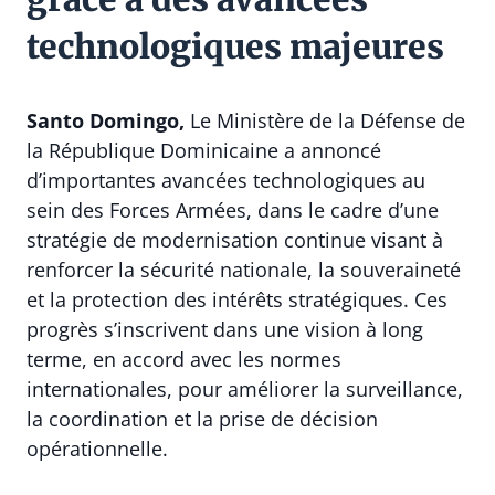
technologiques majeures
Santo Domingo,
Le Ministère de la Défense de
la République Dominicaine a annoncé
d’importantes avancées technologiques au
sein des Forces Armées, dans le cadre d’une
stratégie de modernisation continue visant à
renforcer la sécurité nationale, la souveraineté
et la protection des intérêts stratégiques. Ces
progrès s’inscrivent dans une vision à long
terme, en accord avec les normes
internationales, pour améliorer la surveillance,
la coordination et la prise de décision
opérationnelle.