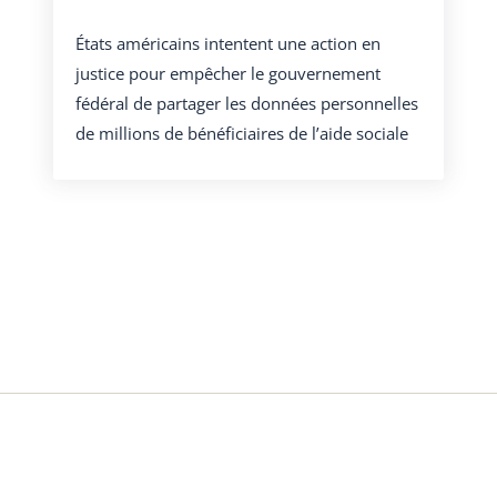
États américains intentent une action en
justice pour empêcher le gouvernement
fédéral de partager les données personnelles
de millions de bénéficiaires de l’aide sociale