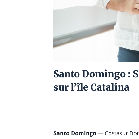
Santo Domingo : S
sur l’île Catalina
Santo Domingo
— Costasur Domin