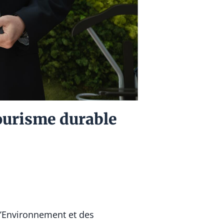
tourisme durable
l’Environnement et des