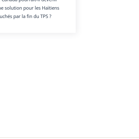
e solution pour les Haïtiens
uchés par la fin du TPS ?