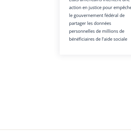
action en justice pour empêch
le gouvernement fédéral de
partager les données
personnelles de millions de
bénéficiaires de l’aide sociale