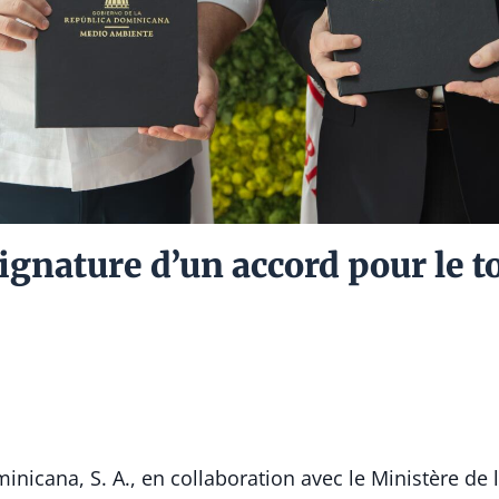
ignature d’un accord pour le 
icana, S. A., en collaboration avec le Ministère de 