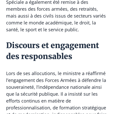
Spéciale a également été remise à des
membres des forces armées, des retraités,
mais aussi à des civils issus de secteurs variés
comme le monde académique, le droit, la
santé, le sport et le service public.
Discours et engagement
des responsables
Lors de ses allocutions, le ministre a réaffirmé
l’engagement des Forces Armées à défendre la
souveraineté, l’indépendance nationale ainsi
que la sécurité publique. Il a insisté sur les
efforts continus en matière de
professionnalisation, de formation stratégique