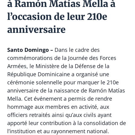
à Ramón Matías Mella à
l’occasion de leur 210e
anniversaire
Santo Domingo –
Dans le cadre des
commémorations de la Journée des Forces
Armées, le
Ministère de la Défense de la
République Dominicaine
a organisé une
cérémonie solennelle pour marquer le 210e
anniversaire de la naissance de
Ramón Matías
Mella
. Cet événement a permis de rendre
hommage aux membres en activité, aux
officiers retraités ainsi qu’aux civils ayant
apporté leur contribution à la consolidation de
l’institution et au rayonnement national.