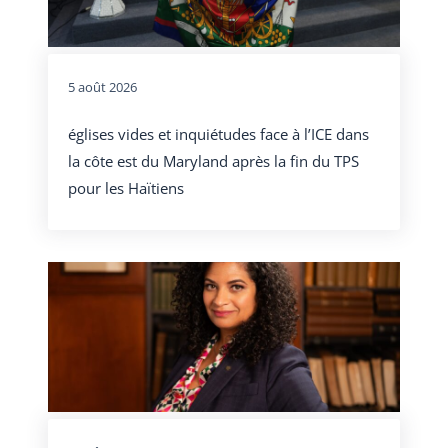
5 août 2026
églises vides et inquiétudes face à l’ICE dans
la côte est du Maryland après la fin du TPS
pour les Haïtiens