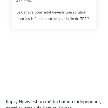
4 août 2026
Le Canada pourrait-il devenir une solution
pour les Haïtiens touchés par la fin du TPS ?
Kapzy News est un média haïtien indépendant,