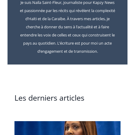
Je suis Naïla Saint-Fleur, journaliste pour Kapzy News
et passionnée par les récits qui révèlent la complexité
d’Haïti et de la Caraïbe. À travers mes articles, je
cherche à donner du sens à l’actualité et à faire
entendre les voix de celles et ceux qui construisent le
pays au quotidien. L’écriture est pour moi un acte
d’engagement et de transmission.
Les derniers articles