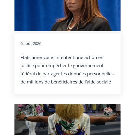
6 août 2026
États américains intentent une action en
justice pour empêcher le gouvernement
fédéral de partager les données personnelles
de millions de bénéficiaires de l’aide sociale