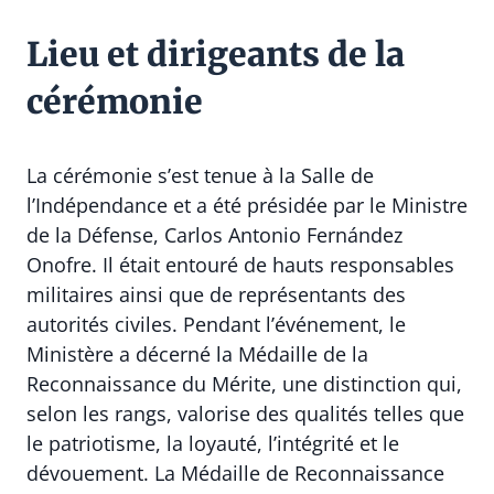
Lieu et dirigeants de la
cérémonie
La cérémonie s’est tenue à la
Salle de
l’Indépendance
et a été présidée par le Ministre
de la Défense,
Carlos Antonio Fernández
Onofre
. Il était entouré de hauts responsables
militaires ainsi que de représentants des
autorités civiles. Pendant l’événement, le
Ministère a décerné la Médaille de la
Reconnaissance du Mérite, une distinction qui,
selon les rangs, valorise des qualités telles que
le patriotisme, la loyauté, l’intégrité et le
dévouement. La Médaille de Reconnaissance