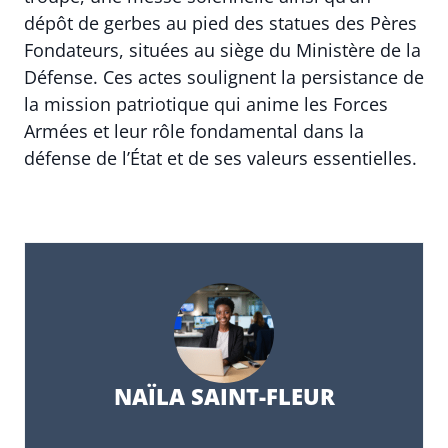
dépôt de gerbes au pied des statues des Pères
Fondateurs, situées au siège du Ministère de la
Défense. Ces actes soulignent la persistance de
la mission patriotique qui anime les Forces
Armées et leur rôle fondamental dans la
défense de l’État et de ses valeurs essentielles.
NAÏLA SAINT-FLEUR