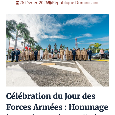
26 février 2026
République Dominicaine
Célébration du Jour des
Forces Armées : Hommage