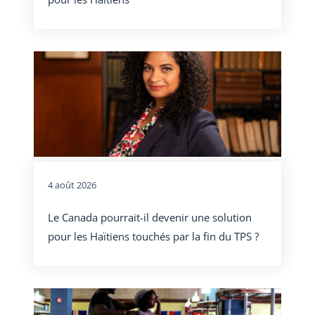
4 août 2026
Le Canada pourrait-il devenir une solution
pour les Haïtiens touchés par la fin du TPS ?