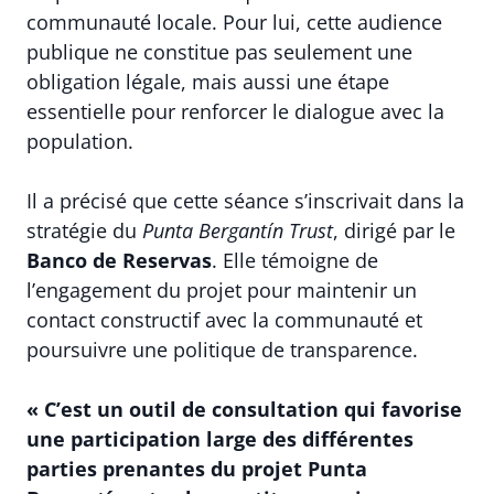
communauté locale. Pour lui, cette audience
publique ne constitue pas seulement une
obligation légale, mais aussi une étape
essentielle pour renforcer le dialogue avec la
population.
Il a précisé que cette séance s’inscrivait dans la
stratégie du
Punta Bergantín Trust
, dirigé par le
Banco de Reservas
. Elle témoigne de
l’engagement du projet pour maintenir un
contact constructif avec la communauté et
poursuivre une politique de transparence.
« C’est un outil de consultation qui favorise
une participation large des différentes
parties prenantes du projet Punta