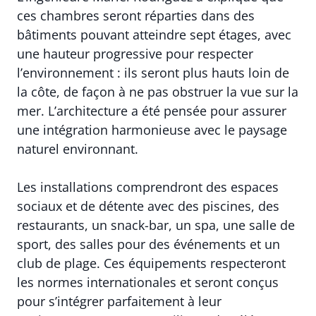
ces chambres seront réparties dans des
bâtiments pouvant atteindre sept étages, avec
une hauteur progres­sive pour respecter
l’environnement : ils seront plus hauts loin de
la côte, de façon à ne pas obstru­er la vue sur la
mer. L’architecture a été pensée pour assurer
une intégration harmonieuse avec le paysage
naturel environnant.
Les installations comprendront des espaces
sociaux et de détente avec des piscines, des
restaurants, un snack-bar, un spa, une salle de
sport, des salles pour des événements et un
club de plage. Ces équipements respecteront
les normes internationales et seront conçus
pour s’intégrer parfaitement à leur