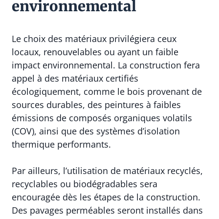
environnemental
Le choix des matériaux privilégiera ceux
locaux, renouvelables ou ayant un faible
impact environnemental. La construction fera
appel à des matériaux certifiés
écologiquement, comme le bois provenant de
sources durables, des peintures à faibles
émissions de composés organiques volatils
(COV), ainsi que des systèmes d’isolation
thermique performants.
Par ailleurs, l’utilisation de matériaux recyclés,
recyclables ou biodégradables sera
encouragée dès les étapes de la construction.
Des pavages perméables seront installés dans