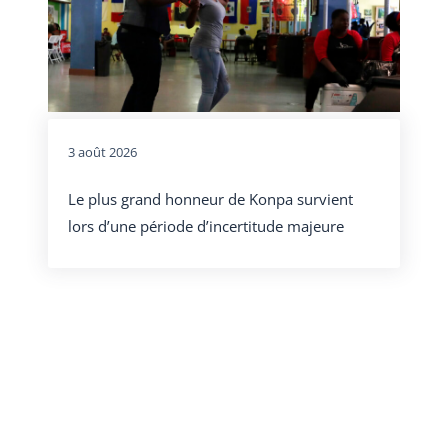
3 août 2026
Le plus grand honneur de Konpa survient
lors d’une période d’incertitude majeure