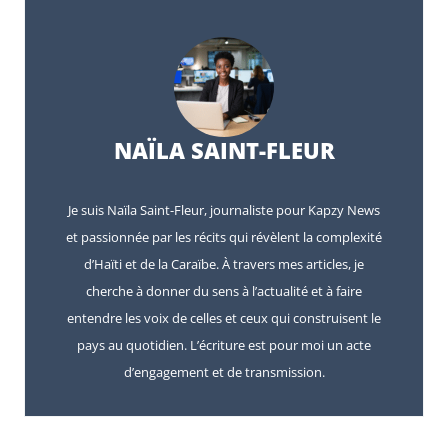
NAÏLA SAINT-FLEUR
Je suis Naïla Saint-Fleur, journaliste pour Kapzy News
et passionnée par les récits qui révèlent la complexité
d’Haïti et de la Caraïbe. À travers mes articles, je
cherche à donner du sens à l’actualité et à faire
entendre les voix de celles et ceux qui construisent le
pays au quotidien. L’écriture est pour moi un acte
d’engagement et de transmission.