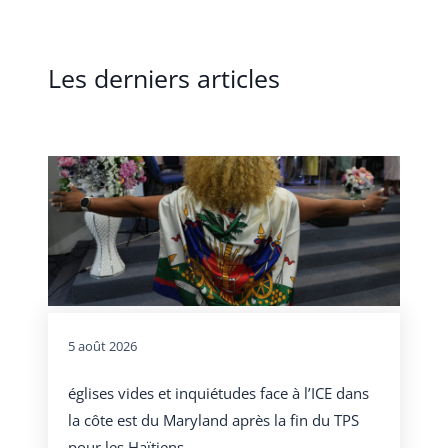
Les derniers articles
5 août 2026
églises vides et inquiétudes face à l’ICE dans
la côte est du Maryland après la fin du TPS
pour les Haïtiens