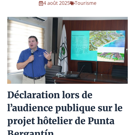
4 août 2025
Tourisme
Déclaration lors de
l’audience publique sur le
projet hôtelier de Punta
Bergantín