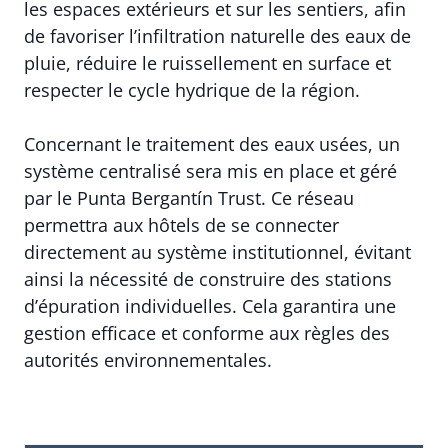
les espaces extérieurs et sur les sentiers, afin
de favoriser l’infiltration naturelle des eaux de
pluie, réduire le ruissellement en surface et
respecter le cycle hydrique de la région.
Concernant le traitement des eaux usées, un
système centralisé sera mis en place et géré
par le Punta Bergantín Trust. Ce réseau
permettra aux hôtels de se connecter
directement au système institutionnel, évitant
ainsi la nécessité de construire des stations
d’épuration individuelles. Cela garantira une
gestion efficace et conforme aux règles des
autorités environnementales.