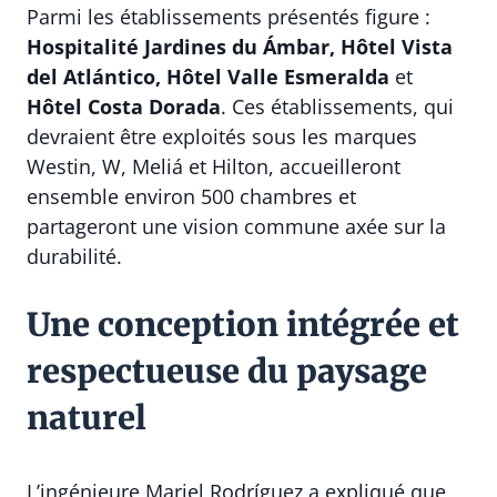
Parmi les établissements présentés figure :
Hospitalité Jardines du Ámbar, Hôtel Vista
del Atlántico, Hôtel Valle Esmeralda
et
Hôtel Costa Dorada
. Ces établissements, qui
devraient être exploités sous les marques
Westin, W, Meliá et Hilton, accueilleront
ensemble environ 500 chambres et
partageront une vision commune axée sur la
durabilité.
Une conception intégrée et
respectueuse du paysage
naturel
L’ingénieure Mariel Rodríguez a expliqué que