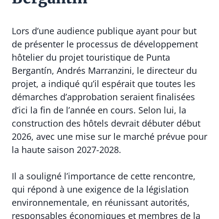
Lors d’une audience publique ayant pour but
de présenter le processus de développement
hôtelier du projet touristique de Punta
Bergantín, Andrés Marranzini, le directeur du
projet, a indiqué qu’il espérait que toutes les
démarches d’approbation seraient finalisées
d’ici la fin de l’année en cours. Selon lui, la
construction des hôtels devrait débuter début
2026, avec une mise sur le marché prévue pour
la haute saison 2027-2028.
Il a souligné l’importance de cette rencontre,
qui répond à une exigence de la législation
environnementale, en réunissant autorités,
responsables économiques et membres de la