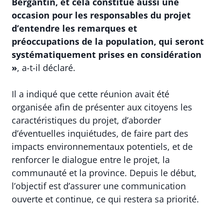
Bergantín, et cela constitue aussi une
occasion pour les responsables du projet
d’entendre les remarques et
préoccupations de la population, qui seront
systématiquement prises en considération
»
, a-t-il déclaré.
Il a indiqué que cette réunion avait été
organisée afin de présenter aux citoyens les
caractéristiques du projet, d’aborder
d’éventuelles inquiétudes, de faire part des
impacts environnementaux potentiels, et de
renforcer le dialogue entre le projet, la
communauté et la province. Depuis le début,
l’objectif est d’assurer une communication
ouverte et continue, ce qui restera sa priorité.