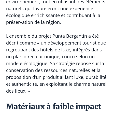
environnement, tout en utilisant des éléments
naturels qui favoriseront une expérience
écologique enrichissante et contribuant à la
préservation de la région.
L’ensemble du projet Punta Bergantín a été
décrit comme « un développement touristique
regroupant des hôtels de luxe, intégrés dans
un plan directeur unique, conçu selon un
modèle écologique. Sa stratégie repose sur la
conservation des ressources naturelles et la
proposition d’un produit alliant luxe, durabilité
et authenticité, en exploitant le charme naturel
des lieux. »
Matériaux à faible impact