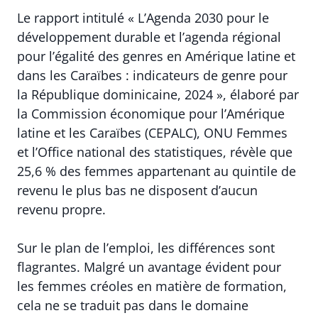
Le rapport intitulé « L’Agenda 2030 pour le
développement durable et l’agenda régional
pour l’égalité des genres en Amérique latine et
dans les Caraïbes : indicateurs de genre pour
la République dominicaine, 2024 », élaboré par
la Commission économique pour l’Amérique
latine et les Caraïbes (CEPALC), ONU Femmes
et l’Office national des statistiques, révèle que
25,6 % des femmes appartenant au quintile de
revenu le plus bas ne disposent d’aucun
revenu propre.
Sur le plan de l’emploi, les différences sont
flagrantes. Malgré un avantage évident pour
les femmes créoles en matière de formation,
cela ne se traduit pas dans le domaine