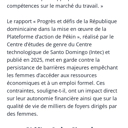
compétences sur le marché du travail. »
Le rapport « Progrès et défis de la République
dominicaine dans la mise en œuvre de la
Plateforme d’action de Pékin », réalisé par le
Centre d’études de genre du Centre
technologique de Santo Domingo (Intec) et
publié en 2025, met en garde contre la
persistance de barrières majeures empêchant
les femmes d’accéder aux ressources
économiques et à un emploi formel. Ces
contraintes, souligne-t-il, ont un impact direct
sur leur autonomie financière ainsi que sur la
qualité de vie de milliers de foyers dirigés par
des femmes.