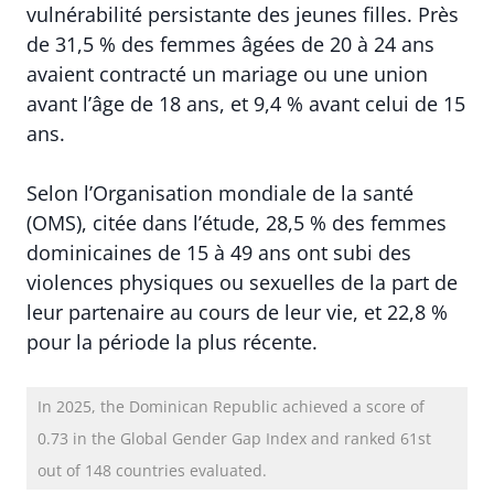
vulnérabilité persistante des jeunes filles. Près
de 31,5 % des femmes âgées de 20 à 24 ans
avaient contracté un mariage ou une union
avant l’âge de 18 ans, et 9,4 % avant celui de 15
ans.
Selon l’Organisation mondiale de la santé
(OMS), citée dans l’étude, 28,5 % des femmes
dominicaines de 15 à 49 ans ont subi des
violences physiques ou sexuelles de la part de
leur partenaire au cours de leur vie, et 22,8 %
pour la période la plus récente.
In 2025, the Dominican Republic achieved a score of
0.73 in the Global Gender Gap Index and ranked 61st
out of 148 countries evaluated.