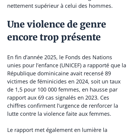
nettement supérieur à celui des hommes.
Une violence de genre
encore trop présente
En fin d’année 2025, le Fonds des Nations
unies pour l’enfance (UNICEF) a rapporté que la
République dominicaine avait recensé 89
victimes de féminicides en 2024, soit un taux
de 1,5 pour 100 000 femmes, en hausse par
rapport aux 69 cas signalés en 2023. Ces
chiffres confirment l’urgence de renforcer la
lutte contre la violence faite aux femmes.
Le rapport met également en lumière la