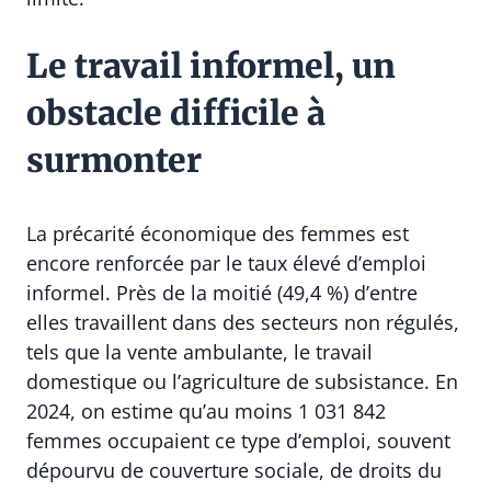
Le travail informel, un
obstacle difficile à
surmonter
La précarité économique des femmes est
encore renforcée par le taux élevé d’emploi
informel. Près de la moitié (49,4 %) d’entre
elles travaillent dans des secteurs non régulés,
tels que la vente ambulante, le travail
domestique ou l’agriculture de subsistance. En
2024, on estime qu’au moins 1 031 842
femmes occupaient ce type d’emploi, souvent
dépourvu de couverture sociale, de droits du