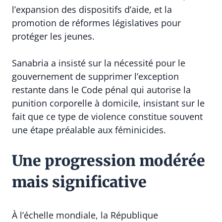
l’expansion des dispositifs d’aide, et la
promotion de réformes législatives pour
protéger les jeunes.
Sanabria a insisté sur la nécessité pour le
gouvernement de supprimer l’exception
restante dans le Code pénal qui autorise la
punition corporelle à domicile, insistant sur le
fait que ce type de violence constitue souvent
une étape préalable aux féminicides.
Une progression modérée
mais significative
À l’échelle mondiale, la République