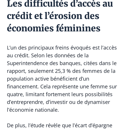
Les difficultés d’accès au
crédit et l’érosion des
économies féminines
L’un des principaux freins évoqués est l’accès
au crédit. Selon les données de la
Superintendence des banques, citées dans le
rapport, seulement 25,3 % des femmes de la
population active bénéficient d’un
financement. Cela représente une femme sur
quatre, limitant fortement leurs possibilités
d’entreprendre, d’investir ou de dynamiser
l’économie nationale.
De plus, l’étude révèle que l’écart d’épargne