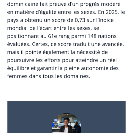
dominicaine fait preuve d’un progrès modéré
en matière d’égalité entre les sexes. En 2025, le
pays a obtenu un score de 0,73 sur l’Indice
mondial de l’écart entre les sexes, se
positionnant au 61e rang parmi 148 nations
évaluées. Certes, ce score traduit une avancée,
mais il pointe également la nécessité de
poursuivre les efforts pour atteindre un réel
équilibre et garantir la pleine autonomie des
femmes dans tous les domaines.