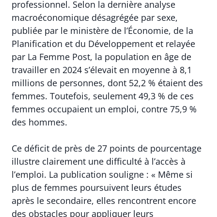
professionnel. Selon la dernière analyse
macroéconomique désagrégée par sexe,
publiée par le ministère de l’Économie, de la
Planification et du Développement et relayée
par La Femme Post, la population en âge de
travailler en 2024 s’élevait en moyenne à 8,1
millions de personnes, dont 52,2 % étaient des
femmes. Toutefois, seulement 49,3 % de ces
femmes occupaient un emploi, contre 75,9 %
des hommes.
Ce déficit de près de 27 points de pourcentage
illustre clairement une difficulté à l’accès à
l’emploi. La publication souligne : « Même si
plus de femmes poursuivent leurs études
après le secondaire, elles rencontrent encore
des obstacles pour appliquer leurs