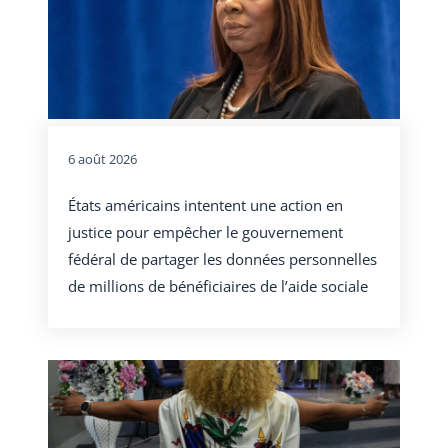
6 août 2026
États américains intentent une action en
justice pour empêcher le gouvernement
fédéral de partager les données personnelles
de millions de bénéficiaires de l’aide sociale