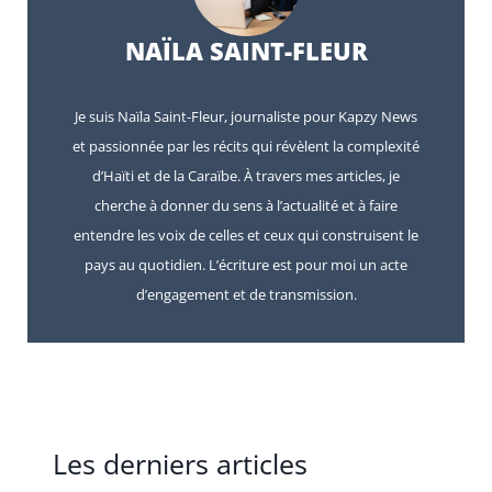
NAÏLA SAINT-FLEUR
Je suis Naïla Saint-Fleur, journaliste pour Kapzy News
et passionnée par les récits qui révèlent la complexité
d’Haïti et de la Caraïbe. À travers mes articles, je
cherche à donner du sens à l’actualité et à faire
entendre les voix de celles et ceux qui construisent le
pays au quotidien. L’écriture est pour moi un acte
d’engagement et de transmission.
Les derniers articles