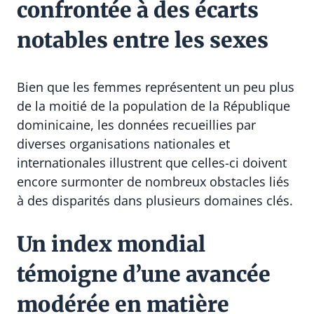
confrontée à des écarts
notables entre les sexes
Bien que les femmes représentent un peu plus
de la moitié de la population de la République
dominicaine, les données recueillies par
diverses organisations nationales et
internationales illustrent que celles-ci doivent
encore surmonter de nombreux obstacles liés
à des disparités dans plusieurs domaines clés.
Un index mondial
témoigne d’une avancée
modérée en matière