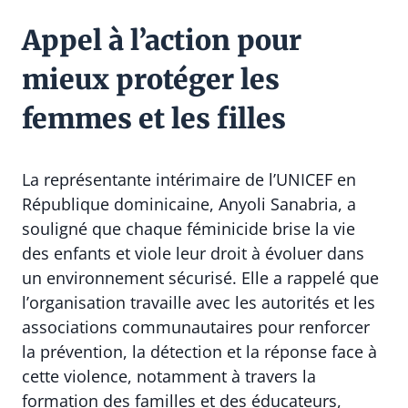
Appel à l’action pour
mieux protéger les
femmes et les filles
La représentante intérimaire de l’UNICEF en
République dominicaine, Anyoli Sanabria, a
souligné que chaque féminicide brise la vie
des enfants et viole leur droit à évoluer dans
un environnement sécurisé. Elle a rappelé que
l’organisation travaille avec les autorités et les
associations communautaires pour renforcer
la prévention, la détection et la réponse face à
cette violence, notamment à travers la
formation des familles et des éducateurs,