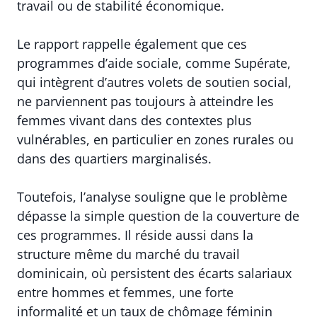
travail ou de stabilité économique.
Le rapport rappelle également que ces
programmes d’aide sociale, comme Supérate,
qui intègrent d’autres volets de soutien social,
ne parviennent pas toujours à atteindre les
femmes vivant dans des contextes plus
vulnérables, en particulier en zones rurales ou
dans des quartiers marginalisés.
Toutefois, l’analyse souligne que le problème
dépasse la simple question de la couverture de
ces programmes. Il réside aussi dans la
structure même du marché du travail
dominicain, où persistent des écarts salariaux
entre hommes et femmes, une forte
informalité et un taux de chômage féminin