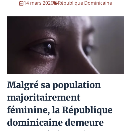
14 mars 2026
République Dominicaine
Malgré sa population
majoritairement
féminine, la République
dominicaine demeure