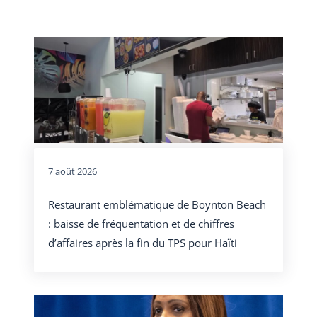
7 août 2026
Restaurant emblématique de Boynton Beach
: baisse de fréquentation et de chiffres
d’affaires après la fin du TPS pour Haïti