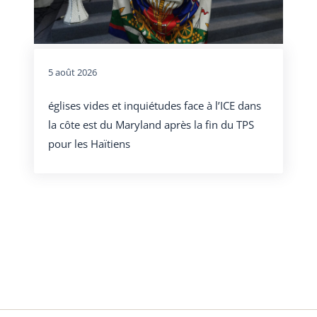
5 août 2026
églises vides et inquiétudes face à l’ICE dans
la côte est du Maryland après la fin du TPS
pour les Haïtiens