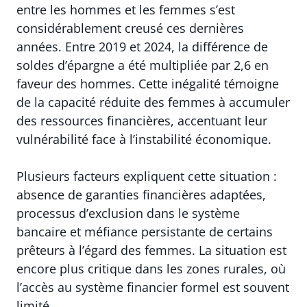
entre les hommes et les femmes s’est
considérablement creusé ces dernières
années. Entre 2019 et 2024, la différence de
soldes d’épargne a été multipliée par 2,6 en
faveur des hommes. Cette inégalité témoigne
de la capacité réduite des femmes à accumuler
des ressources financières, accentuant leur
vulnérabilité face à l’instabilité économique.
Plusieurs facteurs expliquent cette situation :
absence de garanties financières adaptées,
processus d’exclusion dans le système
bancaire et méfiance persistante de certains
prêteurs à l’égard des femmes. La situation est
encore plus critique dans les zones rurales, où
l’accès au système financier formel est souvent
limité.