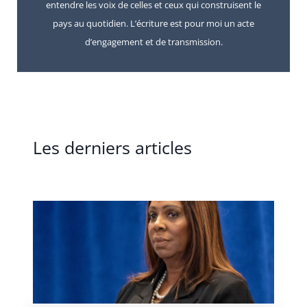
entendre les voix de celles et ceux qui construisent le
pays au quotidien. L’écriture est pour moi un acte
d’engagement et de transmission.
Les derniers articles