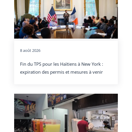
8 août 2026
Fin du TPS pour les Haïtiens à New York :
expiration des permis et mesures à venir