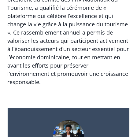
Tourisme, a qualifié la cérémonie de «
plateforme qui célèbre l’excellence et qui
change la vie grâce à la puissance du tourisme
». Ce rassemblement annuel a permis de
valoriser les acteurs qui participent activement
à l’épanouissement d’un secteur essentiel pour
l’économie dominicaine, tout en mettant en
avant les efforts pour préserver
l’environnement et promouvoir une croissance
responsable.