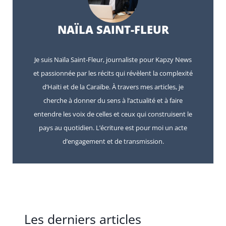
NAÏLA SAINT-FLEUR
Je suis Naïla Saint-Fleur, journaliste pour Kapzy News
et passionnée par les récits qui révèlent la complexité
d’Haïti et de la Caraïbe. À travers mes articles, je
cherche à donner du sens à l’actualité et à faire
entendre les voix de celles et ceux qui construisent le
pays au quotidien. L’écriture est pour moi un acte
d’engagement et de transmission.
Les derniers articles