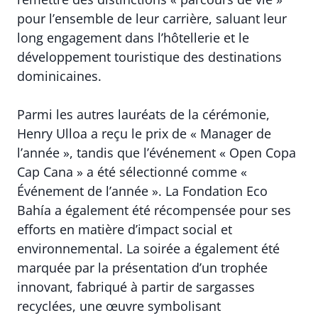
pour l’ensemble de leur carrière, saluant leur
long engagement dans l’hôtellerie et le
développement touristique des destinations
dominicaines.
Parmi les autres lauréats de la cérémonie,
Henry Ulloa a reçu le prix de « Manager de
l’année », tandis que l’événement « Open Copa
Cap Cana » a été sélectionné comme «
Événement de l’année ». La Fondation Eco
Bahía a également été récompensée pour ses
efforts en matière d’impact social et
environnemental. La soirée a également été
marquée par la présentation d’un trophée
innovant, fabriqué à partir de sargasses
recyclées, une œuvre symbolisant