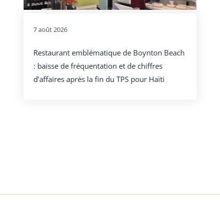
7 août 2026
Restaurant emblématique de Boynton Beach
: baisse de fréquentation et de chiffres
d’affaires après la fin du TPS pour Haïti