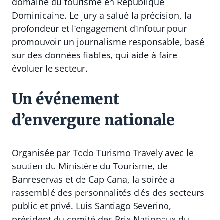
domaine du tourisme en République
Dominicaine. Le jury a salué la précision, la
profondeur et l’engagement d’Infotur pour
promouvoir un journalisme responsable, basé
sur des données fiables, qui aide à faire
évoluer le secteur.
Un événement
d’envergure nationale
Organisée par Todo Turismo Travely avec le
soutien du Ministère du Tourisme, de
Banreservas et de Cap Cana, la soirée a
rassemblé des personnalités clés des secteurs
public et privé. Luis Santiago Severino,
président du comité des Prix Nationaux du