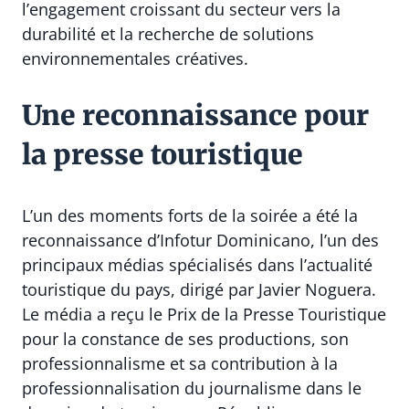
l’engagement croissant du secteur vers la
durabilité et la recherche de solutions
environnementales créatives.
Une reconnaissance pour
la presse touristique
L’un des moments forts de la soirée a été la
reconnaissance d’Infotur Dominicano, l’un des
principaux médias spécialisés dans l’actualité
touristique du pays, dirigé par Javier Noguera.
Le média a reçu le Prix de la Presse Touristique
pour la constance de ses productions, son
professionnalisme et sa contribution à la
professionnalisation du journalisme dans le