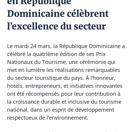
en République
Dominicaine célèbrent
l’excellence du secteur
Le mardi 24 mars, la République Dominicaine a
célébré la quatrième édition de ses Prix
Nationaux du Tourisme, une cérémonie qui
met en lumière les réalisations remarquables
du secteur touristique du pays. À l’honneur,
hotels, entrepreneurs, et initiatives innovantes
ont été récompensés pour leur contribution à
la croissance durable et inclusive du tourisme
national, dans un esprit de développement
respectueux de l’environnement.