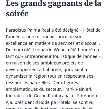
Les grands gagnants de la
soirée
Paradisus Palma Real a été désigné « Hôtel de
l’année », une reconnaissance de son
excellence en matière de services et d’accueil.
De leur côté, Leonardo Wehe a été honoré en
tant qu’« Entrepreneur touristique de l’année »,
en raison de ses ambitieux projets de
développement à Cabarete, qui visent à
dynamiser la région tout en respectant ses
ressources naturelles. Deux figures
emblématiques du secteur, Frank Rainieri,
fondateur du Grupo Puntacana, et Edmundo
Aja, président d’Hodelpa Hotels, se sont vu
remettre des distinctions « parcours de vie »