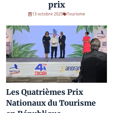
prix
13 octobre 2025
Tourisme
Les Quatrièmes Prix
Nationaux du Tourisme