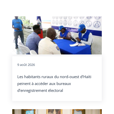
9 août 2026
Les habitants ruraux du nord-ouest d’Haïti
peinent à accéder aux bureaux
d’enregistrement électoral